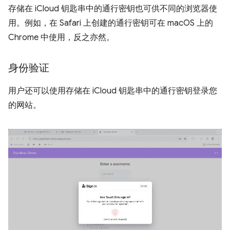
存储在 iCloud 钥匙串中的通行密钥也可供不同的浏览器使
用。例如，在 Safari 上创建的通行密钥可在 macOS 上的
Chrome 中使用，反之亦然。
身份验证
用户还可以使用存储在 iCloud 钥匙串中的通行密钥登录您
的网站。