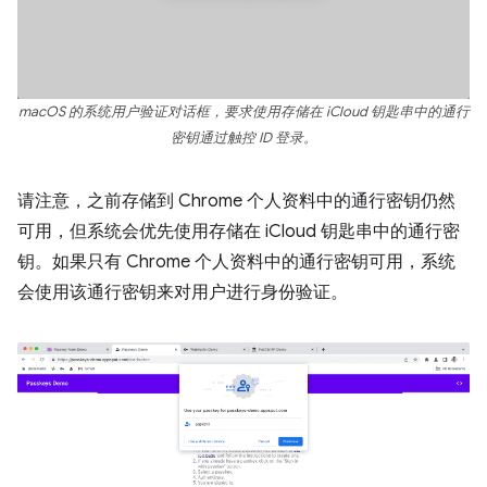
macOS 的系统用户验证对话框，要求使用存储在 iCloud 钥匙串中的通行
密钥通过触控 ID 登录。
请注意，之前存储到 Chrome 个人资料中的通行密钥仍然
可用，但系统会优先使用存储在 iCloud 钥匙串中的通行密
钥。如果只有 Chrome 个人资料中的通行密钥可用，系统
会使用该通行密钥来对用户进行身份验证。