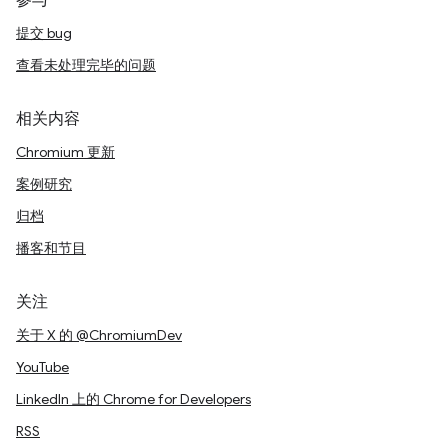
参与
提交 bug
查看未处理完毕的问题
相关内容
Chromium 更新
案例研究
归档
播客和节目
关注
关于 X 的 @ChromiumDev
YouTube
LinkedIn 上的 Chrome for Developers
RSS