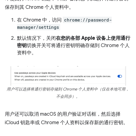
保存到其 Chrome 个人资料中。
在 Chrome 中，访问
chrome://password-
manager/settings
默认情况下，关闭
在您的各部 Apple 设备上使用通行
密钥
切换开关可将通行密钥明确存储到 Chrome 个人
资料中。
用户可以选择将通行密钥存储到 Chrome 个人资料中（仅在本地可用，
不会同步）。
用户还可以取消 macOS 的用户验证对话框，然后选择
iCloud 钥匙串或 Chrome 个人资料以保存新的通行密钥。