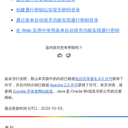
创建通行密钥以实现无密码登录
通过表单自动填充功能实现通行密钥登录
在 Web 应用中使用表单自动填充功能实现通行密钥
该内容对您有帮助吗？
如未另行说明，那么本页面中的内容已根据
知识共享署名 4.0 许可
获得了
许可，并且代码示例已根据
Apache 2.0 许可
获得了许可。有关详情，请
参阅
Google 开发者网站政策
。Java 是 Oracle 和/或其关联公司的注册
商标。
最后更新时间 (UTC)：2023-10-03。