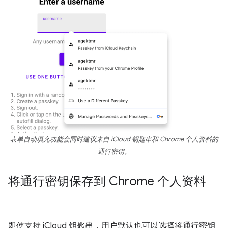
表单自动填充功能会同时建议来自 iCloud 钥匙串和 Chrome 个人资料的
通行密钥。
将通行密钥保存到 Chrome 个人资料
即使支持 iCloud 钥匙串，用户默认也可以选择将通行密钥