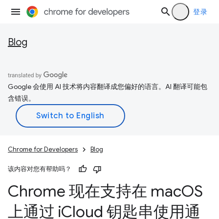
登录
Blog
Google 会使用 AI 技术将内容翻译成您偏好的语言。AI 翻译可能包
含错误。
Chrome for Developers
Blog
该内容对您有帮助吗？
Chrome 现在支持在 mac
OS
上通过 i
Cloud 钥匙串使用通