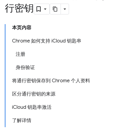
行密钥
本页内容
Chrome 如何支持 iCloud 钥匙串
注册
身份验证
将通行密钥保存到 Chrome 个人资料
区分通行密钥的来源
iCloud 钥匙串激活
了解详情