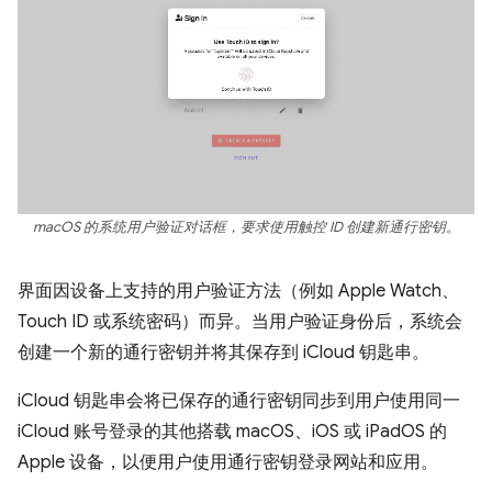
macOS 的系统用户验证对话框，要求使用触控 ID 创建新通行密钥。
界面因设备上支持的用户验证方法（例如 Apple Watch、
Touch ID 或系统密码）而异。当用户验证身份后，系统会
创建一个新的通行密钥并将其保存到 iCloud 钥匙串。
iCloud 钥匙串会将已保存的通行密钥同步到用户使用同一
iCloud 账号登录的其他搭载 macOS、iOS 或 iPadOS 的
Apple 设备，以便用户使用通行密钥登录网站和应用。