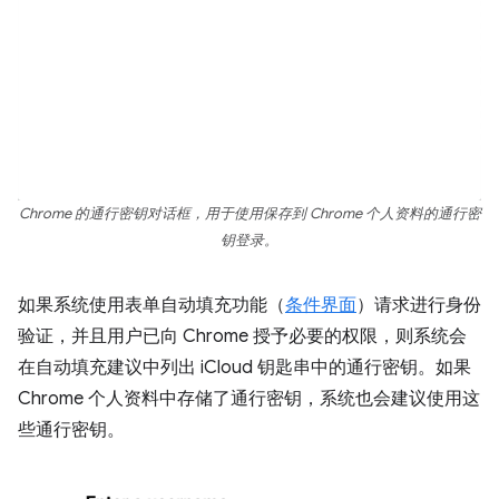
Chrome 的通行密钥对话框，用于使用保存到 Chrome 个人资料的通行密
钥登录。
如果系统使用表单自动填充功能（
条件界面
）请求进行身份
验证，并且用户已向 Chrome 授予必要的权限，则系统会
在自动填充建议中列出 iCloud 钥匙串中的通行密钥。如果
Chrome 个人资料中存储了通行密钥，系统也会建议使用这
些通行密钥。