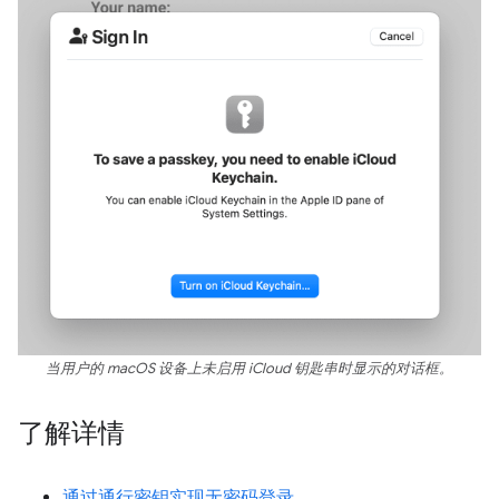
当用户的 macOS 设备上未启用 iCloud 钥匙串时显示的对话框。
了解详情
通过通行密钥实现无密码登录