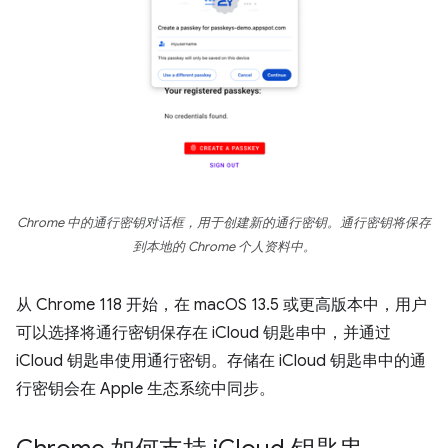
Chrome 中的通行密钥对话框，用于创建新的通行密钥。通行密钥将保存
到本地的 Chrome 个人资料中。
从 Chrome 118 开始，在 macOS 13.5 或更高版本中，用户
可以选择将通行密钥保存在 iCloud 钥匙串中，并通过
iCloud 钥匙串使用通行密钥。存储在 iCloud 钥匙串中的通
行密钥会在 Apple 生态系统中同步。