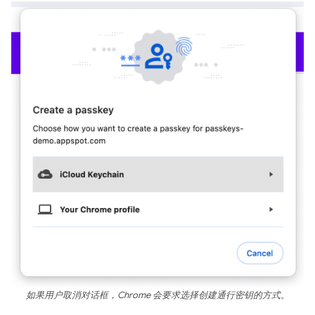
如果用户取消对话框，Chrome 会要求选择创建通行密钥的方式。