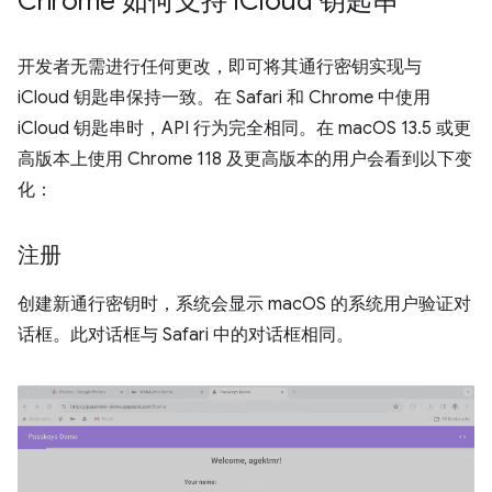
Chrome 如何支持 i
Cloud 钥匙串
开发者无需进行任何更改，即可将其通行密钥实现与
iCloud 钥匙串保持一致。在 Safari 和 Chrome 中使用
iCloud 钥匙串时，API 行为完全相同。在 macOS 13.5 或更
高版本上使用 Chrome 118 及更高版本的用户会看到以下变
化：
注册
创建新通行密钥时，系统会显示 macOS 的系统用户验证对
话框。此对话框与 Safari 中的对话框相同。