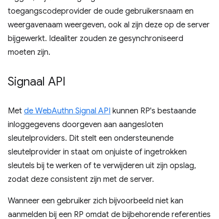
toegangscodeprovider de oude gebruikersnaam en
weergavenaam weergeven, ook al zijn deze op de server
bijgewerkt. Idealiter zouden ze gesynchroniseerd
moeten zijn.
Signaal API
Met
de WebAuthn Signal API
kunnen RP's bestaande
inloggegevens doorgeven aan aangesloten
sleutelproviders. Dit stelt een ondersteunende
sleutelprovider in staat om onjuiste of ingetrokken
sleutels bij te werken of te verwijderen uit zijn opslag,
zodat deze consistent zijn met de server.
Wanneer een gebruiker zich bijvoorbeeld niet kan
aanmelden bij een RP omdat de bijbehorende referenties