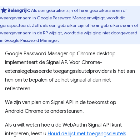
Belangrijk:
Als een gebruiker zijn of haar gebruikersnaam of
weergavenaam in Google Password Manager wijzigt, wordt dit
gerespecteerd. Zelfs als een gebruiker zijn of haar gebruikersnaam of
weergavenaam in de RP wijzigt, wordt die wijziging niet doorgevoerd
in Google Password Manager.
Google Password Manager op Chrome desktop
implementeert de Signal AP. Voor Chrome-
extensiegebaseerde toegangssleutelproviders is het aan
hen om te bepalen of ze het signaal al dan niet
reflecteren.
We zijn van plan om Signal API in de toekomst op
Android Chrome te ondersteunen.
Als u wilt weten hoe u de WebAuthn Signal API kunt
integreren, leest u
Houd de lijst met toegangssleutels