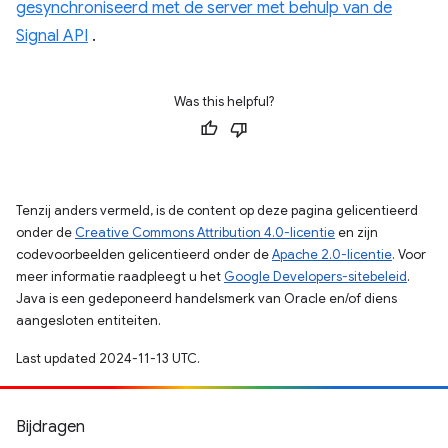
gesynchroniseerd met de server met behulp van de
Signal API
.
Was this helpful?
Tenzij anders vermeld, is de content op deze pagina gelicentieerd
onder de
Creative Commons Attribution 4.0-licentie
en zijn
codevoorbeelden gelicentieerd onder de
Apache 2.0-licentie
. Voor
meer informatie raadpleegt u het
Google Developers-sitebeleid
.
Java is een gedeponeerd handelsmerk van Oracle en/of diens
aangesloten entiteiten.
Last updated 2024-11-13 UTC.
Bijdragen