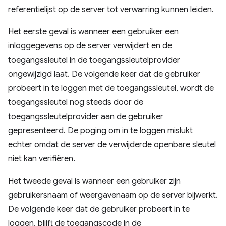
referentielijst op de server tot verwarring kunnen leiden.
Het eerste geval is wanneer een gebruiker een
inloggegevens op de server verwijdert en de
toegangssleutel in de toegangssleutelprovider
ongewijzigd laat. De volgende keer dat de gebruiker
probeert in te loggen met de toegangssleutel, wordt de
toegangssleutel nog steeds door de
toegangssleutelprovider aan de gebruiker
gepresenteerd. De poging om in te loggen mislukt
echter omdat de server de verwijderde openbare sleutel
niet kan verifiëren.
Het tweede geval is wanneer een gebruiker zijn
gebruikersnaam of weergavenaam op de server bijwerkt.
De volgende keer dat de gebruiker probeert in te
loggen, blijft de toegangscode in de