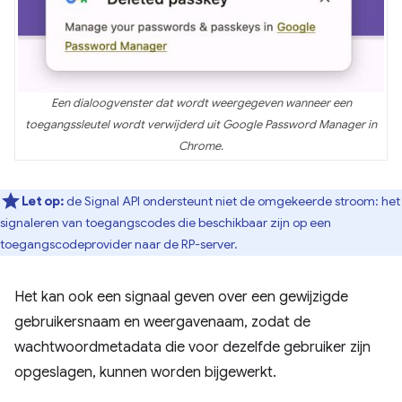
Een dialoogvenster dat wordt weergegeven wanneer een
toegangssleutel wordt verwijderd uit Google Password Manager in
Chrome.
Let op:
de Signal API ondersteunt niet de omgekeerde stroom: het
signaleren van toegangscodes die beschikbaar zijn op een
toegangscodeprovider naar de RP-server.
Het kan ook een signaal geven over een gewijzigde
gebruikersnaam en weergavenaam, zodat de
wachtwoordmetadata die voor dezelfde gebruiker zijn
opgeslagen, kunnen worden bijgewerkt.