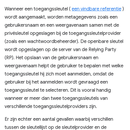
Wanneer een toegangssleutel (
een vindbare referentie
)
wordt aangemaakt, worden metagegevens zoals een
gebruikersnaam en een weergavenaam samen met de
privésleutel opgeslagen bij de toegangssleutelprovider
(zoals een wachtwoordbeheerder). De openbare sleutel
wordt opgeslagen op de server van de Relying Party
(RP). Het opslaan van de gebruikersnaam en
weergavenaam helpt de gebruiker te bepalen met welke
toegangssleutel hij zich moet aanmelden, omdat de
gebruiker bij het aanmelden wordt gevraagd een
toegangssleutel te selecteren. Dit is vooral handig
wanneer er meer dan twee toegangssleutels van
verschillende toegangssleutelproviders zijn.
Er zijn echter een aantal gevallen waarbij verschillen
tussen de sleutellijst op de sleutelprovider en de