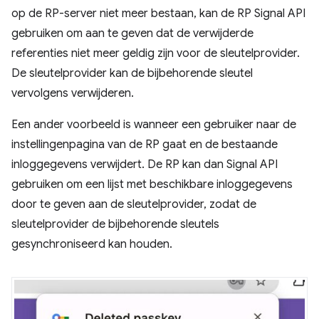
op de RP-server niet meer bestaan, kan de RP Signal API
gebruiken om aan te geven dat de verwijderde
referenties niet meer geldig zijn voor de sleutelprovider.
De sleutelprovider kan de bijbehorende sleutel
vervolgens verwijderen.
Een ander voorbeeld is wanneer een gebruiker naar de
instellingenpagina van de RP gaat en de bestaande
inloggegevens verwijdert. De RP kan dan Signal API
gebruiken om een ​​lijst met beschikbare inloggegevens
door te geven aan de sleutelprovider, zodat de
sleutelprovider de bijbehorende sleutels
gesynchroniseerd kan houden.