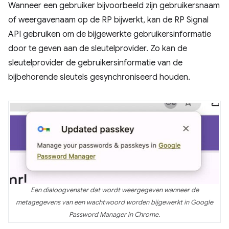
Wanneer een gebruiker bijvoorbeeld zijn gebruikersnaam
of weergavenaam op de RP bijwerkt, kan de RP Signal
API gebruiken om de bijgewerkte gebruikersinformatie
door te geven aan de sleutelprovider. Zo kan de
sleutelprovider de gebruikersinformatie van de
bijbehorende sleutels gesynchroniseerd houden.
Een dialoogvenster dat wordt weergegeven wanneer de
metagegevens van een wachtwoord worden bijgewerkt in Google
Password Manager in Chrome.