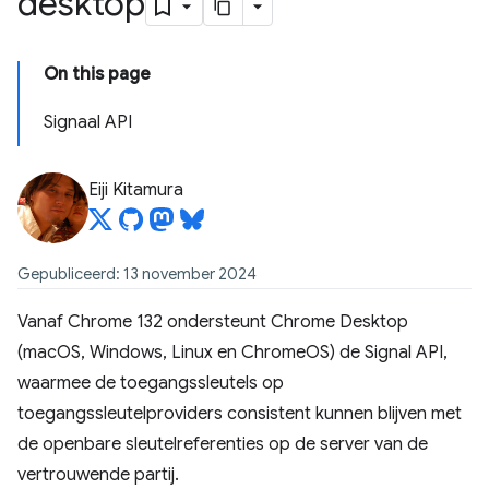
desktop
On this page
Signaal API
Eiji Kitamura
Gepubliceerd: 13 november 2024
Vanaf Chrome 132 ondersteunt Chrome Desktop
(macOS, Windows, Linux en ChromeOS) de Signal API,
waarmee de toegangssleutels op
toegangssleutelproviders consistent kunnen blijven met
de openbare sleutelreferenties op de server van de
vertrouwende partij.