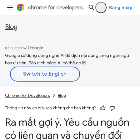
Đăng nhập
Blog
Google sử dụng công nghệ AI để dịch nội dung sang ngôn ngữ
bạn ưu tiên. Bản dịch bằng AI có thể có lỗi.
Chrome for Developers
Blog
Thông tin này có hữu ích không cho bạn không?
Ra mắt gợi ý
,
Yêu cầu nguồn
có liên quan và chuyển đổi