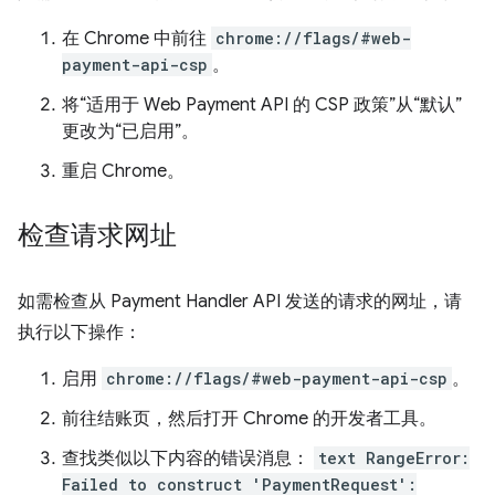
在 Chrome 中前往
chrome://flags/#web-
payment-api-csp
。
将“适用于 Web Payment API 的 CSP 政策”从“默认”
更改为“已启用”。
重启 Chrome。
检查请求网址
如需检查从 Payment Handler API 发送的请求的网址，请
执行以下操作：
启用
chrome://flags/#web-payment-api-csp
。
前往结账页，然后打开 Chrome 的开发者工具。
查找类似以下内容的错误消息：
text RangeError:
Failed to construct 'PaymentRequest':