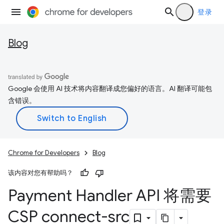
登录
Blog
Google 会使用 AI 技术将内容翻译成您偏好的语言。AI 翻译可能包
含错误。
Chrome for Developers
Blog
该内容对您有帮助吗？
Payment Handler API 将需要
CSP connect-src