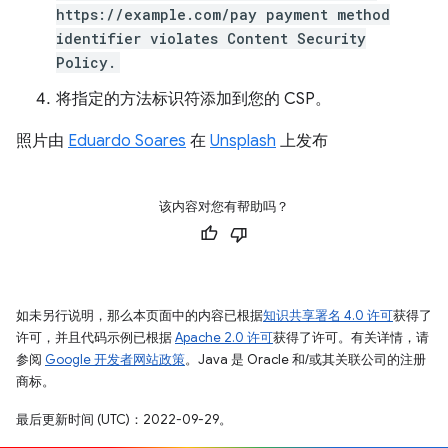
https://example.com/pay payment method
identifier violates Content Security
Policy.
将指定的方法标识符添加到您的 CSP。
照片由
Eduardo Soares
在
Unsplash
上发布
该内容对您有帮助吗？
如未另行说明，那么本页面中的内容已根据
知识共享署名 4.0 许可
获得了
许可，并且代码示例已根据
Apache 2.0 许可
获得了许可。有关详情，请
参阅
Google 开发者网站政策
。Java 是 Oracle 和/或其关联公司的注册
商标。
最后更新时间 (UTC)：2022-09-29。