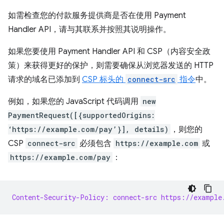
如需检查您的付款服务提供商是否在使用 Payment
Handler API，请与其联系并按照其说明操作。
如果您要使用 Payment Handler API 和 CSP（内容安全政
策）来获得更好的保护，则需要确保从浏览器发送的 HTTP
请求的域名已添加到
CSP 标头的
connect-src
指令
中。
例如，如果您的 JavaScript 代码调用
new
PaymentRequest([{supportedOrigins:
‘https://example.com/pay’}], details)
，则您的
CSP
connect-src
必须包含
https://example.com
或
https://example.com/pay
：
Content-Security-Policy: connect-src https://example