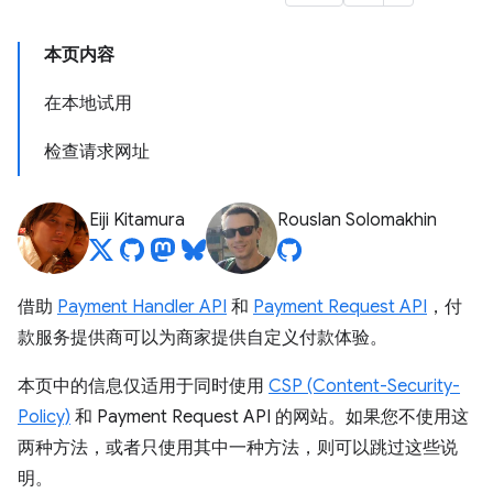
本页内容
在本地试用
检查请求网址
Eiji Kitamura
Rouslan Solomakhin
借助
Payment Handler API
和
Payment Request API
，付
款服务提供商可以为商家提供自定义付款体验。
本页中的信息仅适用于同时使用
CSP (Content-Security-
Policy)
和 Payment Request API 的网站。如果您不使用这
两种方法，或者只使用其中一种方法，则可以跳过这些说
明。