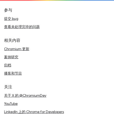
参与
提交 bug
查看未处理完毕的问题
相关内容
Chromium 更新
案例研究
归档
播客和节目
关注
关于 X 的 @ChromiumDev
YouTube
LinkedIn 上的 Chrome for Developers