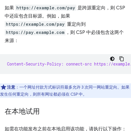
如果
https://example.com/pay
是跨源重定向，则 CSP
中还应包含目标源。例如，如果
https://example.com/pay
重定向到
https://pay.example.com
，则 CSP 中必须包含这两个
来源：
Content-Security-Policy: connect-src https://example
注意
：一个网址付款方式标识符最多允许 3 次同一网站重定向。如果
发生任何重定向，则所有网址都必须在 CSP 中。
在本地试用
如需在功能发布之前在本地启用该功能，请执行以下操作：