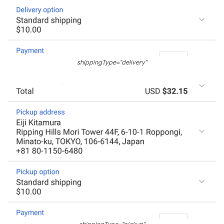
shippingType="delivery"