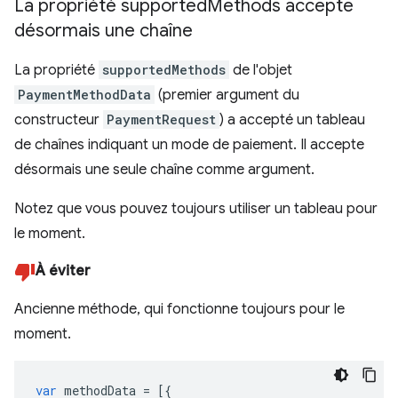
La propriété supported
Methods accepte
désormais une chaîne
La propriété
supportedMethods
de l'objet
PaymentMethodData
(premier argument du
constructeur
PaymentRequest
) a accepté un tableau
de chaînes indiquant un mode de paiement. Il accepte
désormais une seule chaîne comme argument.
Notez que vous pouvez toujours utiliser un tableau pour
le moment.
À éviter
Ancienne méthode, qui fonctionne toujours pour le
moment.
var
methodData
=
[{