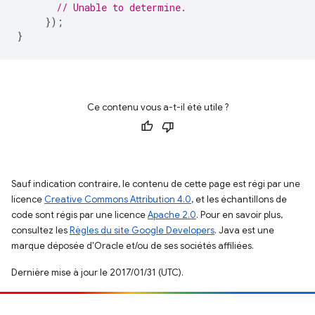
// Unable to determine.
});
}
Ce contenu vous a-t-il été utile ?
Sauf indication contraire, le contenu de cette page est régi par une
licence
Creative Commons Attribution 4.0
, et les échantillons de
code sont régis par une licence
Apache 2.0
. Pour en savoir plus,
consultez les
Règles du site Google Developers
. Java est une
marque déposée d'Oracle et/ou de ses sociétés affiliées.
Dernière mise à jour le 2017/01/31 (UTC).