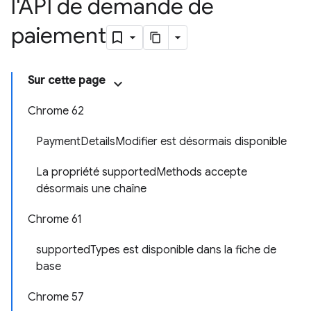
l'API de demande de
paiement
Sur cette page
Chrome 62
PaymentDetailsModifier est désormais disponible
La propriété supportedMethods accepte
désormais une chaîne
Chrome 61
supportedTypes est disponible dans la fiche de
base
Chrome 57