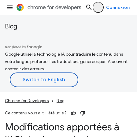
Connexion
Blog
Google utilise la technologie IA pour traduire le contenu dans
votre langue préférée. Les traductions générées par IA peuvent
contenir des erreurs.
Chrome for Developers
Blog
Ce contenu vous a-t-il été utile ?
Modifications apportées à