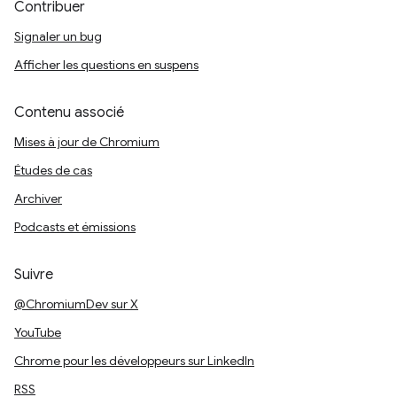
Contribuer
Signaler un bug
Afficher les questions en suspens
Contenu associé
Mises à jour de Chromium
Études de cas
Archiver
Podcasts et émissions
Suivre
@ChromiumDev sur X
YouTube
Chrome pour les développeurs sur LinkedIn
RSS