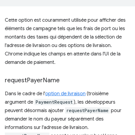
Cette option est couramment utilisée pour afficher des
éléments de campagne tels que les frais de port ou les
montants des taxes qui dépendent de la sélection de
l'adresse de livraison ou des options de livraison.
Chrome indique les champs en attente dans l'UI de la
demande de paiement.
request
Payer
Name
Dans le cadre de l'
option de livraison
(troisième
argument de
PaymentRequest
), les développeurs
peuvent désormais ajouter
requestPayerName
pour
demander le nom du payeur séparément des
informations sur l'adresse de livraison.