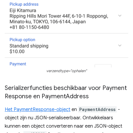
verzendtype="ophalen"
Serializerfuncties beschikbaar voor Payment
Response en Payment
Address
Het PaymentResponse-object
en
PaymentAddress
-
object zijn nu JSON-serialiseerbaar. Ontwikkelaars
kunnen een object converteren naar een JSON-object