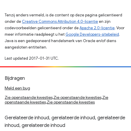
Tenzij anders vermeld, is de content op deze pagina gelicentieerd
onder de
Creative Commons Attribution 4.0-licentie
en zijn
codevoorbeelden gelicentieerd onder de
Apache 2.0-licentie
. Voor
meer informatie raadpleegt u het
Google Developers-sitebeleid
.
Java is een gedeponeerd handelsmerk van Oracle en/of diens
aangesloten entiteiten.
Last updated 2017-01-31 UTC.
Bijdragen
Meld een bug
Zie openstaande kwesties,Zie openstaande kwesties,Zie
openstaande kwesties,Zie openstaande kwesties
Gerelateerde inhoud, gerelateerde inhoud, gerelateerde
inhoud, gerelateerde inhoud