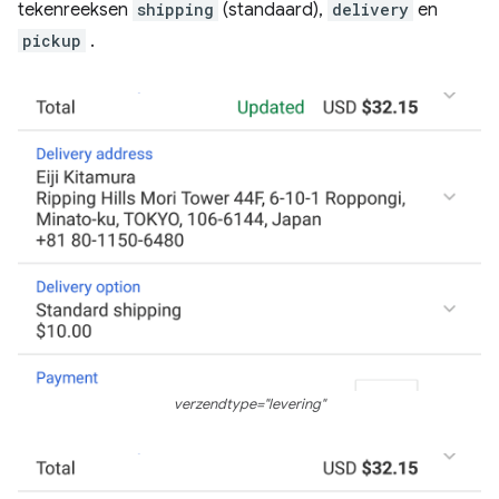
tekenreeksen
shipping
(standaard),
delivery
en
pickup
.
verzendtype="levering"