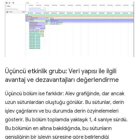
Üçüncü etkinlik grubu: Veri yapısı ile ilgili
avantaj ve dezavantajları değerlendirme
Üçüncü bölüm ise farklıdır: Alev grafiğinde, dar ancak
uzun sütunlardan oluştuğu görülür. Bu sütunlar, derin
işlev çağrılarını ve bu durumda derin özyinelemeleri
gösterir. Bu bölüm toplamda yaklaşık 1, 4 saniye sürdü.
Bu bölümün en altına bakıldığında, bu sütunların
genişliğinin bir işlevin süresine göre belirlendiği