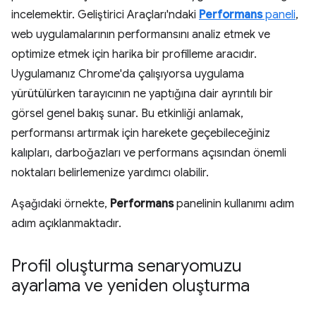
incelemektir. Geliştirici Araçları'ndaki
Performans
paneli
,
web uygulamalarının performansını analiz etmek ve
optimize etmek için harika bir profilleme aracıdır.
Uygulamanız Chrome'da çalışıyorsa uygulama
yürütülürken tarayıcının ne yaptığına dair ayrıntılı bir
görsel genel bakış sunar. Bu etkinliği anlamak,
performansı artırmak için harekete geçebileceğiniz
kalıpları, darboğazları ve performans açısından önemli
noktaları belirlemenize yardımcı olabilir.
Aşağıdaki örnekte,
Performans
panelinin kullanımı adım
adım açıklanmaktadır.
Profil oluşturma senaryomuzu
ayarlama ve yeniden oluşturma