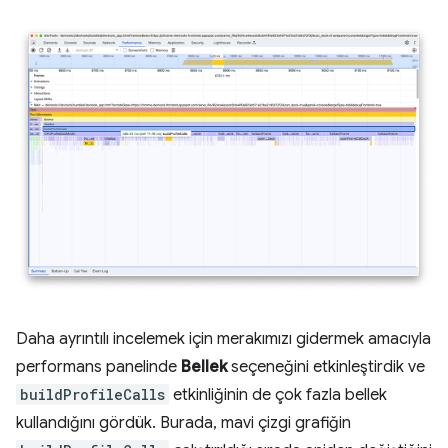
Daha ayrıntılı incelemek için merakımızı gidermek amacıyla
performans panelinde
Bellek
seçeneğini etkinleştirdik ve
buildProfileCalls
etkinliğinin de çok fazla bellek
kullandığını gördük. Burada, mavi çizgi grafiğin