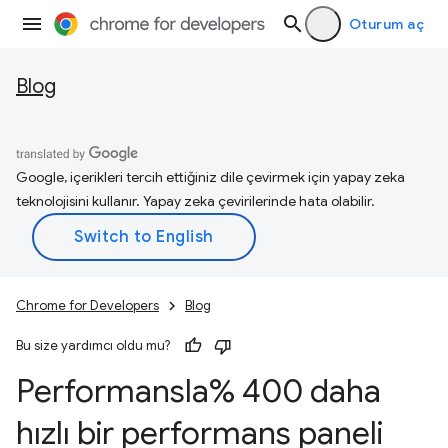
Oturum aç
Blog
Google, içerikleri tercih ettiğiniz dile çevirmek için yapay zeka
teknolojisini kullanır. Yapay zeka çevirilerinde hata olabilir.
Chrome for Developers
Blog
Bu size yardımcı oldu mu?
Performansla% 400 daha
hızlı bir performans paneli