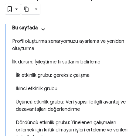
Bu sayfada
Profil oluşturma senaryomuzu ayarlama ve yeniden
oluşturma
İlk durum: İyileştirme fırsatlarını belirleme
İlk etkinlik grubu: gereksiz çalışma
İkinci etkinlik grubu
Üçüncü etkinlik grubu: Veri yapısı ile ilgili avantaj ve
dezavantajları değerlendirme
Dördüncü etkinlik grubu: Yinelenen çalışmaları
önlemek için kritik olmayan işleri erteleme ve verileri