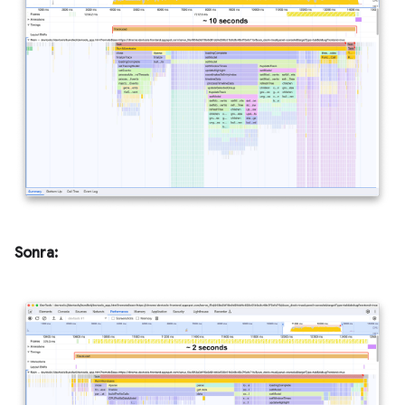
Sonra: