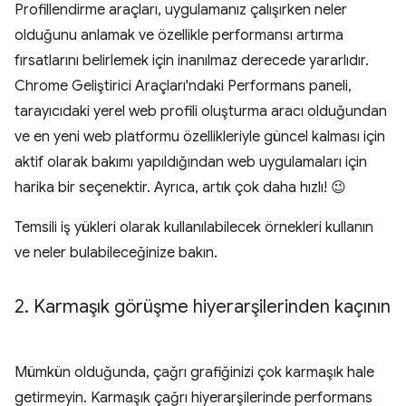
Profillendirme araçları, uygulamanız çalışırken neler
olduğunu anlamak ve özellikle performansı artırma
fırsatlarını belirlemek için inanılmaz derecede yararlıdır.
Chrome Geliştirici Araçları'ndaki Performans paneli,
tarayıcıdaki yerel web profili oluşturma aracı olduğundan
ve en yeni web platformu özellikleriyle güncel kalması için
aktif olarak bakımı yapıldığından web uygulamaları için
harika bir seçenektir. Ayrıca, artık çok daha hızlı! 😉
Temsili iş yükleri olarak kullanılabilecek örnekleri kullanın
ve neler bulabileceğinize bakın.
2
.
Karmaşık görüşme hiyerarşilerinden kaçının
Mümkün olduğunda, çağrı grafiğinizi çok karmaşık hale
getirmeyin. Karmaşık çağrı hiyerarşilerinde performans