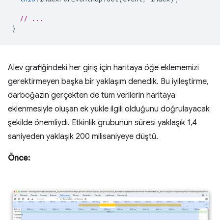
// ...
}
Alev grafiğindeki her giriş için haritaya öğe eklememizi
gerektirmeyen başka bir yaklaşım denedik. Bu iyileştirme,
darboğazın gerçekten de tüm verilerin haritaya
eklenmesiyle oluşan ek yükle ilgili olduğunu doğrulayacak
şekilde önemliydi. Etkinlik grubunun süresi yaklaşık 1,4
saniyeden yaklaşık 200 milisaniyeye düştü.
Önce: