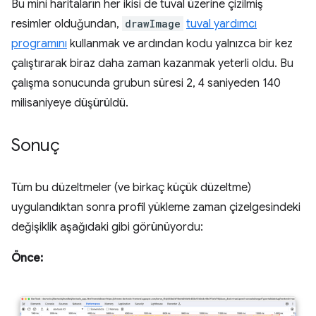
Bu mini haritaların her ikisi de tuval üzerine çizilmiş
resimler olduğundan,
drawImage
tuval yardımcı
programını
kullanmak ve ardından kodu yalnızca bir kez
çalıştırarak biraz daha zaman kazanmak yeterli oldu. Bu
çalışma sonucunda grubun süresi 2, 4 saniyeden 140
milisaniyeye düşürüldü.
Sonuç
Tüm bu düzeltmeler (ve birkaç küçük düzeltme)
uygulandıktan sonra profil yükleme zaman çizelgesindeki
değişiklik aşağıdaki gibi görünüyordu:
Önce: