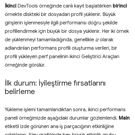
İkinci
DevTools örneğinde canlı kayıt başlatılırken
birinci
örnekte diskteki bir dosyadan profil yüklenir. Büyük
girişlerin işlenmesiyle ilgili performansı doğru şekilde
profillendirmek için büyük bir dosya yüklenir. Her iki örnek
de yüklenmeyi tamamladığında, genellikle
iz
olarak
adlandırılan performans profili oluşturma verileri, bir
profili yükleyen perf panelinin ikinci Geliştirici Araçları
örneğinde görülür.
İlk durum: İyileştirme fırsatlarını
belirleme
Yükleme işlemi tamamlandıktan sonra, ikinci performans
paneli örneğimizde aşağıdaki durumlar gözlemlendi.
Main
etiketli izde görünen ana iş parçacığının etkinliğine