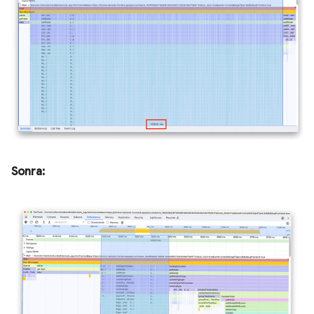
Sonra: