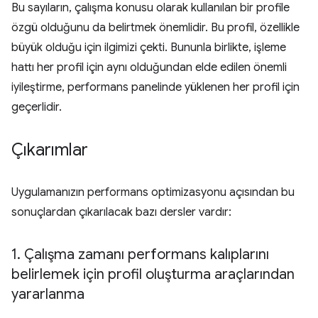
Bu sayıların, çalışma konusu olarak kullanılan bir profile
özgü olduğunu da belirtmek önemlidir. Bu profil, özellikle
büyük olduğu için ilgimizi çekti. Bununla birlikte, işleme
hattı her profil için aynı olduğundan elde edilen önemli
iyileştirme, performans panelinde yüklenen her profil için
geçerlidir.
Çıkarımlar
Uygulamanızın performans optimizasyonu açısından bu
sonuçlardan çıkarılacak bazı dersler vardır:
1
.
Çalışma zamanı performans kalıplarını
belirlemek için profil oluşturma araçlarından
yararlanma