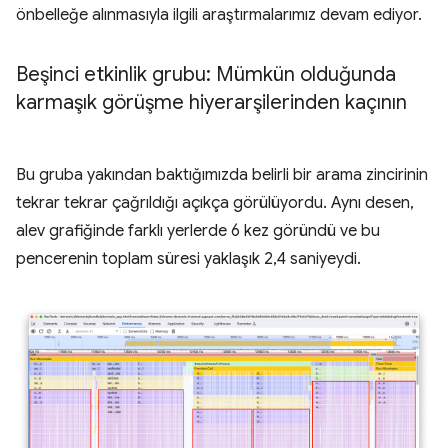
önbelleğe alınmasıyla ilgili araştırmalarımız devam ediyor.
Beşinci etkinlik grubu: Mümkün olduğunda
karmaşık görüşme hiyerarşilerinden kaçının
Bu gruba yakından baktığımızda belirli bir arama zincirinin
tekrar tekrar çağrıldığı açıkça görülüyordu. Aynı desen,
alev grafiğinde farklı yerlerde 6 kez göründü ve bu
pencerenin toplam süresi yaklaşık 2,4 saniyeydi.