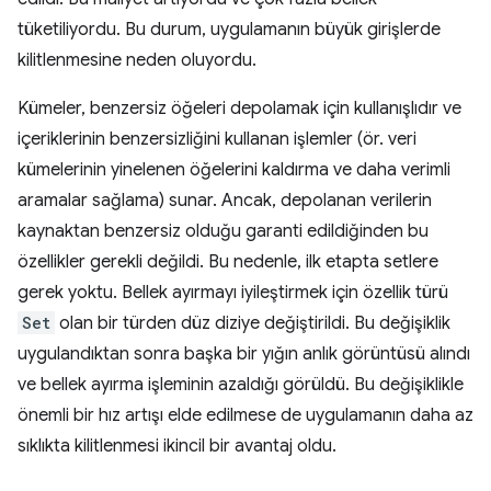
tüketiliyordu. Bu durum, uygulamanın büyük girişlerde
kilitlenmesine neden oluyordu.
Kümeler, benzersiz öğeleri depolamak için kullanışlıdır ve
içeriklerinin benzersizliğini kullanan işlemler (ör. veri
kümelerinin yinelenen öğelerini kaldırma ve daha verimli
aramalar sağlama) sunar. Ancak, depolanan verilerin
kaynaktan benzersiz olduğu garanti edildiğinden bu
özellikler gerekli değildi. Bu nedenle, ilk etapta setlere
gerek yoktu. Bellek ayırmayı iyileştirmek için özellik türü
Set
olan bir türden düz diziye değiştirildi. Bu değişiklik
uygulandıktan sonra başka bir yığın anlık görüntüsü alındı
ve bellek ayırma işleminin azaldığı görüldü. Bu değişiklikle
önemli bir hız artışı elde edilmese de uygulamanın daha az
sıklıkta kilitlenmesi ikincil bir avantaj oldu.