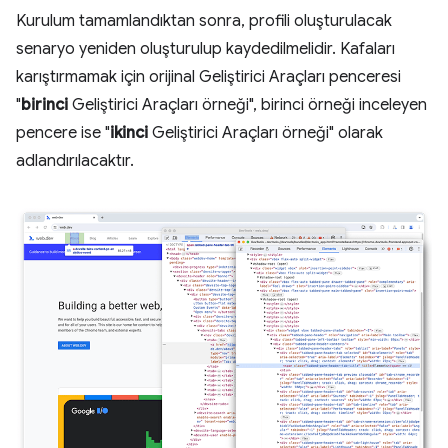
Kurulum tamamlandıktan sonra, profili oluşturulacak
senaryo yeniden oluşturulup kaydedilmelidir. Kafaları
karıştırmamak için orijinal Geliştirici Araçları penceresi
"
birinci
Geliştirici Araçları örneği", birinci örneği inceleyen
pencere ise "
ikinci
Geliştirici Araçları örneği" olarak
adlandırılacaktır.