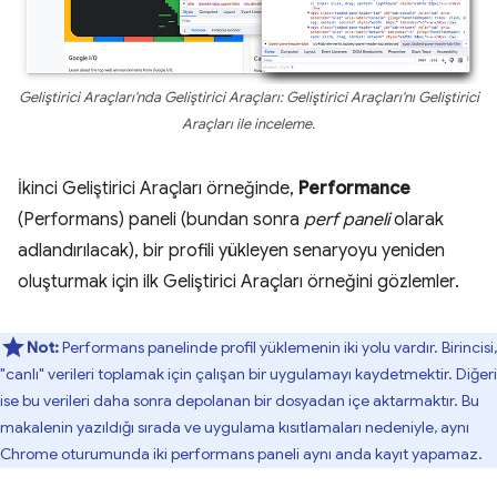
Geliştirici Araçları'nda Geliştirici Araçları: Geliştirici Araçları'nı Geliştirici
Araçları ile inceleme.
İkinci Geliştirici Araçları örneğinde,
Performance
(Performans) paneli (bundan sonra
perf paneli
olarak
adlandırılacak), bir profili yükleyen senaryoyu yeniden
oluşturmak için ilk Geliştirici Araçları örneğini gözlemler.
Not:
Performans panelinde profil yüklemenin iki yolu vardır. Birincisi,
"canlı" verileri toplamak için çalışan bir uygulamayı kaydetmektir. Diğeri
ise bu verileri daha sonra depolanan bir dosyadan içe aktarmaktır. Bu
makalenin yazıldığı sırada ve uygulama kısıtlamaları nedeniyle, aynı
Chrome oturumunda iki performans paneli aynı anda kayıt yapamaz.