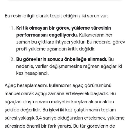
Bu resimle ilgili olarak tespit ettiğimiz iki sorun var:
Kritik olmayan bir görev, yükleme süresinin
performansını engelliyordu.
Kullanıcıların her
zaman bu çıktılara ihtiyacı yoktur. Bu nedenle, görev
profil yükleme açısından kritik değildir.
Bu görevlerin sonucu önbelleğe alınmadı.
Bu
nedenle, veriler değişmemesine rağmen ağaçlar iki
kez hesaplandı.
Ağaç hesaplamasını, kullanıcının ağaç görünümünü
manuel olarak açtığı zamana erteleyerek başladık. Bu
ağaçları oluşturmanın maliyetini karşılamak ancak bu
şekilde değerlidir. Bu işlevi iki kez çalıştırmanın toplam
süresi yaklaşık 3,4 saniye olduğundan ertelemek, yükleme
süresinde önemli bir fark yarattı. Bu tür görevlerin de