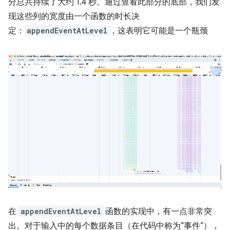
分总共持续了大约 1.4 秒。通过查看此部分的底部，我们发
现这些列的宽度由一个函数的时长决
定：
appendEventAtLevel
，这表明它可能是一个瓶颈
在
appendEventAtLevel
函数的实现中，有一点非常突
出。对于输入中的每个数据条目（在代码中称为“事件”），