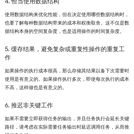
4
.
恰当使用数据结构
使用数据结构来优化性能，但在决定使用哪些数据结构时，
也要了解每种数据结构带来的成本和权衡取舍。这不仅是数
据结构本身的空间复杂度，也是适用操作的时间复杂度。
5
.
缓存结果，避免复杂或重复性操作的重复工
作
如果操作的执行成本很高，那么存储其结果以备下次需要时
使用是有意义的。如果操作执行多次，即使每次执行的成本
不高，这样做也是有意义的。
6
.
推迟非关键工作
如果不需要立即获得任务的输出，并且任务执行会延长关键
路径，请考虑在实际需要任务输出时延迟调用任务，从而推