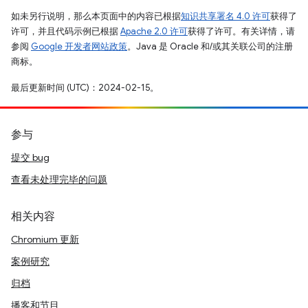
如未另行说明，那么本页面中的内容已根据
知识共享署名 4.0 许可
获得了
许可，并且代码示例已根据
Apache 2.0 许可
获得了许可。有关详情，请
参阅
Google 开发者网站政策
。Java 是 Oracle 和/或其关联公司的注册
商标。
最后更新时间 (UTC)：2024-02-15。
参与
提交 bug
查看未处理完毕的问题
相关内容
Chromium 更新
案例研究
归档
播客和节目