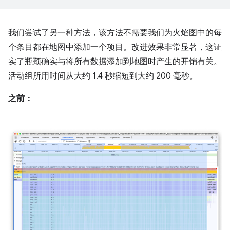
我们尝试了另一种方法，该方法不需要我们为火焰图中的每
个条目都在地图中添加一个项目。改进效果非常显著，这证
实了瓶颈确实与将所有数据添加到地图时产生的开销有关。
活动组所用时间从大约 1.4 秒缩短到大约 200 毫秒。
之前：