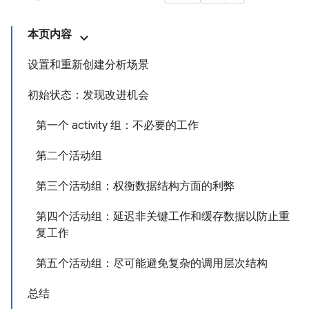
本页内容
设置和重新创建分析场景
初始状态：发现改进机会
第一个 activity 组：不必要的工作
第二个活动组
第三个活动组：权衡数据结构方面的利弊
第四个活动组：延迟非关键工作和缓存数据以防止重
复工作
第五个活动组：尽可能避免复杂的调用层次结构
总结