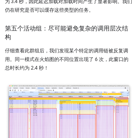
为 3.4 秒，因此延迟加载对加载时间产生了显著影响。我们
仍在研究是否可以缓存这些类型的任务。
第五个活动组：尽可能避免复杂的调用层次结
构
仔细查看此群组后，我们发现某个特定的调用链被反复调
用。同一模式在火焰图的不同位置出现了 6 次，此窗口的
总时长约为 2.4 秒！