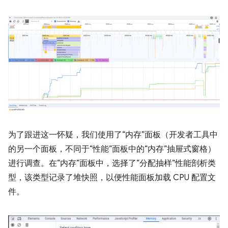
为了跟进这一怀疑，我们使用了“内存”面板（开发者工具中
的另一个面板，不同于“性能”面板中的“内存”抽屉式窗格）
进行调查。在“内存”面板中，选择了“分配抽样”性能剖析类
型，该类型记录了堆快照，以便性能面板加载 CPU 配置文
件。