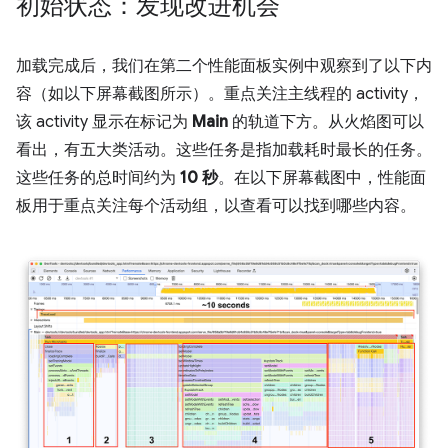
初始状态：发现改进机会
加载完成后，我们在第二个性能面板实例中观察到了以下内
容（如以下屏幕截图所示）。重点关注主线程的 activity，
该 activity 显示在标记为
Main
的轨道下方。从火焰图可以
看出，有五大类活动。这些任务是指加载耗时最长的任务。
这些任务的总时间约为
10 秒
。在以下屏幕截图中，性能面
板用于重点关注每个活动组，以查看可以找到哪些内容。