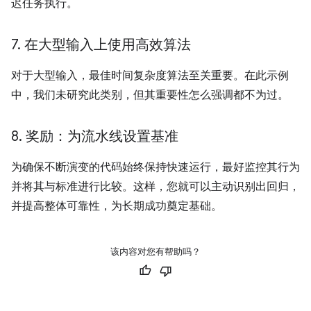
迟任务执行。
7
.
在大型输入上使用高效算法
对于大型输入，最佳时间复杂度算法至关重要。在此示例
中，我们未研究此类别，但其重要性怎么强调都不为过。
8
.
奖励：为流水线设置基准
为确保不断演变的代码始终保持快速运行，最好监控其行为
并将其与标准进行比较。这样，您就可以主动识别出回归，
并提高整体可靠性，为长期成功奠定基础。
该内容对您有帮助吗？