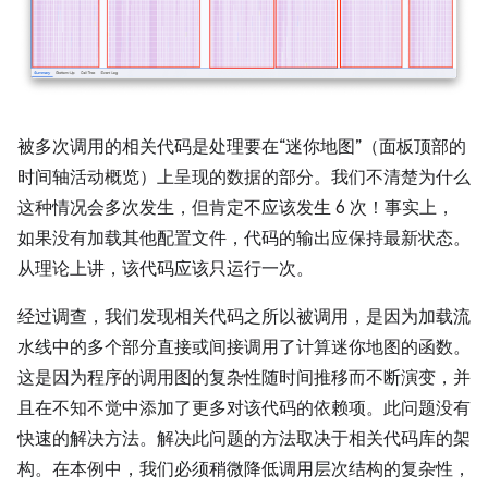
被多次调用的相关代码是处理要在“迷你地图”（面板顶部的
时间轴活动概览）上呈现的数据的部分。我们不清楚为什么
这种情况会多次发生，但肯定不应该发生 6 次！事实上，
如果没有加载其他配置文件，代码的输出应保持最新状态。
从理论上讲，该代码应该只运行一次。
经过调查，我们发现相关代码之所以被调用，是因为加载流
水线中的多个部分直接或间接调用了计算迷你地图的函数。
这是因为程序的调用图的复杂性随时间推移而不断演变，并
且在不知不觉中添加了更多对该代码的依赖项。此问题没有
快速的解决方法。解决此问题的方法取决于相关代码库的架
构。在本例中，我们必须稍微降低调用层次结构的复杂性，