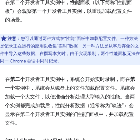
在第二个开发者工具实例中，
性能
面板（以下简称“性能面
板”）会观察第一个开发者工具实例，以重现加载配置文件
的场景。
注意
：您可以通过两种方式在“性能”面板中加载配置文件。一种方法
是记录正在运行的应用以收集“实时”数据，另一种方法是从事后存储的文
件中导入这些数据。在撰写本文时，由于实现限制，两个性能面板无法在
同一 Chrome 会话中同时记录。
在
第二个
开发者工具实例中，系统会开始实时录制，而在
第
一个
实例中，系统会从磁盘上的文件加载配置文件。系统会
加载一个大文件，以便准确分析处理大型输入的性能。当两
个实例都完成加载后，性能分析数据（通常称为“轨迹”）会
显示在第二个开发者工具实例的“性能”面板中，并加载配置
文件。