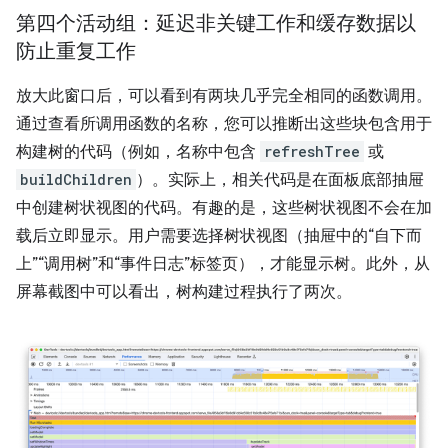
第四个活动组：延迟非关键工作和缓存数据以
防止重复工作
放大此窗口后，可以看到有两块几乎完全相同的函数调用。
通过查看所调用函数的名称，您可以推断出这些块包含用于
构建树的代码（例如，名称中包含
refreshTree
或
buildChildren
）。实际上，相关代码是在面板底部抽屉
中创建树状视图的代码。有趣的是，这些树状视图不会在加
载后立即显示。用户需要选择树状视图（抽屉中的“自下而
上”“调用树”和“事件日志”标签页），才能显示树。此外，从
屏幕截图中可以看出，树构建过程执行了两次。