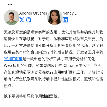
Andrés Olivares
Nancy Li
无论您开发的是哪种类型的应用，优化其性能并确保其加载
速度快且互动顺畅，对于用户体验和应用成功至关重要。为
此，一种方法是使用性能分析工具检查应用的活动，以了解
应用在某个时间窗口内运行时的后台情况。开发者工具中的
“性能”面板
是一款出色的分析工具，可用于分析和优化
Web 应用的性能。如果您的应用在 Chrome 中运行，它会
详细直观地显示浏览器在执行应用时所做的工作。了解此活
动有助于您识别可采取行动来提升性能的模式、瓶颈和性能
热点。
以下示例将引导您使用
性能
面板。