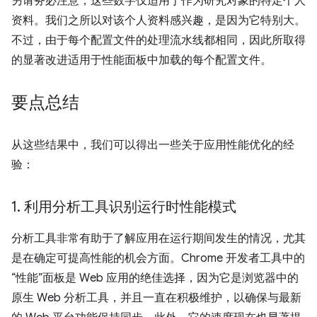
另请务必注意，这些数字仅适用于作为研究对象的特定个人
资料。我们之所以对该个人资料感兴趣，是因为它特别大。
不过，由于每个配置文件的处理流水线都相同，因此所取得
的显著改进适用于性能面板中加载的每个配置文件。
要点总结
从这些结果中，我们可以得出一些关于应用性能优化的经
验：
1
.
利用分析工具识别运行时性能模式
分析工具非常有助于了解应用在运行期间发生的情况，尤其
是在确定可提高性能的机会方面。Chrome 开发者工具中的
“性能”面板是 Web 应用的绝佳选择，因为它是浏览器中的
原生 Web 分析工具，并且一直在积极维护，以确保与最新