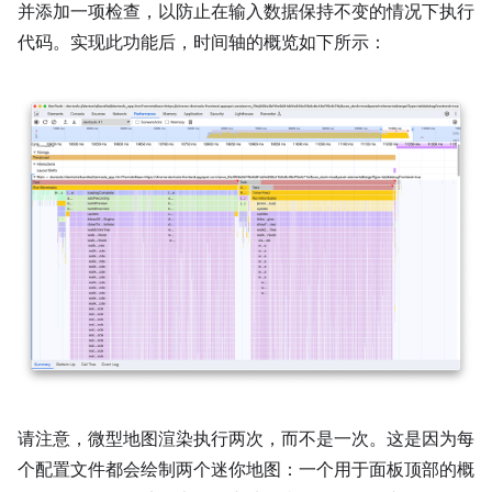
并添加一项检查，以防止在输入数据保持不变的情况下执行
代码。实现此功能后，时间轴的概览如下所示：
请注意，微型地图渲染执行两次，而不是一次。这是因为每
个配置文件都会绘制两个迷你地图：一个用于面板顶部的概