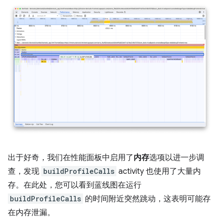
出于好奇，我们在性能面板中启用了
内存
选项以进一步调
查，发现
buildProfileCalls
activity 也使用了大量内
存。在此处，您可以看到蓝线图在运行
buildProfileCalls
的时间附近突然跳动，这表明可能存
在内存泄漏。