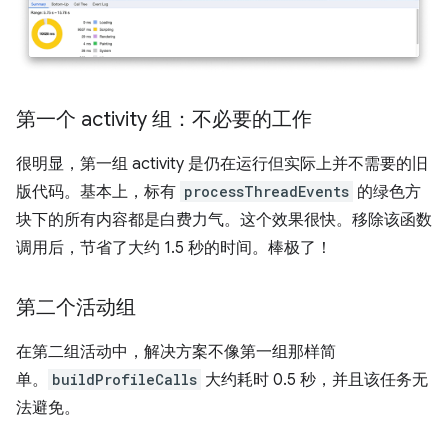
第一个 activity 组：不必要的工作
很明显，第一组 activity 是仍在运行但实际上并不需要的旧
版代码。基本上，标有
processThreadEvents
的绿色方
块下的所有内容都是白费力气。这个效果很快。移除该函数
调用后，节省了大约 1.5 秒的时间。棒极了！
第二个活动组
在第二组活动中，解决方案不像第一组那样简
单。
buildProfileCalls
大约耗时 0.5 秒，并且该任务无
法避免。