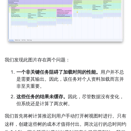
我们发现此图片存在两个问题：
一个非关键任务阻碍了加载时间的性能。
用户并不总
是需要其输出。因此，该任务对个人资料加载而言并
非至关重要。
这些任务的结果未缓存。
因此，尽管数据没有变化，
但系统还是计算了两次树。
我们首先将树计算推迟到用户手动打开树视图时进行。只有
这样，创建这些树的成本才值得付出。两次运行的总时间约