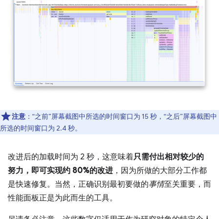
注意
：“之前”屏幕截图中所选的时间窗口为 15 秒，“之后”屏幕截图中
所选的时间窗口为 2.4 秒。
改进后的加载时间为 2 秒，这意味着
只需付出相对较少的
努力，即可实现约 80%的改进
，因为所做的大部分工作都
是快速修复。当然，正确识别最初要做的
事情
至关重要，而
性能面板正是为此而生的工具。