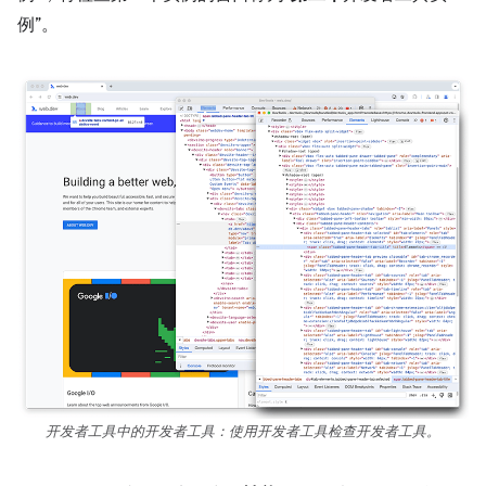
例”。
开发者工具中的开发者工具：使用开发者工具检查开发者工具。