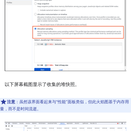
以下屏幕截图显示了收集的堆快照。
注意
：虽然该界面看起来与“性能”面板类似，但此火焰图基于内存用
量，而不是时间流逝。