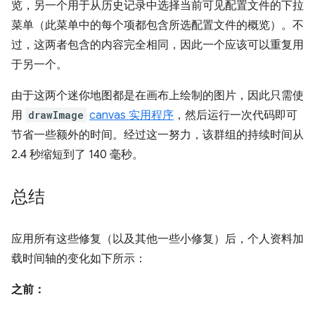
览，另一个用于从历史记录中选择当前可见配置文件的下拉
菜单（此菜单中的每个项都包含所选配置文件的概览）。不
过，这两者包含的内容完全相同，因此一个应该可以重复用
于另一个。
由于这两个迷你地图都是在画布上绘制的图片，因此只需使
用
drawImage
canvas 实用程序
，然后运行一次代码即可
节省一些额外的时间。经过这一努力，该群组的持续时间从
2.4 秒缩短到了 140 毫秒。
总结
应用所有这些修复（以及其他一些小修复）后，个人资料加
载时间轴的变化如下所示：
之前：