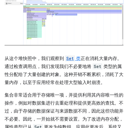
从这个堆快照中，我们观察到
Set
类
正在消耗大量内存。
通过检查调用点，我们发现我们不必要地将
Set
类型的属
性分配给了大量创建的对象。这种开销不断累积，消耗了大
量内存，以至于应用经常在处理大型输入时崩溃。
集合非常适合用于存储唯一项，并提供利用其内容唯一性的
操作，例如对数据集进行去重处理和提供更高效的查找。不
过，由于存储的数据保证与来源数据不同，因此这些功能并
不必要。因此，一开始就不需要设置。为了改进内存分配，
属性类型已从
Set
更改为纯数组。应用此更改后，系统又