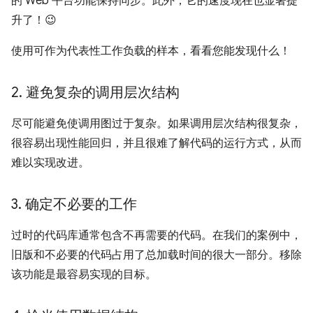
的 Web 平台功能保持同步。此外，它的速度现在也显著提
升了！😉
使用可作为代表性工作负载的样本，看看您能发现什么！
2
.
避免复杂的调用层次结构
尽可能避免使调用图过于复杂。如果调用层次结构很复杂，
很容易出现性能回归，并且很难了解代码的运行方式，从而
难以实现改进。
3
.
确定不必要的工作
过时的代码库通常包含不再需要的代码。在我们的案例中，
旧版和不必要的代码占用了总加载时间的很大一部分。移除
该功能是最容易实现的目标。