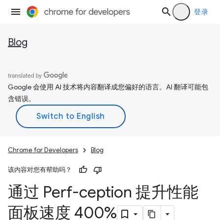
登录
Blog
Google 会使用 AI 技术将内容翻译成您偏好的语言。AI 翻译可能包
含错误。
Chrome for Developers
Blog
该内容对您有帮助吗？
通过 Perf-ception 提升性能
面板速度 400%