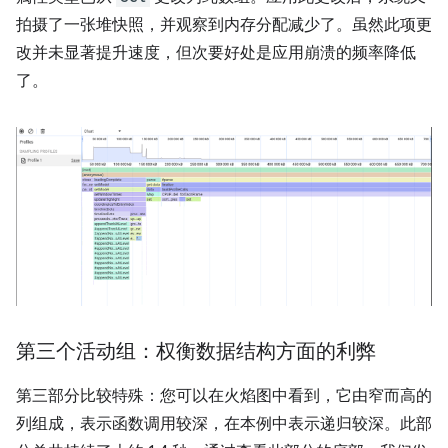
拍摄了一张堆快照，并观察到内存分配减少了。虽然此项更
改并未显著提升速度，但次要好处是应用崩溃的频率降低
了。
第三个活动组：权衡数据结构方面的利弊
第三部分比较特殊：您可以在火焰图中看到，它由窄而高的
列组成，表示函数调用较深，在本例中表示递归较深。此部