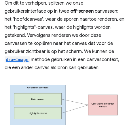
Om dit te verhelpen, splitsen we onze
gebruikersinterface op in twee
off-screen
canvassen:
het "hoofdcanvas", waar de sporen naartoe renderen, en
het "highlights"-canvas, waar de highlights worden
getekend. Vervolgens renderen we door deze
canvassen te kopiëren naar het canvas dat voor de
gebruiker zichtbaar is op het scherm. We kunnen de
drawImage
methode gebruiken in een canvascontext,
die een ander canvas als bron kan gebruiken.