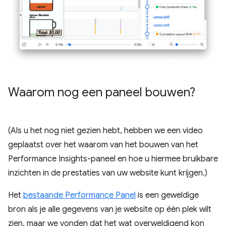
Waarom nog een paneel bouwen?
(Als u het nog niet gezien hebt, hebben we een video
geplaatst over het waarom van het bouwen van het
Performance Insights-paneel en hoe u hiermee bruikbare
inzichten in de prestaties van uw website kunt krijgen.)
Het
bestaande Performance Panel
is een geweldige
bron als je alle gegevens van je website op één plek wilt
zien, maar we vonden dat het wat overweldigend kon