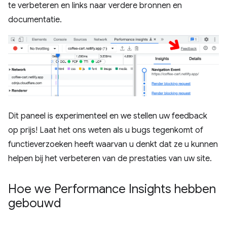
te verbeteren en links naar verdere bronnen en
documentatie.
Dit paneel is experimenteel en we stellen uw feedback
op prijs! Laat het ons weten als u bugs tegenkomt of
functieverzoeken heeft waarvan u denkt dat ze u kunnen
helpen bij het verbeteren van de prestaties van uw site.
Hoe we Performance Insights hebben
gebouwd