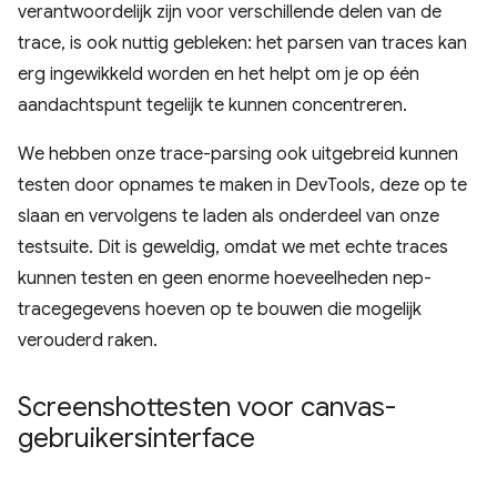
verantwoordelijk zijn voor verschillende delen van de
trace, is ook nuttig gebleken: het parsen van traces kan
erg ingewikkeld worden en het helpt om je op één
aandachtspunt tegelijk te kunnen concentreren.
We hebben onze trace-parsing ook uitgebreid kunnen
testen door opnames te maken in DevTools, deze op te
slaan en vervolgens te laden als onderdeel van onze
testsuite. Dit is geweldig, omdat we met echte traces
kunnen testen en geen enorme hoeveelheden nep-
tracegegevens hoeven op te bouwen die mogelijk
verouderd raken.
Screenshottesten voor canvas-
gebruikersinterface