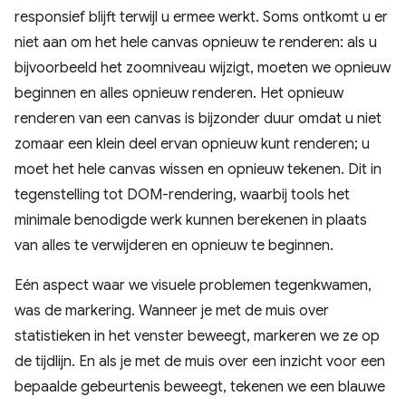
responsief blijft terwijl u ermee werkt. Soms ontkomt u er
niet aan om het hele canvas opnieuw te renderen: als u
bijvoorbeeld het zoomniveau wijzigt, moeten we opnieuw
beginnen en alles opnieuw renderen. Het opnieuw
renderen van een canvas is bijzonder duur omdat u niet
zomaar een klein deel ervan opnieuw kunt renderen; u
moet het hele canvas wissen en opnieuw tekenen. Dit in
tegenstelling tot DOM-rendering, waarbij tools het
minimale benodigde werk kunnen berekenen in plaats
van alles te verwijderen en opnieuw te beginnen.
Eén aspect waar we visuele problemen tegenkwamen,
was de markering. Wanneer je met de muis over
statistieken in het venster beweegt, markeren we ze op
de tijdlijn. En als je met de muis over een inzicht voor een
bepaalde gebeurtenis beweegt, tekenen we een blauwe