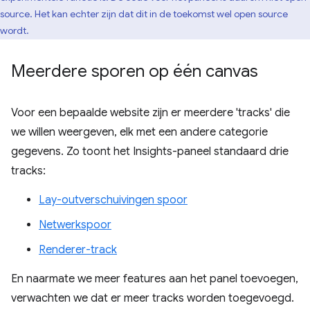
source. Het kan echter zijn dat dit in de toekomst wel open source
wordt.
Meerdere sporen op één canvas
Voor een bepaalde website zijn er meerdere 'tracks' die
we willen weergeven, elk met een andere categorie
gegevens. Zo toont het Insights-paneel standaard drie
tracks:
Lay-outverschuivingen spoor
Netwerkspoor
Renderer-track
En naarmate we meer features aan het panel toevoegen,
verwachten we dat er meer tracks worden toegevoegd.