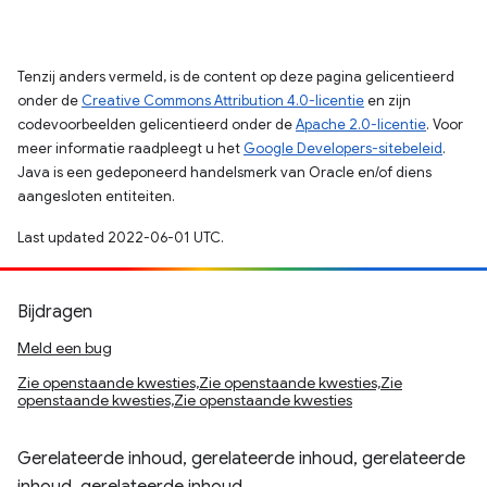
Tenzij anders vermeld, is de content op deze pagina gelicentieerd
onder de
Creative Commons Attribution 4.0-licentie
en zijn
codevoorbeelden gelicentieerd onder de
Apache 2.0-licentie
. Voor
meer informatie raadpleegt u het
Google Developers-sitebeleid
.
Java is een gedeponeerd handelsmerk van Oracle en/of diens
aangesloten entiteiten.
Last updated 2022-06-01 UTC.
Bijdragen
Meld een bug
Zie openstaande kwesties,Zie openstaande kwesties,Zie
openstaande kwesties,Zie openstaande kwesties
Gerelateerde inhoud, gerelateerde inhoud, gerelateerde