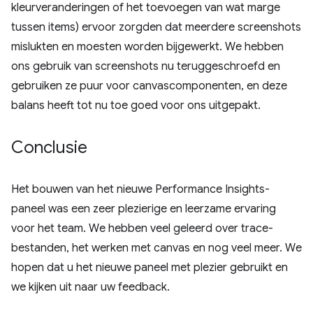
kleurveranderingen of het toevoegen van wat marge
tussen items) ervoor zorgden dat meerdere screenshots
mislukten en moesten worden bijgewerkt. We hebben
ons gebruik van screenshots nu teruggeschroefd en
gebruiken ze puur voor canvascomponenten, en deze
balans heeft tot nu toe goed voor ons uitgepakt.
Conclusie
Het bouwen van het nieuwe Performance Insights-
paneel was een zeer plezierige en leerzame ervaring
voor het team. We hebben veel geleerd over trace-
bestanden, het werken met canvas en nog veel meer. We
hopen dat u het nieuwe paneel met plezier gebruikt en
we kijken uit naar uw feedback.