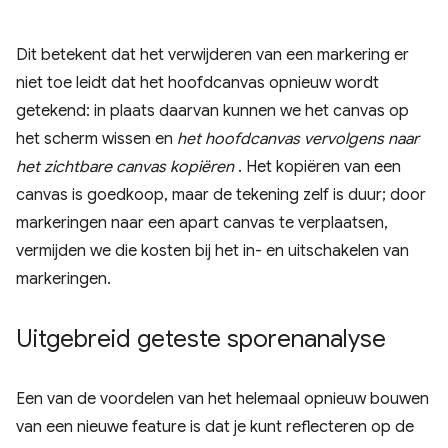
Dit betekent dat het verwijderen van een markering er
niet toe leidt dat het hoofdcanvas opnieuw wordt
getekend: in plaats daarvan kunnen we het canvas op
het scherm wissen en
het hoofdcanvas vervolgens naar
het zichtbare canvas kopiëren
. Het kopiëren van een
canvas is goedkoop, maar de tekening zelf is duur; door
markeringen naar een apart canvas te verplaatsen,
vermijden we die kosten bij het in- en uitschakelen van
markeringen.
Uitgebreid geteste sporenanalyse
Een van de voordelen van het helemaal opnieuw bouwen
van een nieuwe feature is dat je kunt reflecteren op de