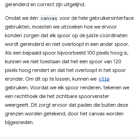
gerenderd en correct zijn uitgelijnd.
Omdat we één
canvas
voor de hele gebruikersinterface
gebruikten, moesten we uitzoeken hoe we ervoor
konden zorgen dat elk spoor op de juiste coördinaten
wordt gerenderd en niet overloopt in een ander spoor.
Als een bepaald spoor bijvoorbeeld 100 pixels hoog is,
kunnen we niet toestaan ​​dat het een spoor van 120
pixels hoog rendert en dat het overloopt in het spoor
eronder. Om dit op te lossen, kunnen we
clip
gebruiken. Voordat we elk spoor renderen, tekenen we
een rechthoek die het zichtbare spoorvenster
weergeeft. Dit zorgt ervoor dat paden die buiten deze
grenzen worden getekend, door het canvas worden
bijgesneden.