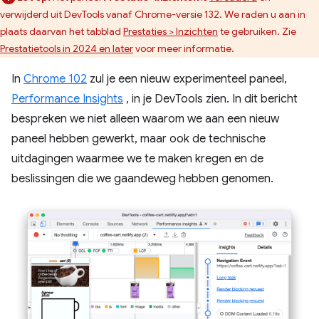
verwijderd uit DevTools vanaf Chrome-versie 132. We raden u aan in
plaats daarvan het tabblad
Prestaties > Inzichten
te gebruiken. Zie
Prestatietools in 2024 en later
voor meer informatie.
In
Chrome 102
zul je een nieuw experimenteel paneel,
Performance Insights
, in je DevTools zien. In dit bericht
bespreken we niet alleen waarom we aan een nieuw
paneel hebben gewerkt, maar ook de technische
uitdagingen waarmee we te maken kregen en de
beslissingen die we gaandeweg hebben genomen.