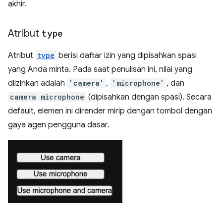
akhir.
Atribut
type
Atribut
type
berisi daftar izin yang dipisahkan spasi
yang Anda minta. Pada saat penulisan ini, nilai yang
diizinkan adalah
'camera'
,
'microphone'
, dan
camera microphone
(dipisahkan dengan spasi). Secara
default, elemen ini dirender mirip dengan tombol dengan
gaya agen pengguna dasar.