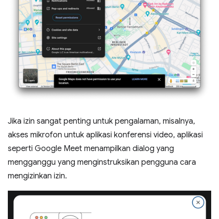
Jika izin sangat penting untuk pengalaman, misalnya,
akses mikrofon untuk aplikasi konferensi video, aplikasi
seperti Google Meet menampilkan dialog yang
mengganggu yang menginstruksikan pengguna cara
mengizinkan izin.