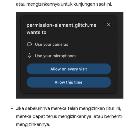
atau mengizinkannya untuk kunjungan saat ini.
Jika sebelumnya mereka telah mengizinkan fitur ini,
mereka dapat terus mengizinkannya, atau berhenti
mengizinkannya.