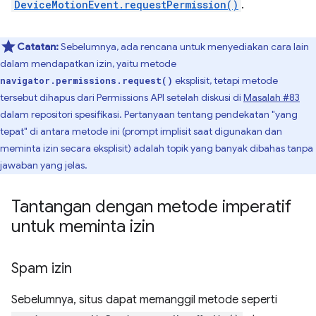
DeviceMotionEvent.requestPermission()
.
Catatan:
Sebelumnya, ada rencana untuk menyediakan cara lain
dalam mendapatkan izin, yaitu metode
eksplisit, tetapi metode
navigator.permissions.request()
tersebut dihapus dari Permissions API setelah diskusi di
Masalah #83
dalam repositori spesifikasi. Pertanyaan tentang pendekatan "yang
tepat" di antara metode ini (prompt implisit saat digunakan dan
meminta izin secara eksplisit) adalah topik yang banyak dibahas tanpa
jawaban yang jelas.
Tantangan dengan metode imperatif
untuk meminta izin
Spam izin
Sebelumnya, situs dapat memanggil metode seperti