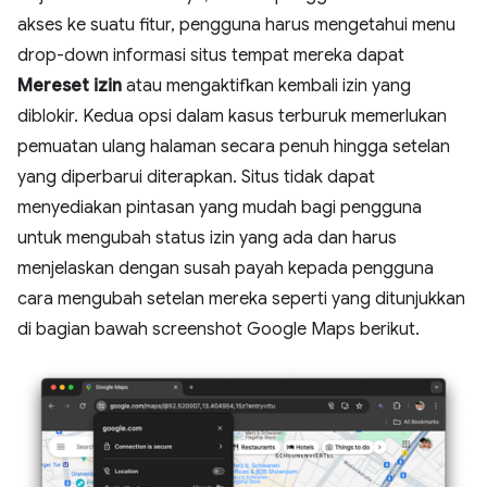
akses ke suatu fitur, pengguna harus mengetahui menu
drop-down informasi situs tempat mereka dapat
Mereset izin
atau mengaktifkan kembali izin yang
diblokir. Kedua opsi dalam kasus terburuk memerlukan
pemuatan ulang halaman secara penuh hingga setelan
yang diperbarui diterapkan. Situs tidak dapat
menyediakan pintasan yang mudah bagi pengguna
untuk mengubah status izin yang ada dan harus
menjelaskan dengan susah payah kepada pengguna
cara mengubah setelan mereka seperti yang ditunjukkan
di bagian bawah screenshot Google Maps berikut.