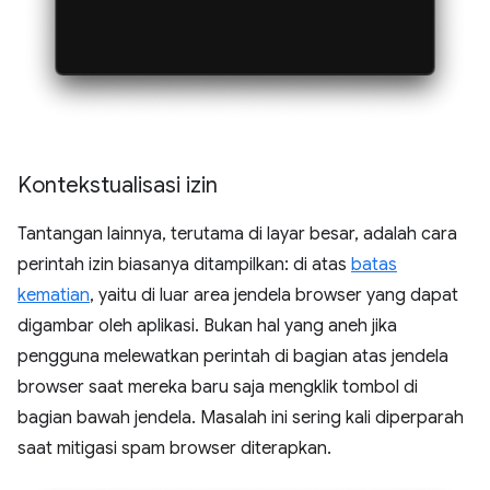
Kontekstualisasi izin
Tantangan lainnya, terutama di layar besar, adalah cara
perintah izin biasanya ditampilkan: di atas
batas
kematian
, yaitu di luar area jendela browser yang dapat
digambar oleh aplikasi. Bukan hal yang aneh jika
pengguna melewatkan perintah di bagian atas jendela
browser saat mereka baru saja mengklik tombol di
bagian bawah jendela. Masalah ini sering kali diperparah
saat mitigasi spam browser diterapkan.