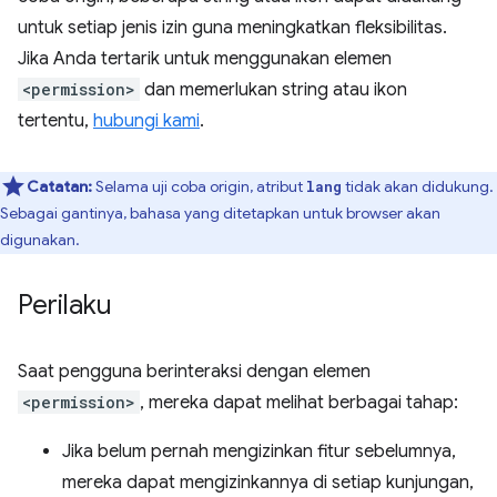
untuk setiap jenis izin guna meningkatkan fleksibilitas.
Jika Anda tertarik untuk menggunakan elemen
<permission>
dan memerlukan string atau ikon
tertentu,
hubungi kami
.
Catatan:
Selama uji coba origin, atribut
tidak akan didukung.
lang
Sebagai gantinya, bahasa yang ditetapkan untuk browser akan
digunakan.
Perilaku
Saat pengguna berinteraksi dengan elemen
<permission>
, mereka dapat melihat berbagai tahap:
Jika belum pernah mengizinkan fitur sebelumnya,
mereka dapat mengizinkannya di setiap kunjungan,