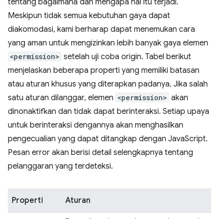
tentang bagaimana dan mengapa hal itu terjadi.
Meskipun tidak semua kebutuhan gaya dapat
diakomodasi, kami berharap dapat menemukan cara
yang aman untuk mengizinkan lebih banyak gaya elemen
<permission>
setelah uji coba origin. Tabel berikut
menjelaskan beberapa properti yang memiliki batasan
atau aturan khusus yang diterapkan padanya. Jika salah
satu aturan dilanggar, elemen
<permission>
akan
dinonaktifkan dan tidak dapat berinteraksi. Setiap upaya
untuk berinteraksi dengannya akan menghasilkan
pengecualian yang dapat ditangkap dengan JavaScript.
Pesan error akan berisi detail selengkapnya tentang
pelanggaran yang terdeteksi.
Properti
Aturan