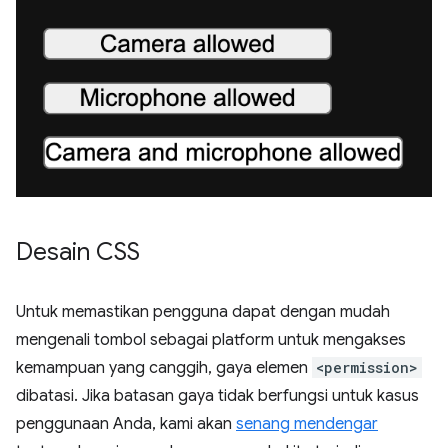
Desain CSS
Untuk memastikan pengguna dapat dengan mudah
mengenali tombol sebagai platform untuk mengakses
kemampuan yang canggih, gaya elemen
<permission>
dibatasi. Jika batasan gaya tidak berfungsi untuk kasus
penggunaan Anda, kami akan
senang mendengar