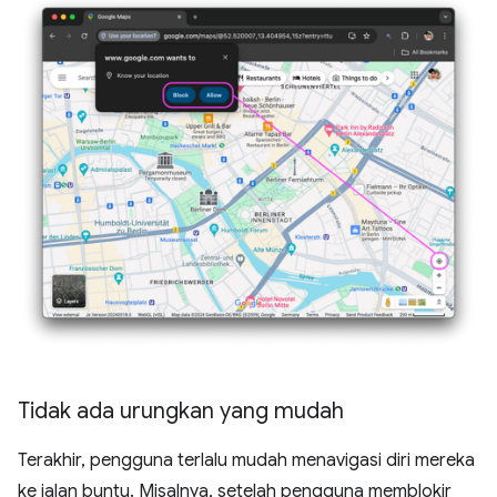
Tidak ada urungkan yang mudah
Terakhir, pengguna terlalu mudah menavigasi diri mereka
ke jalan buntu. Misalnya, setelah pengguna memblokir