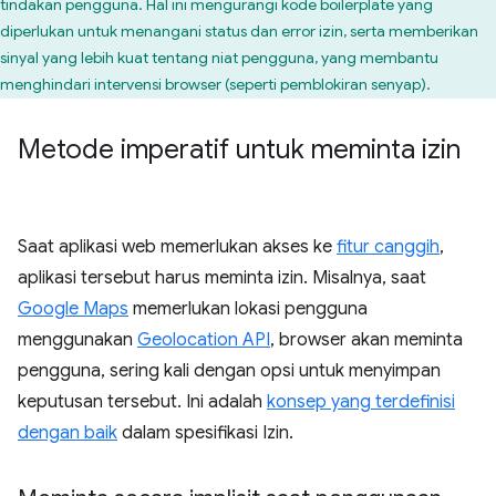
tindakan pengguna. Hal ini mengurangi kode boilerplate yang
diperlukan untuk menangani status dan error izin, serta memberikan
sinyal yang lebih kuat tentang niat pengguna, yang membantu
menghindari intervensi browser (seperti pemblokiran senyap).
Metode imperatif untuk meminta izin
Saat aplikasi web memerlukan akses ke
fitur canggih
,
aplikasi tersebut harus meminta izin. Misalnya, saat
Google Maps
memerlukan lokasi pengguna
menggunakan
Geolocation API
, browser akan meminta
pengguna, sering kali dengan opsi untuk menyimpan
keputusan tersebut. Ini adalah
konsep yang terdefinisi
dengan baik
dalam spesifikasi Izin.