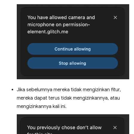
Jika sebelumnya mereka tidak mengizinkan fitur,
mereka dapat terus tidak mengizinkannya, atau
mengizinkannya kali ini.