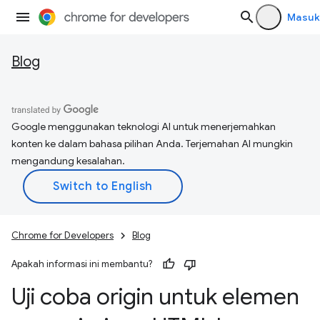
Masuk
Blog
Google menggunakan teknologi AI untuk menerjemahkan
konten ke dalam bahasa pilihan Anda. Terjemahan AI mungkin
mengandung kesalahan.
Chrome for Developers
Blog
Apakah informasi ini membantu?
Uji coba origin untuk elemen