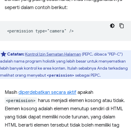
seperti dalam contoh berikut:
Catatan:
Kontrol Izin Sematan Halaman
(PEPC, dibaca "PEP-C")
adalah nama program holistik yang lebih besar untuk menyematkan
lebih banyak kontrol ke area konten. Itulah sebabnya Anda terkadang
melihat orang menyebut
sebagai PEPC.
<permission>
Masih
diperdebatkan secara aktif
apakah
<permission>
harus menjadi elemen kosong atau tidak.
Elemen kosong adalah elemen menutup sendiri di HTML
yang tidak dapat memiliki node turunan, yang dalam
HTML berarti elemen tersebut tidak boleh memiliki tag