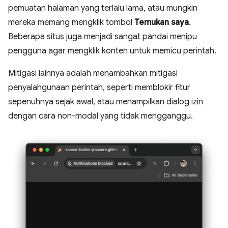
pemuatan halaman yang terlalu lama, atau mungkin
mereka memang mengklik tombol
Temukan saya
.
Beberapa situs juga menjadi sangat pandai menipu
pengguna agar mengklik konten untuk memicu perintah.
Mitigasi lainnya adalah menambahkan mitigasi
penyalahgunaan perintah, seperti memblokir fitur
sepenuhnya sejak awal, atau menampilkan dialog izin
dengan cara non-modal yang tidak mengganggu.