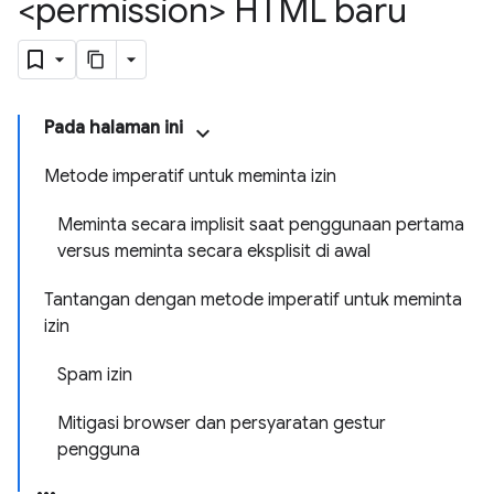
<permission> HTML baru
Pada halaman ini
Metode imperatif untuk meminta izin
Meminta secara implisit saat penggunaan pertama
versus meminta secara eksplisit di awal
Tantangan dengan metode imperatif untuk meminta
izin
Spam izin
Mitigasi browser dan persyaratan gestur
pengguna