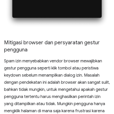
Mitigasi browser dan persyaratan gestur
pengguna
Spam izin menyebabkan vendor browser mewajibkan
gestur pengguna seperti klik tombol atau peristiwa
keydown sebelum menampilkan dialog izin. Masalah
dengan pendekatan ini adalah browser akan sangat sulit,
bahkan tidak mungkin, untuk mengetahui apakah gestur
pengguna tertentu harus menghasilkan perintah izin
yang ditampilkan atau tidak. Mungkin pengguna hanya
mengklik halaman di mana saja karena frustrasi karena