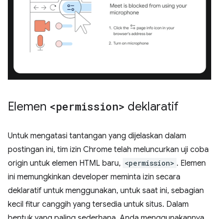
Elemen
<permission>
deklaratif
Untuk mengatasi tantangan yang dijelaskan dalam
postingan ini, tim izin Chrome telah meluncurkan uji coba
origin untuk elemen HTML baru,
<permission>
. Elemen
ini memungkinkan developer meminta izin secara
deklaratif untuk menggunakan, untuk saat ini, sebagian
kecil fitur canggih yang tersedia untuk situs. Dalam
bentuk yang paling sederhana, Anda menggunakannya