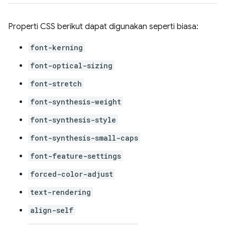
Properti CSS berikut dapat digunakan seperti biasa:
font-kerning
font-optical-sizing
font-stretch
font-synthesis-weight
font-synthesis-style
font-synthesis-small-caps
font-feature-settings
forced-color-adjust
text-rendering
align-self