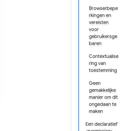
Browserbepe
rkingen en
vereisten
voor
gebruikersge
baren
Contextualise
ring van
toestemming
Geen
gemakkelijke
manier om dit
ongedaan te
maken
Een declaratief