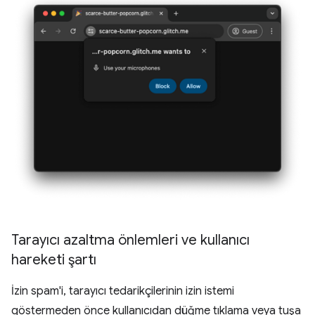
Tarayıcı azaltma önlemleri ve kullanıcı
hareketi şartı
İzin spam'i, tarayıcı tedarikçilerinin izin istemi
göstermeden önce kullanıcıdan düğme tıklama veya tuşa