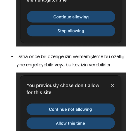
Daha önce bir özelliğe izin vermemişlerse bu özelliği
yine engelleyebilir veya bu kez izin verebilirler.