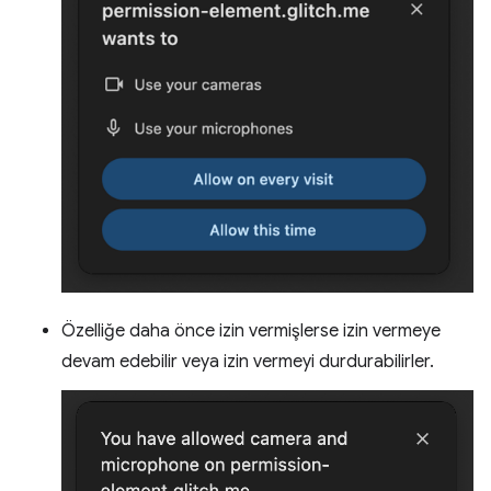
Özelliğe daha önce izin vermişlerse izin vermeye
devam edebilir veya izin vermeyi durdurabilirler.