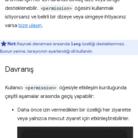
desteklenebilir.
<permission>
öğesini kullanmak
istiyorsanız ve belirli bir dizeye veya simgeye ihtiyacınız
varsa
bize ulaşın
.
Not:
Kaynak denemesi sırasında
özelliği desteklenmez.
lang
Bunun yerine, tarayıcının ayarlandığı dil kullanılır.
Davranış
Kullanıcı
<permission>
öğesiyle etkileşim kurduğunda
çeşitli aşamalar arasında geçiş yapabilir:
Daha önce izin vermedikleri bir özelliği her ziyarette
veya yalnızca mevcut ziyaret için etkinleştirebilirler.