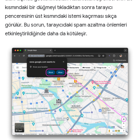
kısmındaki bir düğmeyi tıkladıktan sonra tarayıcı
penceresinin üst kısmındaki istemi kaçırması sıkça
görülür. Bu sorun, tarayıcıdaki spam azaltma önlemleri
etkinleştirildiğinde daha da kötüleşir.