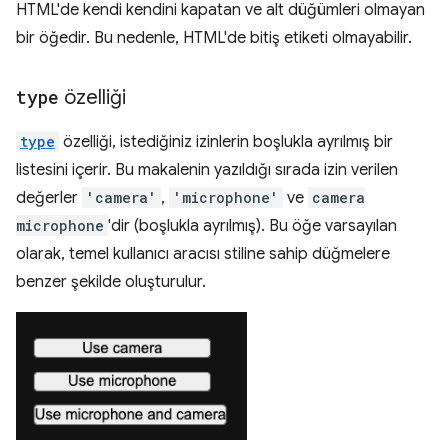
HTML'de kendi kendini kapatan ve alt düğümleri olmayan
bir öğedir. Bu nedenle, HTML'de bitiş etiketi olmayabilir.
type
özelliği
type
özelliği, istediğiniz izinlerin boşlukla ayrılmış bir
listesini içerir. Bu makalenin yazıldığı sırada izin verilen
değerler
'camera'
,
'microphone'
ve
camera
microphone
'dir (boşlukla ayrılmış). Bu öğe varsayılan
olarak, temel kullanıcı aracısı stiline sahip düğmelere
benzer şekilde oluşturulur.