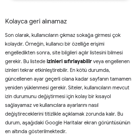
Kolayca geri alınamaz
Son olarak, kullanıcıların çıkmaz sokağa girmesi çok
kolaydır. Örneğin, kullanıcı bir özelliğe erişimi
engelledikten sonra, site bilgileri açılır listesini bilmesi
gerekir. Bu listede
izinleri sıfırlayabilir
veya engellenen
izinleri tekrar etkinleştirebilir. En kötü durumda,
güncellenen ayar geçerli olana kadar sayfanın tamamen
yeniden yüklenmesi gerekir. Siteler, kullanıcıların mevcut
izin durumunu değiştirmesi için kolay bir kısayol
sağlayamaz ve kullanıcılara ayarlarını nasıl
değiştireceklerini titizlikle açıklamak zorunda kalır. Bu
durum, aşağıdaki Google Haritalar ekran görüntüsünün
en altında gösterilmektedir.