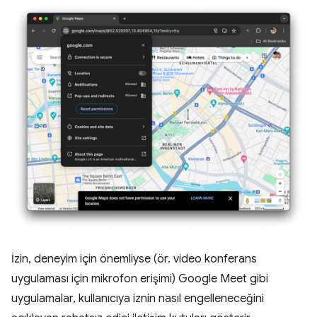
İzin, deneyim için önemliyse (ör. video konferans
uygulaması için mikrofon erişimi) Google Meet gibi
uygulamalar, kullanıcıya iznin nasıl engelleneceğini