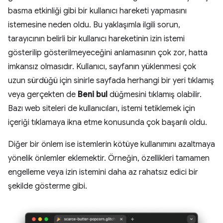
basma etkinliği gibi bir kullanıcı hareketi yapmasını
istemesine neden oldu. Bu yaklaşımla ilgili sorun,
tarayıcının belirli bir kullanıcı hareketinin izin istemi
gösterilip gösterilmeyeceğini anlamasının çok zor, hatta
imkansız olmasıdır. Kullanıcı, sayfanın yüklenmesi çok
uzun sürdüğü için sinirle sayfada herhangi bir yeri tıklamış
veya gerçekten de
Beni bul
düğmesini tıklamış olabilir.
Bazı web siteleri de kullanıcıları, istemi tetiklemek için
içeriği tıklamaya ikna etme konusunda çok başarılı oldu.
Diğer bir önlem ise istemlerin kötüye kullanımını azaltmaya
yönelik önlemler eklemektir. Örneğin, özellikleri tamamen
engelleme veya izin istemini daha az rahatsız edici bir
şekilde gösterme gibi.