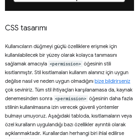
CSS tasarımı
Kullanıcıların düğmeyi güçlü özelliklere erişmek için
kullanılabilecek bir yüzey olarak kolayca tanımasını
sağlamak amacıyla
<permission>
öğesinin stili
kısıtlanmıştır. Stil kısıtlamaları kullanım alanınız için uygun
değilse nasıl ve neden uygun olmadığını
bize bildirirseniz
çok seviniriz. Tüm stil ihtiyaçları karşılanamasa da, kaynak
denemesinden sonra
<permission>
öğesinin daha fazla
stilinin kullanılmasına izin verecek güvenli yöntemler
bulmayı umuyoruz. Aşağıdaki tabloda, kısıtlamaların veya
özel kuralların uygulandığı bazı özellikler ayrıntılı olarak
açıklanmaktadır. Kurallardan herhangi biri ihlal edilirse