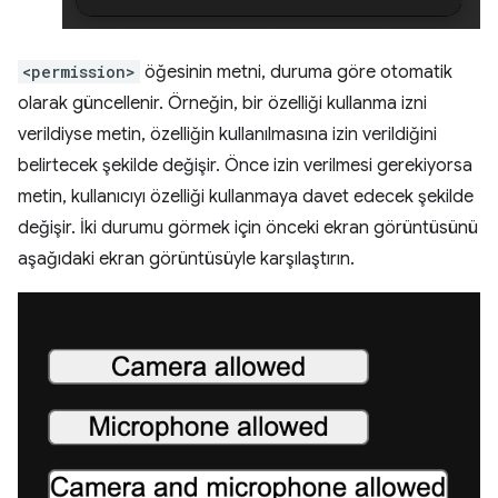
<permission>
öğesinin metni, duruma göre otomatik
olarak güncellenir. Örneğin, bir özelliği kullanma izni
verildiyse metin, özelliğin kullanılmasına izin verildiğini
belirtecek şekilde değişir. Önce izin verilmesi gerekiyorsa
metin, kullanıcıyı özelliği kullanmaya davet edecek şekilde
değişir. İki durumu görmek için önceki ekran görüntüsünü
aşağıdaki ekran görüntüsüyle karşılaştırın.