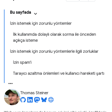
Bu sayfada
İzin istemek için zorunlu yöntemler
İlk kullanımda dolaylı olarak sorma ile önceden
açıkça isteme
İzin istemek için zorunlu yöntemlerle ilgili zorluklar
İzin spam'i
Tarayıcı azaltma önlemleri ve kullanıcı hareketi şartı
Thomas Steiner