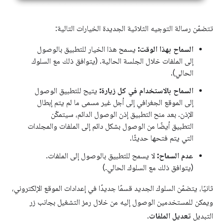
تتضمّن رسالة التوجيه الثلاثية الجديدة الخيارات التالية:
السماح بهذا الوقت:
يسمح هذا الخيار للتطبيق بالوصول
إلى الملفات خلال الجلسة الحالية. (يتوافق ذلك مع السلوك
الحالي).
السماح بالاستخدام في كل زيارة:
يتيح للتطبيق الوصول
إلى الموقع الجغرافي إلى أجل غير مسمى ما لم يتم إبطال
الإذن. بعد منح التطبيق إذن الوصول الدائم، سيتمكّن
التطبيق أيضًا من الوصول بشكل دائم إلى الملفات والمجلدات
التي يتم فتحها حديثًا.
عدم السماح:
لا يسمح للتطبيق بالوصول إلى الملفات.
(يتوافق ذلك مع السلوك الحالي.)
ثانيًا، يتضمّن السلوك الجديد قسمًا جديدًا في إعدادات الموقع الإلكتروني،
ويمكن للمستخدمين الوصول إليه من خلال رمز التشغيل بجانب زر
التبديل
تعديل الملفات
.