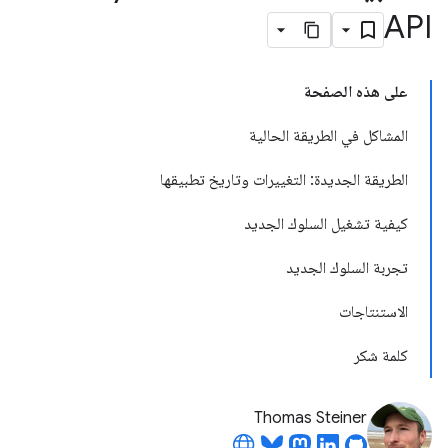
API
على هذه الصفحة
المشاكل في الطريقة الحالية
الطريقة الجديدة: التغييرات وتاريخ تطبيقها
كيفية تشغيل السلوك الجديد
تجربة السلوك الجديد
الاستنتاجات
كلمة شكر
Thomas Steiner