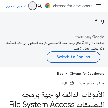
تسجيل الدخول
Blog
تستخدم Google تكنولوجيا الذكاء الاصطناعي لترجمة المحتوى إلى لغتك المفضّلة،
وقد تتضمّن بعض الأخطاء.
Blog
Chrome for Developers
هل كان المحتوى مفيدًا؟
الأذونات الدائمة لواجهة برمجة
التطبيقات File System Access