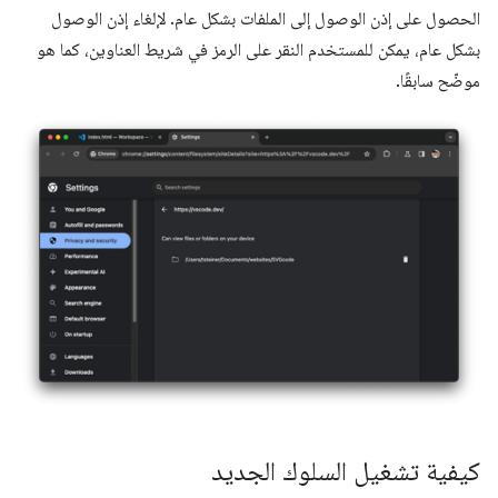
الحصول على إذن الوصول إلى الملفات بشكل عام. لإلغاء إذن الوصول
بشكل عام، يمكن للمستخدم النقر على الرمز في شريط العناوين، كما هو
موضّح سابقًا.
كيفية تشغيل السلوك الجديد