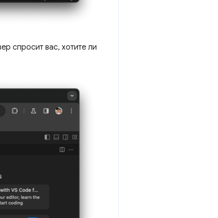
ер спросит вас, хотите ли