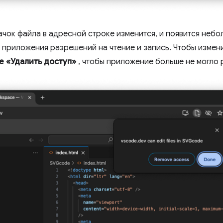
ачок файла в адресной строке изменится, и появится небо
 приложения разрешений на чтение и запись. Чтобы измен
е «Удалить доступ»
, чтобы приложение больше не могло 