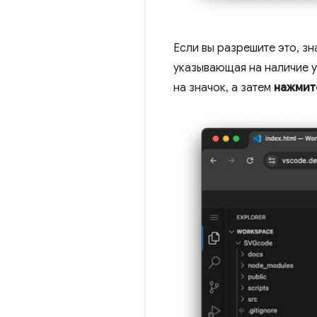
Если вы разрешите это, зн
указывающая на наличие у
на значок, а затем
нажмит