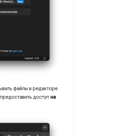
ывать файлы в редакторе
ы предоставить доступ
на