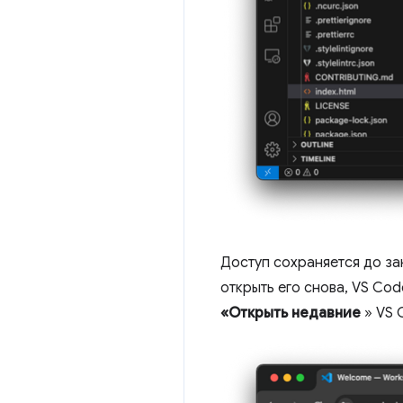
Доступ сохраняется до за
открыть его снова, VS Co
«Открыть недавние
» VS 