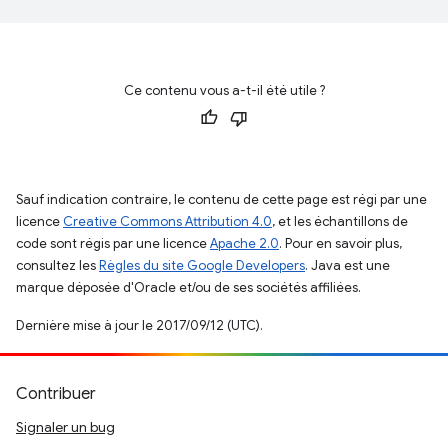
Ce contenu vous a-t-il été utile ?
Sauf indication contraire, le contenu de cette page est régi par une
licence
Creative Commons Attribution 4.0
, et les échantillons de
code sont régis par une licence
Apache 2.0
. Pour en savoir plus,
consultez les
Règles du site Google Developers
. Java est une
marque déposée d'Oracle et/ou de ses sociétés affiliées.
Dernière mise à jour le 2017/09/12 (UTC).
Contribuer
Signaler un bug