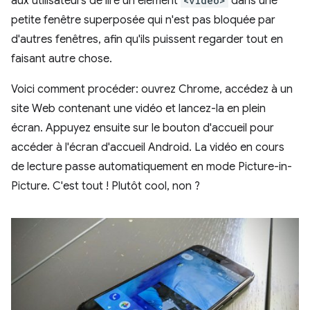
aux utilisateurs de lire un élément
<video>
dans une
petite fenêtre superposée qui n'est pas bloquée par
d'autres fenêtres, afin qu'ils puissent regarder tout en
faisant autre chose.
Voici comment procéder: ouvrez Chrome, accédez à un
site Web contenant une vidéo et lancez-la en plein
écran. Appuyez ensuite sur le bouton d'accueil pour
accéder à l'écran d'accueil Android. La vidéo en cours
de lecture passe automatiquement en mode Picture-in-
Picture. C'est tout ! Plutôt cool, non ?