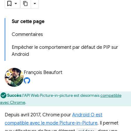
Sur cette page
Commentaires
Empêcher le comportement par défaut de PIP sur
Android
François Beaufort
Succès
:l'API Web Picture-in-picture est désormais
compatible
avec Chrome
.
Depuis avril 2017, Chrome pour
Android O est
compatible avec le mode Picture-in-Picture
. Il permet