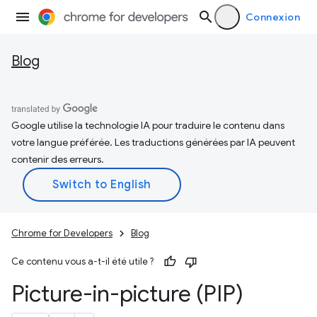
Connexion
Blog
Google utilise la technologie IA pour traduire le contenu dans
votre langue préférée. Les traductions générées par IA peuvent
contenir des erreurs.
Chrome for Developers
Blog
Ce contenu vous a-t-il été utile ?
Picture-in-picture (PIP)