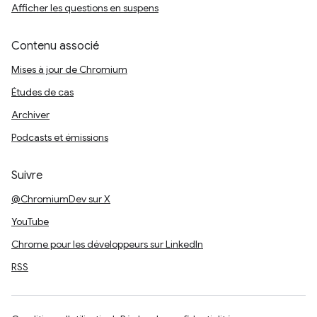
Afficher les questions en suspens
Contenu associé
Mises à jour de Chromium
Études de cas
Archiver
Podcasts et émissions
Suivre
@ChromiumDev sur X
YouTube
Chrome pour les développeurs sur LinkedIn
RSS