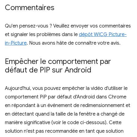
Commentaires
Qu'en pensez-vous ? Veuillez envoyer vos commentaires
et signaler les problèmes dans le
dépôt WICG Picture-
in-Picture
. Nous avons hâte de connaître votre avis.
Empêcher le comportement par
défaut de PIP sur Android
Aujourd'hui, vous pouvez empêcher la vidéo d'utiliser le
comportement PiP par défaut d'Android dans Chrome
en répondant à un événement de redimensionnement et
en détectant quand la taille de la fenêtre a changé de
manière significative (voir le code ci-dessous). Cette
solution n'est pas recommandée en tant que solution