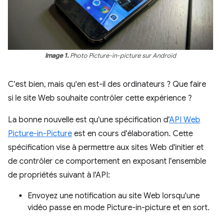
Image 1.
Photo Picture-in-picture sur Android
C'est bien, mais qu'en est-il des ordinateurs ? Que faire
si le site Web souhaite contrôler cette expérience ?
La bonne nouvelle est qu'une spécification d'
API Web
Picture-in-Picture
est en cours d'élaboration. Cette
spécification vise à permettre aux sites Web d'initier et
de contrôler ce comportement en exposant l'ensemble
de propriétés suivant à l'API:
Envoyez une notification au site Web lorsqu'une
vidéo passe en mode Picture-in-picture et en sort.