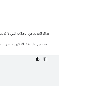
هناك العديد من الحالات التي لا تري
للحصول على هذا التأثير، ما عليك