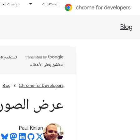
المستندات
دراسات الحال
Blog
تتضمّن بعض الأخطاء.
Blog
Chrome for Developers
عرض الصورة
Paul Kinlan