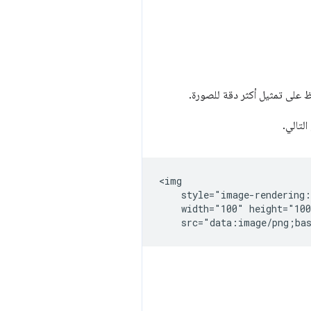
فظ على تمثيل أكثر دقة للصورة.
لتالي.
<img

    style="image-rendering:
    width="100" height="100