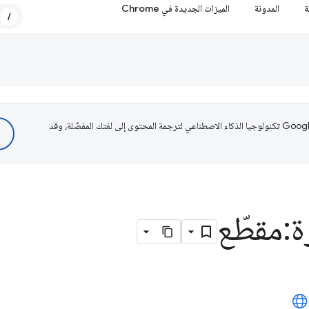
ة
المدونة
الميزات الجديدة في Chrome
/
تستخدم Google تكنولوجيا الذكاء الاصطناعي لترجمة المحتوى إلى لغتك المفضّلة، وقد
:مقطّع