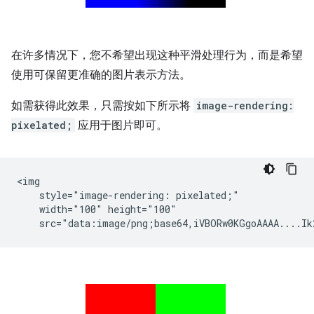
在许多情况下，您不希望出现这种平滑处理行为，而是希望
使用可保留更准确的图片表示方法。
如需获得此效果，只需按如下所示将
image-rendering:
pixelated;
应用于图片即可。
<img

    style="image-rendering: pixelated;"

    width="100" height="100"
