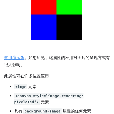
试用演示版
。如您所见，此属性的应用对图片的呈现方式有
很大影响。
此属性可在许多位置应用：
<img>
元素
<canvas style="image-rendering:
pixelated">
元素
具有
background-image
属性的任何元素