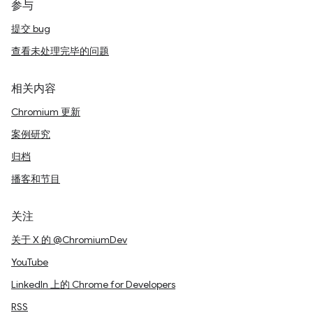
参与
提交 bug
查看未处理完毕的问题
相关内容
Chromium 更新
案例研究
归档
播客和节目
关注
关于 X 的 @ChromiumDev
YouTube
LinkedIn 上的 Chrome for Developers
RSS