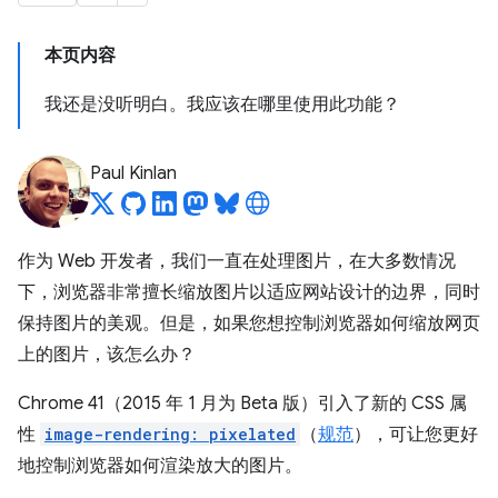
本页内容
我还是没听明白。我应该在哪里使用此功能？
Paul Kinlan
作为 Web 开发者，我们一直在处理图片，在大多数情况
下，浏览器非常擅长缩放图片以适应网站设计的边界，同时
保持图片的美观。但是，如果您想控制浏览器如何缩放网页
上的图片，该怎么办？
Chrome 41（2015 年 1 月为 Beta 版）引入了新的 CSS 属
性
image-rendering: pixelated
（
规范
），可让您更好
地控制浏览器如何渲染放大的图片。