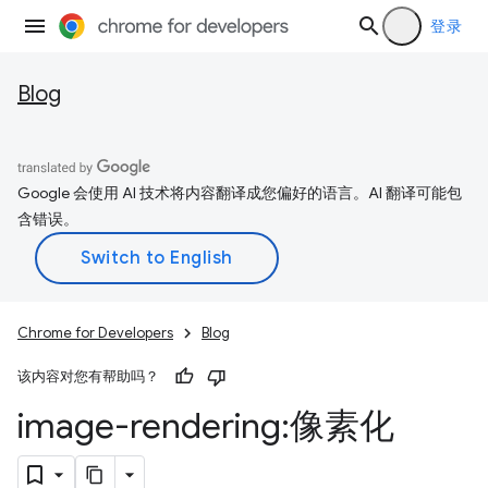
登录
Blog
Google 会使用 AI 技术将内容翻译成您偏好的语言。AI 翻译可能包
含错误。
Chrome for Developers
Blog
该内容对您有帮助吗？
image-rendering:像素化