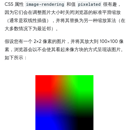
CSS 属性
image-rendering
和值
pixelated
很有趣，
因为它们会在调整图片大小时关闭浏览器的标准平滑缩放
（通常是双线性插值），并将其替换为另一种缩放算法（在
大多数情况下为最近邻）。
假设您有一个 2×2 像素的图片，并将其放大到 100×100 像
素，浏览器会以不会使其看起来像方块的方式呈现该图片。
如下所示：