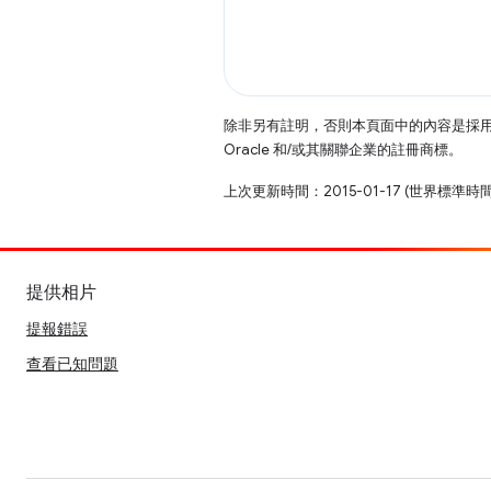
除非另有註明，否則本頁面中的內容是採
Oracle 和/或其關聯企業的註冊商標。
上次更新時間：2015-01-17 (世界標準時
提供相片
提報錯誤
查看已知問題