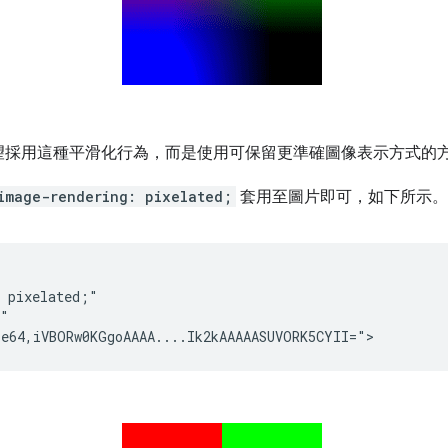
望採用這種平滑化行為，而是使用可保留更準確圖像表示方式的
image-rendering: pixelated;
套用至圖片即可，如下所示。
 pixelated;"

"
