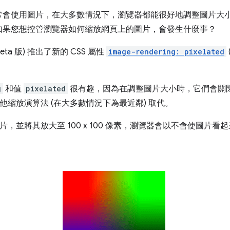
常會使用圖片，在大多數情況下，瀏覽器都能很好地調整圖片大
如果您想控管瀏覽器如何縮放網頁上的圖片，會發生什麼事？
的 Beta 版) 推出了新的 CSS 屬性
image-rendering: pixelated
g
和值
pixelated
很有趣，因為在調整圖片大小時，它們會關
他縮放演算法 (在大多數情況下為最近鄰) 取代。
的圖片，並將其放大至 100 x 100 像素，瀏覽器會以不會使圖