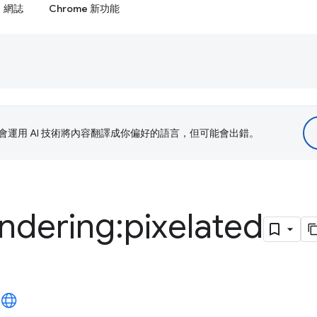
網誌
Chrome 新功能
le 會運用 AI 技術將內容翻譯成你偏好的語言，但可能會出錯。
ndering:pixelated