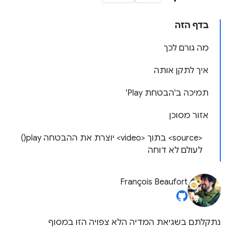
בדף הזה
מה גורם לכך
איך לתקן אותה
תמיכה ב'הבטחת Play'
אזור מסוכן
<source> בתוך <video> יוצרת את ההבטחה play()
לעולם לא דוחה
François Beaufort
נתקלתם בשגיאת המדיה הלא צפויה הזו במסוף