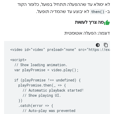
לא ימולא עד שההפעלה תתחיל בפועל, כלומר הקוד
ב-
then()
לא יבוצע עד שהמדיה תופעל.
מה צריך לעשות
דוגמה: הפעלה אוטומטית
<video id="video" preload="none" src="https://exam
<script>

  // Show loading animation.

  var playPromise = video.play();

  if (playPromise !== undefined) {

    playPromise.then(_ => {

      // Automatic playback started!

      // Show playing UI.

    })

    .catch(error => {

      // Auto-play was prevented
