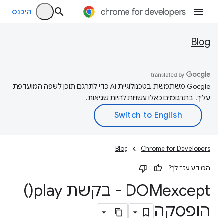
היכנס
Blog
‫Google משתמשת בטכנולוגיית AI כדי לתרגם תוכן לשפה המועדפת
עליך. בתרגומים כאלו עשויות להיות שגיאות.
Blog
Chrome for Developers
המידע עזר לך?
DOMexcept - בקשת
play(
)
הופסקה