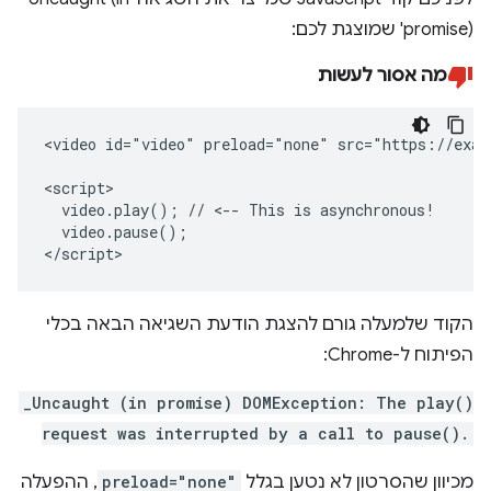
promise)' שמוצגת לכם:
מה אסור לעשות
<video id="video" preload="none" src="https://exam
<script>

  video.play(); // <-- This is asynchronous!

  video.pause();

</script>
הקוד שלמעלה גורם להצגת הודעת השגיאה הבאה בכלי
הפיתוח ל-Chrome:
_Uncaught (in promise) DOMException: The play()
request was interrupted by a call to pause().
מכיוון שהסרטון לא נטען בגלל
preload="none"
, ההפעלה