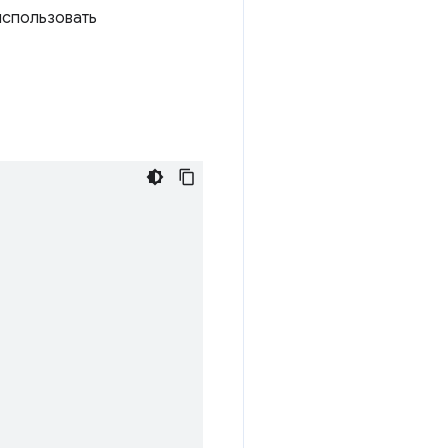
использовать