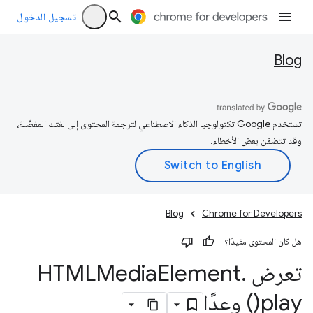
تسجيل الدخول
Blog
تستخدم Google تكنولوجيا الذكاء الاصطناعي لترجمة المحتوى إلى لغتك المفضّلة،
وقد تتضمّن بعض الأخطاء.
Blog
Chrome for Developers
هل كان المحتوى مفيدًا؟
تعرض HTMLMedia
.
Element
play(
) وعدًا