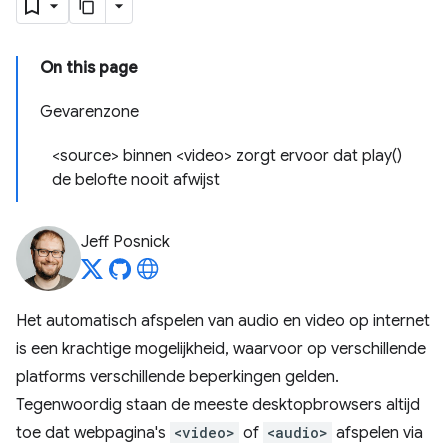
On this page
Gevarenzone
<source> binnen <video> zorgt ervoor dat play()
de belofte nooit afwijst
Jeff Posnick
Het automatisch afspelen van audio en video op internet
is een krachtige mogelijkheid, waarvoor op verschillende
platforms verschillende beperkingen gelden.
Tegenwoordig staan ​​de meeste desktopbrowsers altijd
toe dat webpagina's
<video>
of
<audio>
afspelen via