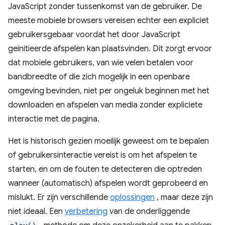
JavaScript zonder tussenkomst van de gebruiker. De
meeste mobiele browsers vereisen echter een expliciet
gebruikersgebaar voordat het door JavaScript
geïnitieerde afspelen kan plaatsvinden. Dit zorgt ervoor
dat mobiele gebruikers, van wie velen betalen voor
bandbreedte of die zich mogelijk in een openbare
omgeving bevinden, niet per ongeluk beginnen met het
downloaden en afspelen van media zonder expliciete
interactie met de pagina.
Het is historisch gezien moeilijk geweest om te bepalen
of gebruikersinteractie vereist is om het afspelen te
starten, en om de fouten te detecteren die optreden
wanneer (automatisch) afspelen wordt geprobeerd en
mislukt. Er zijn verschillende
oplossingen
, maar deze zijn
niet ideaal. Een
verbetering
van de onderliggende