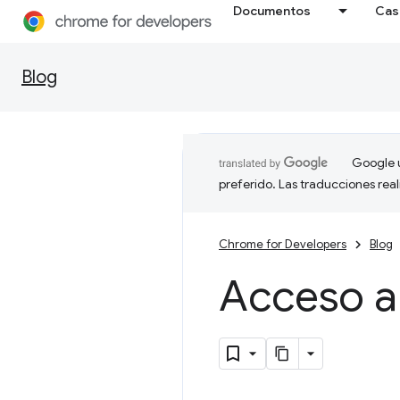
Documentos
Cas
Blog
Google u
preferido. Las traducciones rea
Chrome for Developers
Blog
Acceso a