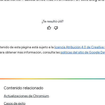
¿Te resultó útil?
ntenido de esta página está sujeto a la
licencia Atribución 4.0 de Creati
Para obtener más información, consulta las
políticas del sitio de Google D
Contenido relacionado
Actualizaciones de Chromium
Casos de éxito