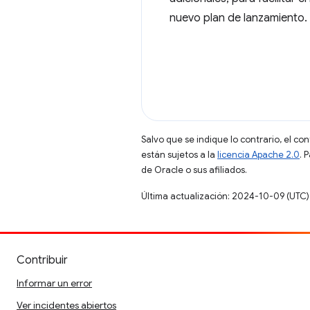
nuevo plan de lanzamiento.
Salvo que se indique lo contrario, el co
están sujetos a la
licencia Apache 2.0
. 
de Oracle o sus afiliados.
Última actualización: 2024-10-09 (UTC)
Contribuir
Informar un error
Ver incidentes abiertos