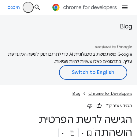
היכנס
Blog
‫Google משתמשת בטכנולוגיית AI כדי לתרגם תוכן לשפה המועדפת
עליך. בתרגומים כאלו עשויות להיות שגיאות.
Blog
Chrome for Developers
המידע עזר לך?
הגישה לרשת הפרטית
הושהתה