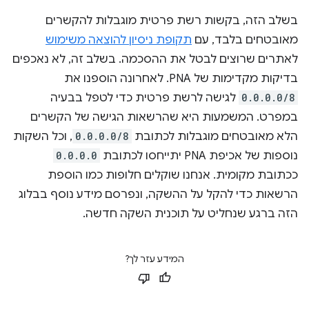
בשלב הזה, בקשות רשת פרטית מוגבלות להקשרים
מאובטחים בלבד, עם
תקופת ניסיון להוצאה משימוש
לאתרים שרוצים לבטל את ההסכמה. בשלב זה, לא נאכפים
בדיקות מקדימות של PNA. לאחרונה הוספנו את
0.0.0.0/8
לגישה לרשת פרטית כדי לטפל בבעיה
במפרט. המשמעות היא שהרשאות הגישה של הקשרים
הלא מאובטחים מוגבלות לכתובת
0.0.0.0/8
, וכל השקות
נוספות של אכיפת PNA יתייחסו לכתובת
0.0.0.0
ככתובת מקומית. אנחנו שוקלים חלופות כמו הוספת
הרשאות כדי להקל על ההשקה, ונפרסם מידע נוסף בבלוג
הזה ברגע שנחליט על תוכנית השקה חדשה.
המידע עזר לך?