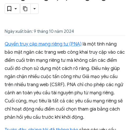
Ngày xuất bản: 9 tháng 10 năm 2024
Quyền truy cập mạng riêng tư (PNA)
là một tính năng
bảo mật ngăn các trang web công khai truy cập vào các
điểm cuối trên mạng riêng tư mà không cần các điểm
cuối đó chọn sử dụng một cách rõ ràng. Điều này giúp
ngăn chặn nhiều cuộc tấn công như Giả mạo yêu cầu
trên nhiều trang web (CSRF). PNA chỉ cho phép các ngữ
cảnh an toàn yêu cầu tài nguyên phụ từ mạng riêng.
Cuối cùng, mục tiêu là tất cả các yêu cầu mạng riêng sẽ
chỉ hoạt động nếu điểm cuối chọn tham gia bằng cách
phản hồi yêu cầu trước khi khởi động.