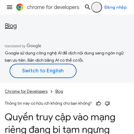
Đăng nhập
Blog
Google sử dụng công nghệ AI để dịch nội dung sang ngôn ngữ
bạn ưu tiên. Bản dịch bằng AI có thể có lỗi.
Chrome for Developers
Blog
Thông tin này có hữu ích không cho bạn không?
Quyền truy cập vào mạng
riêng đang bị tạm ngưng