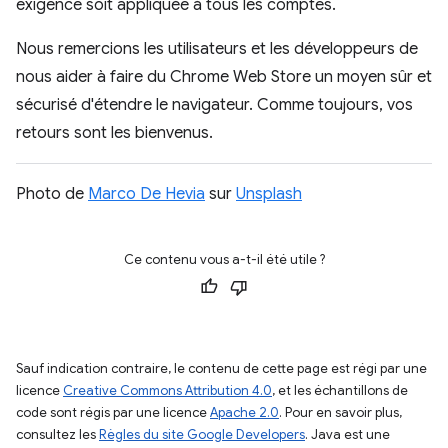
exigence soit appliquée à tous les comptes.
Nous remercions les utilisateurs et les développeurs de
nous aider à faire du Chrome Web Store un moyen sûr et
sécurisé d'étendre le navigateur. Comme toujours, vos
retours sont les bienvenus.
Photo de
Marco De Hevia
sur
Unsplash
Ce contenu vous a-t-il été utile ?
Sauf indication contraire, le contenu de cette page est régi par une
licence
Creative Commons Attribution 4.0
, et les échantillons de
code sont régis par une licence
Apache 2.0
. Pour en savoir plus,
consultez les
Règles du site Google Developers
. Java est une