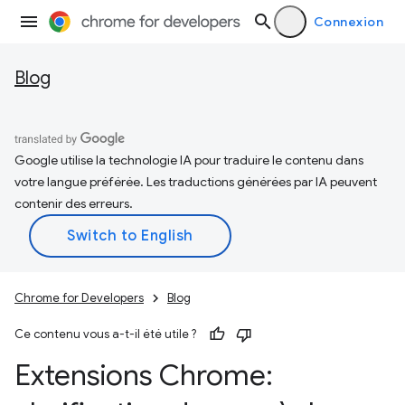
Connexion
Blog
Google utilise la technologie IA pour traduire le contenu dans
votre langue préférée. Les traductions générées par IA peuvent
contenir des erreurs.
Chrome for Developers
Blog
Ce contenu vous a-t-il été utile ?
Extensions Chrome: