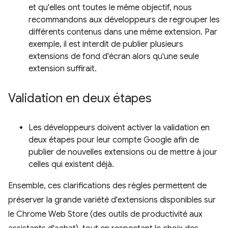
et qu'elles ont toutes le même objectif, nous
recommandons aux développeurs de regrouper les
différents contenus dans une même extension. Par
exemple, il est interdit de publier plusieurs
extensions de fond d'écran alors qu'une seule
extension suffirait.
Validation en deux étapes
Les développeurs doivent activer la validation en
deux étapes pour leur compte Google afin de
publier de nouvelles extensions ou de mettre à jour
celles qui existent déjà.
Ensemble, ces clarifications des règles permettent de
préserver la grande variété d'extensions disponibles sur
le Chrome Web Store (des outils de productivité aux