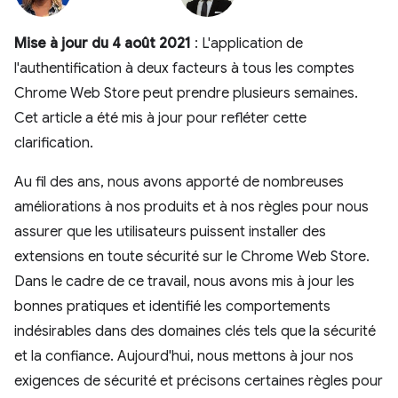
Mise à jour du 4 août 2021
: L'application de
l'authentification à deux facteurs à tous les comptes
Chrome Web Store peut prendre plusieurs semaines.
Cet article a été mis à jour pour refléter cette
clarification.
Au fil des ans, nous avons apporté de nombreuses
améliorations à nos produits et à nos règles pour nous
assurer que les utilisateurs puissent installer des
extensions en toute sécurité sur le Chrome Web Store.
Dans le cadre de ce travail, nous avons mis à jour les
bonnes pratiques et identifié les comportements
indésirables dans des domaines clés tels que la sécurité
et la confiance. Aujourd'hui, nous mettons à jour nos
exigences de sécurité et précisons certaines règles pour