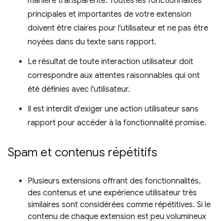
manière transparente. Toutes les fonctionnalités
principales et importantes de votre extension
doivent être claires pour l'utilisateur et ne pas être
noyées dans du texte sans rapport.
Le résultat de toute interaction utilisateur doit
correspondre aux attentes raisonnables qui ont
été définies avec l'utilisateur.
Il est interdit d'exiger une action utilisateur sans
rapport pour accéder à la fonctionnalité promise.
Spam et contenus répétitifs
Plusieurs extensions offrant des fonctionnalités,
des contenus et une expérience utilisateur très
similaires sont considérées comme répétitives. Si le
contenu de chaque extension est peu volumineux