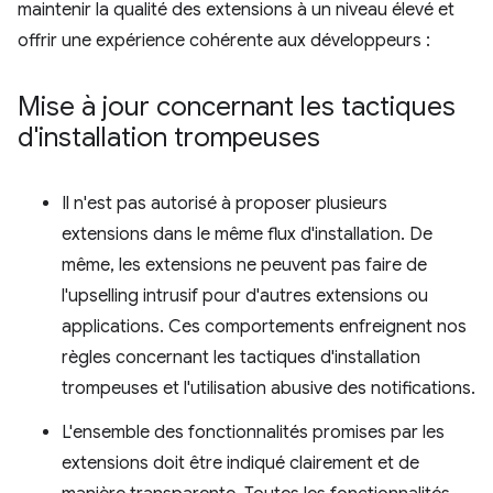
maintenir la qualité des extensions à un niveau élevé et
offrir une expérience cohérente aux développeurs :
Mise à jour concernant les tactiques
d'installation trompeuses
Il n'est pas autorisé à proposer plusieurs
extensions dans le même flux d'installation. De
même, les extensions ne peuvent pas faire de
l'upselling intrusif pour d'autres extensions ou
applications. Ces comportements enfreignent nos
règles concernant les tactiques d'installation
trompeuses et l'utilisation abusive des notifications.
L'ensemble des fonctionnalités promises par les
extensions doit être indiqué clairement et de