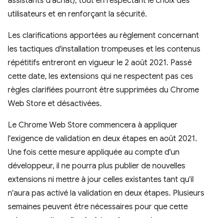
assistants d'achat), tout en respectant le choix des
utilisateurs et en renforçant la sécurité.
Les clarifications apportées au règlement concernant
les tactiques d'installation trompeuses et les contenus
répétitifs entreront en vigueur le 2 août 2021. Passé
cette date, les extensions qui ne respectent pas ces
règles clarifiées pourront être supprimées du Chrome
Web Store et désactivées.
Le Chrome Web Store commencera à appliquer
l'exigence de validation en deux étapes en août 2021.
Une fois cette mesure appliquée au compte d'un
développeur, il ne pourra plus publier de nouvelles
extensions ni mettre à jour celles existantes tant qu'il
n'aura pas activé la validation en deux étapes. Plusieurs
semaines peuvent être nécessaires pour que cette