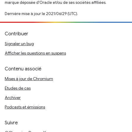
marque déposée d'Oracle et/ou de ses sociétés affiliées.
Dernière mise à jour le 2021/06/29 (UTC).
Contribuer
Signaler un bug
Afficher les questions en suspens
Contenu associé
Mises à jour de Chromium
Études de cas
Archiver
Podcasts et émissions
Suivre