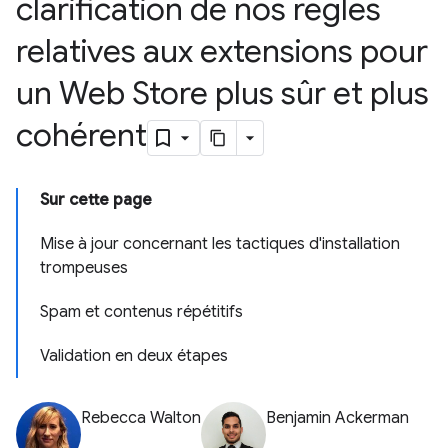
clarification de nos règles
relatives aux extensions pour
un Web Store plus sûr et plus
cohérent
Sur cette page
Mise à jour concernant les tactiques d'installation
trompeuses
Spam et contenus répétitifs
Validation en deux étapes
Rebecca Walton
Benjamin Ackerman