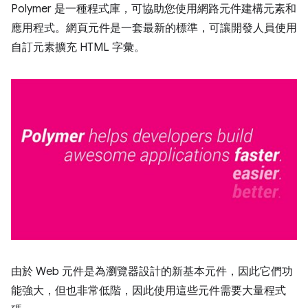
Polymer 是一種程式庫，可協助您使用網路元件建構元素和
應用程式。網頁元件是一套最新的標準，可讓開發人員使用
自訂元素擴充 HTML 字彙。
由於 Web 元件是為瀏覽器設計的新基本元件，因此它們功
能強大，但也非常低階，因此使用這些元件需要大量程式