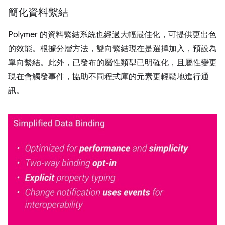
簡化資料繫結
Polymer 的資料繫結系統也經過大幅最佳化，可提供更出色
的效能。根據分層方法，雙向繫結現在是選擇加入，預設為
單向繫結。此外，已發布的屬性類型已明確化，且屬性變更
現在會觸發事件，協助不同程式庫的元素更輕鬆地進行通
訊。