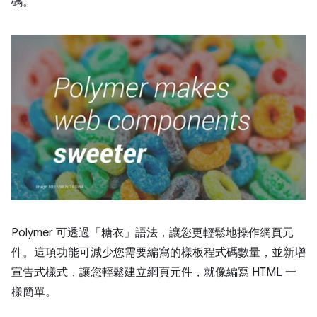
碼。
Polymer 可透過「糖衣」語法，讓您更輕鬆地操作網頁元
件。這項功能可減少您需要編寫的樣板程式碼數量，並新增
宣告式樣式，讓您輕鬆建立網頁元件，就像編寫 HTML 一
樣簡單。