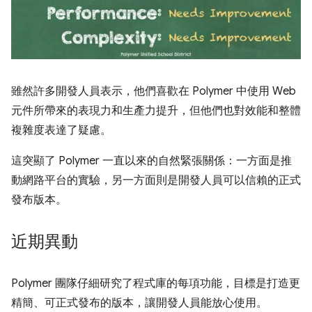
雖然許多開發人員表示，他們喜歡在 Polymer 中使用 Web
元件所帶來的表現力和生產力提升，但他們也對效能和整體
複雜度表達了疑慮。
這突顯了 Polymer 一直以來的自然緊張關係：一方面是推
動網路平台的實驗，另一方面則是開發人員可以信賴的正式
發布版本。
近期異動
Polymer 團隊仔細研究了程式庫的每項功能，目標是打造更
精簡、可正式發布的版本，讓開發人員能放心使用。