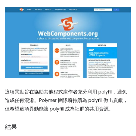
這項異動旨在協助其他程式庫作者充分利用 polyfill，避免
造成任何混淆。Polymer 團隊將持續為 polyfill 做出貢獻，
但希望這項異動能讓 polyfill 成為社群的共用資源。
結果