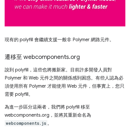
現有的 polyfill 會繼續支援一般非 Polymer 網路元件。
遷移至 webcomponents
.
org
說到 polyfill，這些也將搬新家。目前許多開發人員對
Polymer 和 Web 元件之間的關係感到困惑。有些人認為必
須使用所有 Polymer 才能使用 Web 元件，但事實上，您只
需要 polyfill。
為進一步區分這兩者，我們將 polyfill 移至
webcomponents.org，並將其重新命名為
webcomponents.js
。