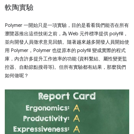
軟陶實驗
Polymer 一開始只是一項實驗，目的是看看我們能否在所有
瀏覽器推出這些技術之前，為 Web 元件標準提供 polyfill，
並向開發人員徵求意見回饋。隨著越來越多開發人員開始使
用 Polymer，Polymer 也從原本的 polyfill 變成實際的程式
庫，內含許多提升工作效率的功能 (資料繫結、屬性變更監
控器、自動節點搜尋等)。但所有實驗都有結果，那麼我們
如何做呢？