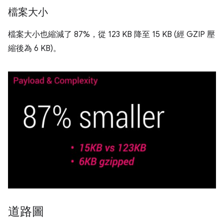
檔案大小
檔案大小也縮減了 87%，從 123 KB 降至 15 KB (經 GZIP 壓
縮後為 6 KB)。
道路圖