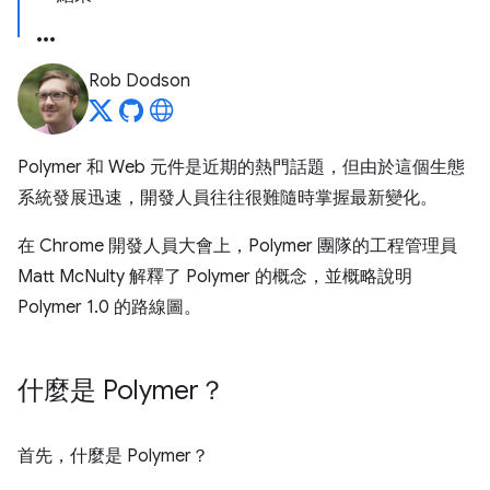
Rob Dodson
Polymer 和 Web 元件是近期的熱門話題，但由於這個生態
系統發展迅速，開發人員往往很難隨時掌握最新變化。
在 Chrome 開發人員大會上，Polymer 團隊的工程管理員
Matt McNulty 解釋了 Polymer 的概念，並概略說明
Polymer 1.0 的路線圖。
什麼是 Polymer？
首先，什麼是 Polymer？