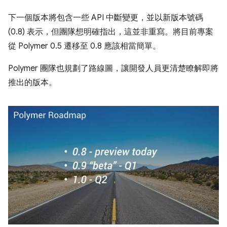
下一個版本將包含一些 API 中斷變更，並以新版本號碼
(0.8) 表示，但團隊想明確指出，這並非重寫。將目前專案
從 Polymer 0.5 遷移至 0.8 應該相當簡單。
Polymer 團隊也規劃了路線圖，讓開發人員更清楚瞭解即將
推出的版本。