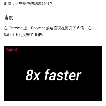
那麼，這些變更的結果如何？
速度
在 Chrome 上，Polymer 的速度現在提升了
5 倍
，在
Safari 上則提升了
8 倍
。