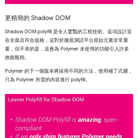
更精簡的 Shadow DOM
Shadow DOM polyfill 是令人驚豔的工程技術。這項設計旨
在全面且符合規格，這對於徹底測試平台原始元素非常重
要，但不幸的是，這會為 Polymer 未使用的功能引入許多
效能瓶頸。
Polymer 的下一個版本將採用不同的方法，使用補丁式層，
只為 Polymer 所需的內容進行 polyfill。