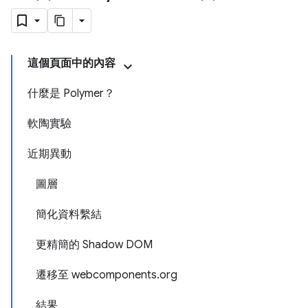
這個頁面中的內容
什麼是 Polymer？
軟陶實驗
近期異動
圖層
簡化資料繫結
更精簡的 Shadow DOM
遷移至 webcomponents.org
結果