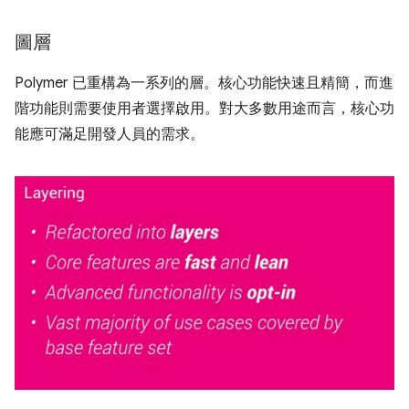
圖層
Polymer 已重構為一系列的層。核心功能快速且精簡，而進
階功能則需要使用者選擇啟用。對大多數用途而言，核心功
能應可滿足開發人員的需求。