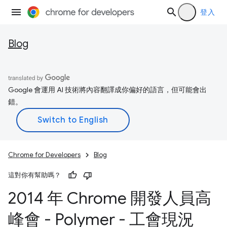
登入
Blog
Google 會運用 AI 技術將內容翻譯成你偏好的語言，但可能會出
錯。
Chrome for Developers
Blog
這對你有幫助嗎？
2014 年 Chrome 開發人員高
峰會 - Polymer - 工會現況