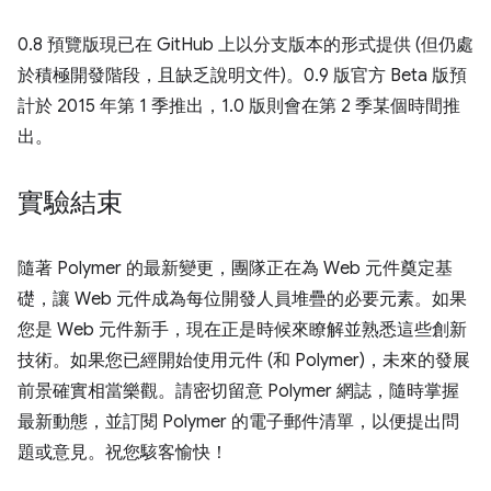
0.8 預覽版現已在 GitHub 上以分支版本的形式提供 (但仍處
於積極開發階段，且缺乏說明文件)。0.9 版官方 Beta 版預
計於 2015 年第 1 季推出，1.0 版則會在第 2 季某個時間推
出。
實驗結束
隨著 Polymer 的最新變更，團隊正在為 Web 元件奠定基
礎，讓 Web 元件成為每位開發人員堆疊的必要元素。如果
您是 Web 元件新手，現在正是時候來瞭解並熟悉這些創新
技術。如果您已經開始使用元件 (和 Polymer)，未來的發展
前景確實相當樂觀。請密切留意 Polymer 網誌，隨時掌握
最新動態，並訂閱 Polymer 的電子郵件清單，以便提出問
題或意見。祝您駭客愉快！