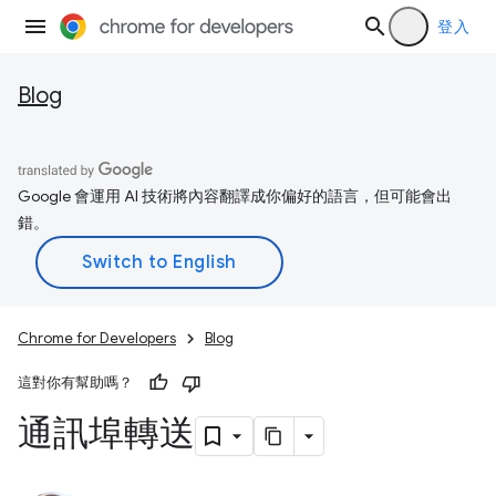
登入
Blog
Google 會運用 AI 技術將內容翻譯成你偏好的語言，但可能會出
錯。
Chrome for Developers
Blog
這對你有幫助嗎？
通訊埠轉送