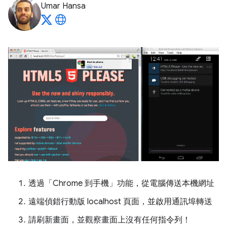
Umar Hansa
透過「Chrome 到手機」功能，從電腦傳送本機網址
遠端偵錯行動版 localhost 頁面，並啟用通訊埠轉送
請刷新畫面，並觀察畫面上沒有任何指令列！