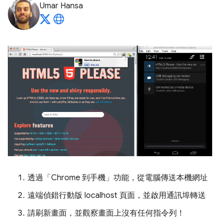
Umar Hansa
透過「Chrome 到手機」功能，從電腦傳送本機網址
遠端偵錯行動版 localhost 頁面，並啟用通訊埠轉送
請刷新畫面，並觀察畫面上沒有任何指令列！