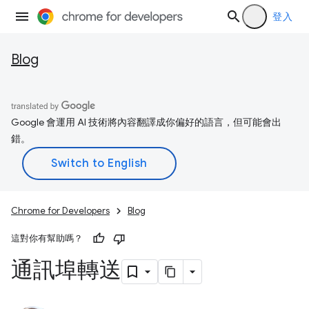
登入
Blog
Google 會運用 AI 技術將內容翻譯成你偏好的語言，但可能會出
錯。
Chrome for Developers
Blog
這對你有幫助嗎？
通訊埠轉送