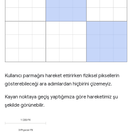
Kullanıcı parmağını hareket ettirirken fiziksel piksellerin
gösterebileceği ara adımlardan hiçbirini çizemeyiz.
Kayan noktaya geçiş yaptığımıza göre hareketimiz şu
şekilde görünebilir.