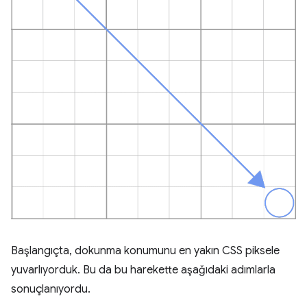
Başlangıçta, dokunma konumunu en yakın CSS piksele
yuvarlıyorduk. Bu da bu harekette aşağıdaki adımlarla
sonuçlanıyordu.