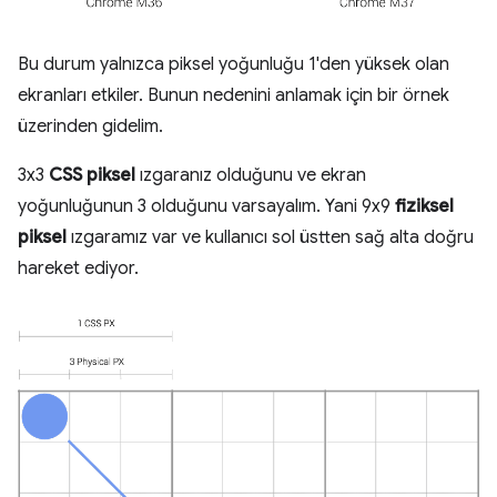
Bu durum yalnızca piksel yoğunluğu 1'den yüksek olan
ekranları etkiler. Bunun nedenini anlamak için bir örnek
üzerinden gidelim.
3x3
CSS piksel
ızgaranız olduğunu ve ekran
yoğunluğunun 3 olduğunu varsayalım. Yani 9x9
fiziksel
piksel
ızgaramız var ve kullanıcı sol üstten sağ alta doğru
hareket ediyor.