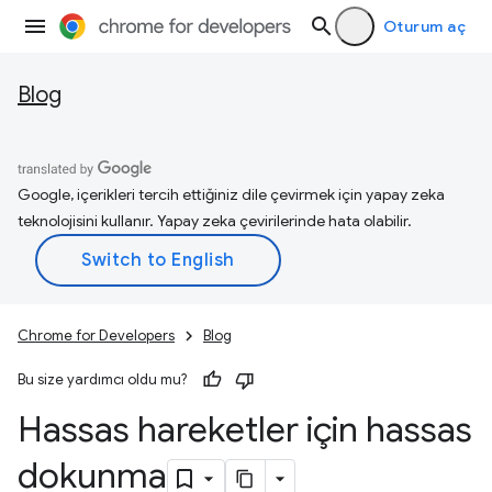
Oturum aç
Blog
Google, içerikleri tercih ettiğiniz dile çevirmek için yapay zeka
teknolojisini kullanır. Yapay zeka çevirilerinde hata olabilir.
Chrome for Developers
Blog
Bu size yardımcı oldu mu?
Hassas hareketler için hassas
dokunma