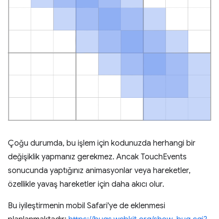
Çoğu durumda, bu işlem için kodunuzda herhangi bir
değişiklik yapmanız gerekmez. Ancak TouchEvents
sonucunda yaptığınız animasyonlar veya hareketler,
özellikle yavaş hareketler için daha akıcı olur.
Bu iyileştirmenin mobil Safari'ye de eklenmesi