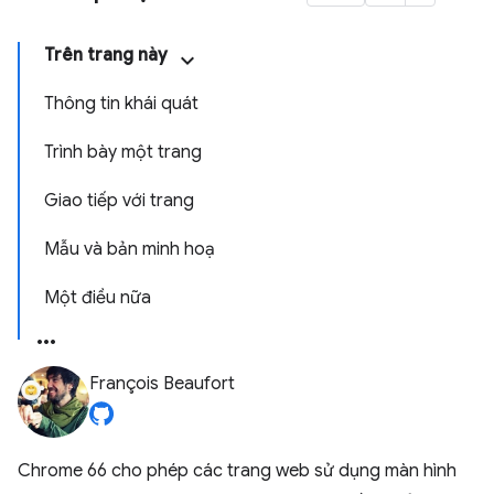
Trên trang này
Thông tin khái quát
Trình bày một trang
Giao tiếp với trang
Mẫu và bản minh hoạ
Một điều nữa
François Beaufort
Chrome 66 cho phép các trang web sử dụng màn hình