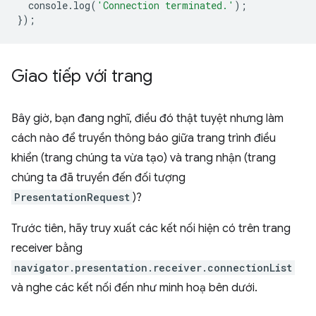
console
.
log
(
'Connection terminated.'
);
});
Giao tiếp với trang
Bây giờ, bạn đang nghĩ, điều đó thật tuyệt nhưng làm
cách nào để truyền thông báo giữa trang trình điều
khiển (trang chúng ta vừa tạo) và trang nhận (trang
chúng ta đã truyền đến đối tượng
PresentationRequest
)?
Trước tiên, hãy truy xuất các kết nối hiện có trên trang
receiver bằng
navigator.presentation.receiver.connectionList
và nghe các kết nối đến như minh hoạ bên dưới.