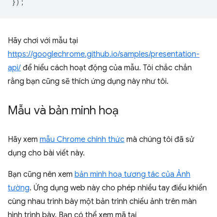
});
Hãy chơi với mẫu tại
https://googlechrome.github.io/samples/presentation-
api/
để hiểu cách hoạt động của mẫu. Tôi chắc chắn
rằng bạn cũng sẽ thích ứng dụng này như tôi.
Mẫu và bản minh hoạ
Hãy xem
mẫu Chrome chính thức
mà chúng tôi đã sử
dụng cho bài viết này.
Bạn cũng nên xem
bản minh hoạ tương tác của Ảnh
tường
. Ứng dụng web này cho phép nhiều tay điều khiển
cùng nhau trình bày một bản trình chiếu ảnh trên màn
hình trình bày. Bạn có thể xem mã tại