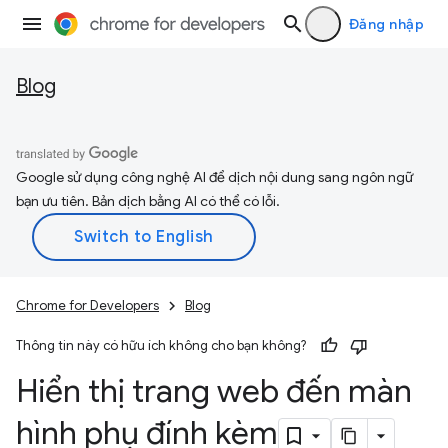
Đăng nhập
Blog
Google sử dụng công nghệ AI để dịch nội dung sang ngôn ngữ
bạn ưu tiên. Bản dịch bằng AI có thể có lỗi.
Chrome for Developers
Blog
Thông tin này có hữu ích không cho bạn không?
Hiển thị trang web đến màn
hình phụ đính kèm