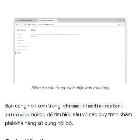
Kiểm tra các trang trình nhận bản trình bày
Bạn cũng nên xem trang
chrome://media-router-
internals
nội bộ để tìm hiểu sâu về các quy trình khám
phá/khả năng sử dụng nội bộ.