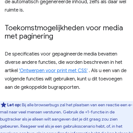
de automatisch gegenereerde inhoud, zelfs als daar wel
ruimte is.
Toekomstmogelijkheden voor media
met paginering
De specificaties voor gepagineerde media bevatten
diverse andere functies, die worden beschreven in het
artikel
'Ontwerpen voor print met CSS'
. Als u een van de
volgende functies wilt gebruiken, kunt u dit toevoegen
aan de gekoppelde bugrapporten.
Let op:
Bij alle browserbugs zal het plaatsen van een reactie een e-
mail naar veel mensen versturen. Gebruik de +1-functie in de
bugtracker als je alleen wilt aangeven dat je dit graag zou zien
gebeuren. Reageer wel als je een gebruiksscenario hebt, of, in het