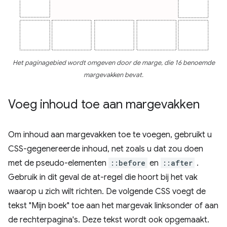
Het paginagebied wordt omgeven door de marge, die 16 benoemde
margevakken bevat.
Voeg inhoud toe aan margevakken
Om inhoud aan margevakken toe te voegen, gebruikt u
CSS-gegenereerde inhoud, net zoals u dat zou doen
met de pseudo-elementen
::before
en
::after
.
Gebruik in dit geval de at-regel die hoort bij het vak
waarop u zich wilt richten. De volgende CSS voegt de
tekst "Mijn boek" toe aan het margevak linksonder of aan
de rechterpagina's. Deze tekst wordt ook opgemaakt.