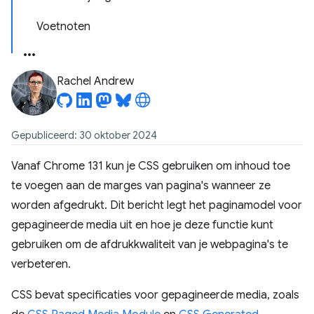
Voetnoten
Rachel Andrew
Gepubliceerd: 30 oktober 2024
Vanaf Chrome 131 kun je CSS gebruiken om inhoud toe
te voegen aan de marges van pagina's wanneer ze
worden afgedrukt. Dit bericht legt het paginamodel voor
gepagineerde media uit en hoe je deze functie kunt
gebruiken om de afdrukkwaliteit van je webpagina's te
verbeteren.
CSS bevat specificaties voor gepagineerde media, zoals