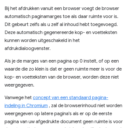
Bij het afdrukken vanuit een browser voegt de browser
automatisch paginamarges toe als daar ruimte voor is.
Dit gebeurt zelfs als u zelf al inhoud hebt toegevoegd.
Deze automatisch gegenereerde kop- en voetteksten
kunnen worden uitgeschakeld in het
afdrukdialoogvenster.
Als je de marges van een pagina op 0 instelt, of op een
waarde die zo klein is dat er geen ruimte meer is voor de
kop- en voetteksten van de browser, worden deze niet
weergegeven.
Vanwege het
concept van een standaard pagina-
indeling in Chromium
, zal de browserinhoud niet worden
weergegeven op latere pagina's als er op de eerste
pagina van uw afgedrukte document geen ruimte is voor