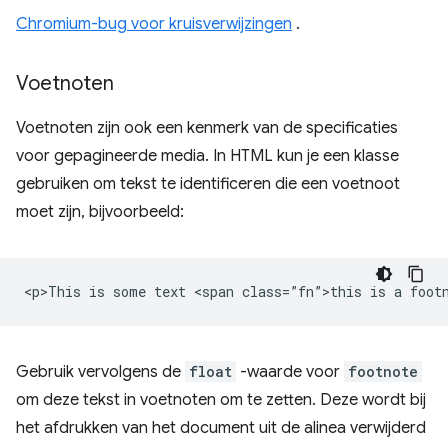
Chromium-bug voor kruisverwijzingen
.
Voetnoten
Voetnoten zijn ook een kenmerk van de specificaties
voor gepagineerde media. In HTML kun je een klasse
gebruiken om tekst te identificeren die een voetnoot
moet zijn, bijvoorbeeld:
Gebruik vervolgens de
float
-waarde voor
footnote
om deze tekst in voetnoten om te zetten. Deze wordt bij
het afdrukken van het document uit de alinea verwijderd