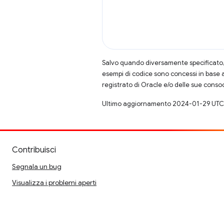
Salvo quando diversamente specificato, 
esempi di codice sono concessi in base 
registrato di Oracle e/o delle sue conso
Ultimo aggiornamento 2024-01-29 UTC
Contribuisci
Segnala un bug
Visualizza i problemi aperti