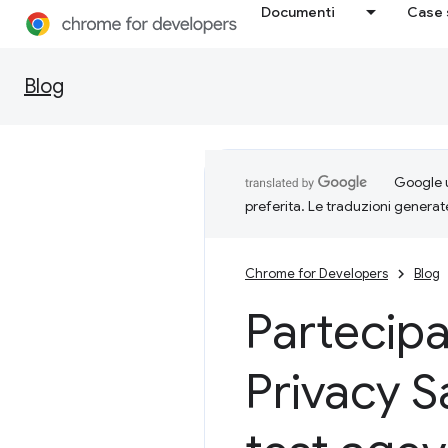
Documenti
Case 
Blog
Google u
preferita. Le traduzioni generat
Chrome for Developers
Blog
Partecipa
Privacy 