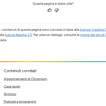
Questa pagina è stata utile?
i contenuti di questa pagina sono concessi in base alla
licenza Creative 
alla
licenza Apache 2.0
. Per ulteriori dettagli, consulta le
norme del sito di
ciate.
.
Contenuti correlati
Aggiornamenti di Chromium
Case study
Archivio
Podcast e programmi