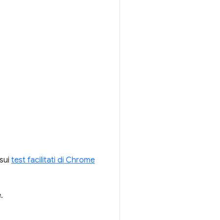
 sui
test facilitati di Chrome
.