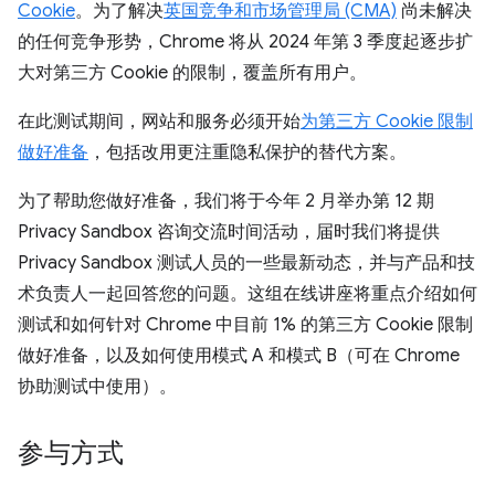
Cookie
。为了解决
英国竞争和市场管理局 (CMA)
尚未解决
的任何竞争形势，Chrome 将从 2024 年第 3 季度起逐步扩
大对第三方 Cookie 的限制，覆盖所有用户。
在此测试期间，网站和服务必须开始
为第三方 Cookie 限制
做好准备
，包括改用更注重隐私保护的替代方案。
为了帮助您做好准备，我们将于今年 2 月举办第 12 期
Privacy Sandbox 咨询交流时间活动，届时我们将提供
Privacy Sandbox 测试人员的一些最新动态，并与产品和技
术负责人一起回答您的问题。这组在线讲座将重点介绍如何
测试和如何针对 Chrome 中目前 1% 的第三方 Cookie 限制
做好准备，以及如何使用模式 A 和模式 B（可在 Chrome
协助测试中使用）。
参与方式