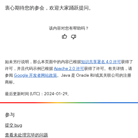
衷心期待您的参会，欢迎大家踊跃提问。
该内容对您有帮助吗？
如未另行说明，那么本页面中的内容已根据
知识共享署名 4.0 许可
获得了
许可，并且代码示例已根据
Apache 2.0 许可
获得了许可。有关详情，请
参阅
Google 开发者网站政策
。Java 是 Oracle 和/或其关联公司的注册
商标。
最后更新时间 (UTC)：2024-01-29。
参与
提交 bug
查看未处理完毕的问题