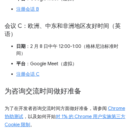
注册会话 B
会议 C：欧洲、中东和非洲地区友好时间（英
语）
日期
：2 月 8 日中午 12:00-1:00（格林尼治标准时
间）
平台
：Google Meet（虚拟）
注册会话 C
为咨询交流时间做好准备
为了在开发者咨询交流时间方面做好准备，请参阅
Chrome
协助测试
，以及如何开始
对 1% 的 Chrome 用户实施第三方
Cookie 限制
。