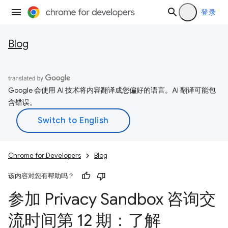
登录
Blog
Google 会使用 AI 技术将内容翻译成您偏好的语言。AI 翻译可能包
含错误。
Chrome for Developers
Blog
该内容对您有帮助吗？
参加 Privacy Sandbox 咨询交
流时间第 12 期：了解