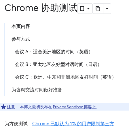
Chrome 协助测试
本页内容
参与方式
会议 A：适合美洲地区的时间（英语）
会议 B：亚太地区友好型对话时间（日语）
会议 C：欧洲、中东和非洲地区友好时间（英语）
为咨询交流时间做好准备
注意
：
本博文最初发布在
Privacy Sandbox 博客
上。
为方便测试，
Chrome 已默认为 1% 的用户限制第三方