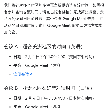
我们将针对多个时区和多种语言提供咨询交流时间。如需报
名参加咨询交流时间，请点击报名链接并完成简短调查。您
将收到访问日历的邀请，其中包含 Google Meet 链接。 在
活动的日期和时间，访问 Google Meet 链接以虚拟方式参
加会议。
会议 A：适合美洲地区的时间（英语）
日期
：2 月 1 日下午 1:00-2:00（美国东部时间）
平台
：Google Meet（虚拟）
注册会话 A
会议 B：亚太地区友好型对话时间（日语）
日期
：2 月 6 日下午 3:30-4:30（日本标准时间）
平台
：Google Meet（虚拟）