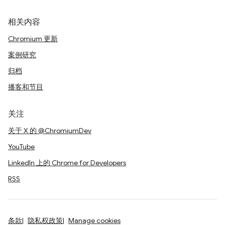
相关内容
Chromium 更新
案例研究
归档
播客和节目
关注
关于 X 的 @ChromiumDev
YouTube
LinkedIn 上的 Chrome for Developers
RSS
条款
隐私权政策
Manage cookies