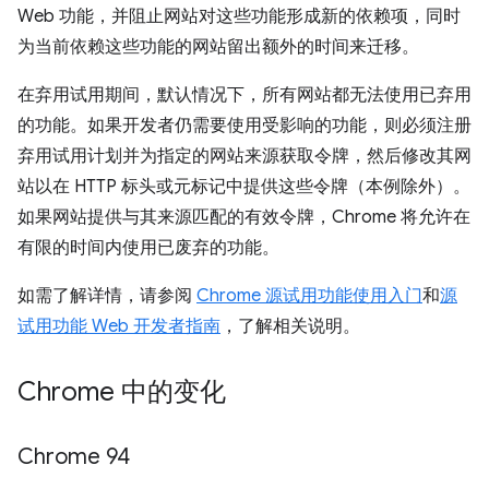
Web 功能，并阻止网站对这些功能形成新的依赖项，同时
为当前依赖这些功能的网站留出额外的时间来迁移。
在弃用试用期间，默认情况下，所有网站都无法使用已弃用
的功能。如果开发者仍需要使用受影响的功能，则必须注册
弃用试用计划并为指定的网站来源获取令牌，然后修改其网
站以在 HTTP 标头或元标记中提供这些令牌（本例除外）。
如果网站提供与其来源匹配的有效令牌，Chrome 将允许在
有限的时间内使用已废弃的功能。
如需了解详情，请参阅
Chrome 源试用功能使用入门
和
源
试用功能 Web 开发者指南
，了解相关说明。
Chrome 中的变化
Chrome 94