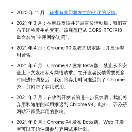
2020 年 11 月：
征求有关即将发生的变化的反馈
。
2021 年 3 月：在审核反馈并开展宣传活动后，我们宣
布了即将发生的变更。该规范已从 CORS-RFC1918
重命名为“专用网络访问”。
2021 年 4 月：Chrome 90 发布为稳定版，并显示弃
用警告。
2021 年 6 月：Chrome 92 发布 Beta 版，禁止从不安
全上下文发出私有网络请求。在开发者反馈需要更多
时间进行调整后，我们将弃用时间推迟到了 Chrome
93，并附带了弃用试用。
2021 年 7 月：在收到开发者的进一步反馈后，我们将
弃用和随附的试用推迟到 Chrome 94。此外，
不公开
网站不再受弃用的影响。
2021 年 8 月：Chrome 94 发布 Beta 版。Web 开发
者可以开始注册参与弃用试用计划。