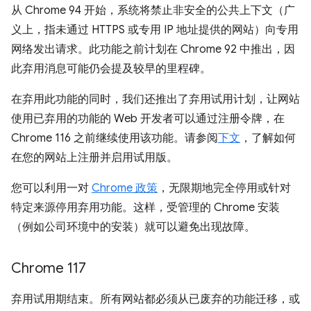
从 Chrome 94 开始，系统将禁止非安全的公共上下文（广
义上，指未通过 HTTPS 或专用 IP 地址提供的网站）向专用
网络发出请求。此功能之前计划在 Chrome 92 中推出，因
此弃用消息可能仍会提及较早的里程碑。
在弃用此功能的同时，我们还推出了弃用试用计划，让网站
使用已弃用的功能的 Web 开发者可以通过注册令牌，在
Chrome 116 之前继续使用该功能。请参阅
下文
，了解如何
在您的网站上注册并启用试用版。
您可以利用一对
Chrome 政策
，无限期地完全停用或针对
特定来源停用弃用功能。这样，受管理的 Chrome 安装
（例如公司环境中的安装）就可以避免出现故障。
Chrome 117
弃用试用期结束。所有网站都必须从已废弃的功能迁移，或