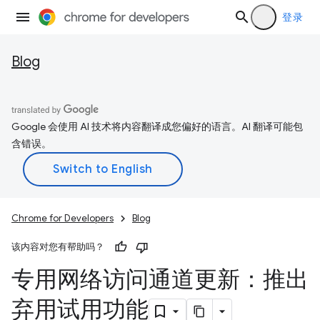
登录
Blog
Google 会使用 AI 技术将内容翻译成您偏好的语言。AI 翻译可能包
含错误。
Chrome for Developers
Blog
该内容对您有帮助吗？
专用网络访问通道更新：推出
弃用试用功能