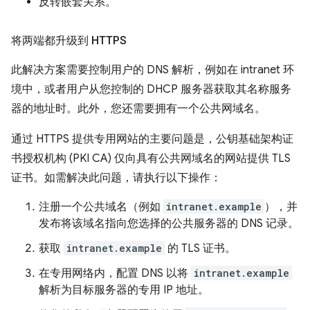
反转嵌套关系。
将两端都升级到 HTTPS
此解决方案需要控制用户的 DNS 解析，例如在 intranet 环
境中，或者用户从您控制的 DHCP 服务器获取其名称服务
器的地址时。此外，您还需要拥有一个公共网域名。
通过 HTTPS 提供专用网站的主要问题是，公钥基础架构证
书授权机构 (PKI CA) 仅向具有公共网域名的网站提供 TLS
证书。如需解决此问题，请执行以下操作：
注册一个公共域名（例如
intranet.example
），并
发布将该域名指向您选择的公共服务器的 DNS 记录。
获取
intranet.example
的 TLS 证书。
在专用网络内，配置 DNS 以将
intranet.example
解析为目标服务器的专用 IP 地址。