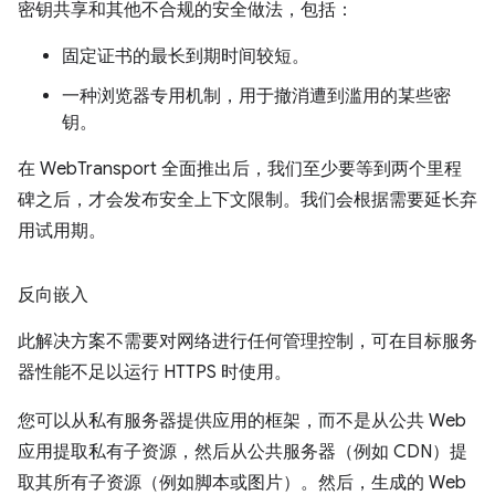
密钥共享和其他不合规的安全做法，包括：
固定证书的最长到期时间较短。
一种浏览器专用机制，用于撤消遭到滥用的某些密
钥。
在 WebTransport 全面推出后，我们至少要等到两个里程
碑之后，才会发布安全上下文限制。我们会根据需要延长弃
用试用期。
反向嵌入
此解决方案不需要对网络进行任何管理控制，可在目标服务
器性能不足以运行 HTTPS 时使用。
您可以从私有服务器提供应用的框架，而不是从公共 Web
应用提取私有子资源，然后从公共服务器（例如 CDN）提
取其所有子资源（例如脚本或图片）。然后，生成的 Web