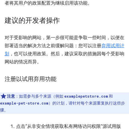
者将其用户的政策配置为继续启用该功能。
建议的开发者操作
对于受影响的网站，第一步很可能是争取一些时间，以便在
部署适当的解决方法之前缓解问题：您可以注册
弃用试用计
划
，也可以使用政策。然后，建议采取的措施因每个受影响
网站的情况而异。
注册以试用弃用功能
注意
：如需参与多个来源（例如
和
examplepetstore.com
）的计划，请针对每个来源重复执行这些步
example-pet-store.com
骤。
点击“从非安全情境获取私有网络访问权限”源试用版