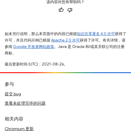
该内容对您有帮助吗？
如未另行说明，那么本页面中的内容已根据
知识共享署名 4.0 许可
获得了
许可，并且代码示例已根据
Apache 2.0 许可
获得了许可。有关详情，请
参阅
Google 开发者网站政策
。Java 是 Oracle 和/或其关联公司的注册
商标。
最后更新时间 (UTC)：2021-08-26。
参与
提交 bug
查看未处理完毕的问题
相关内容
Chromium 更新