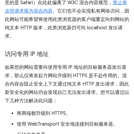
意的是 Safari）在此处偏离了 W3C 混合内容规范，
禁止将
这些请求视为混合内容
。它们也不会实现私有网络访问，因
此网站可能希望将使用此类浏览器的客户端重定向到网站的
纯文本 HTTP 版本，此类浏览器仍可向 localhost 发出请
求。
访问专用 IP 地址
如果您的网站需要向使用专用 IP 地址的目标服务器发出请
求，那么仅将发起方网站升级到 HTTPS 是不起作用的。混
合内容会阻止安全上下文通过纯文本 HTTP 发出请求，因此
新安全化的网站仍会发现自己无法发出请求。您可以通过以
下几种方法解决此问题：
将两端都升级到 HTTPS。
使用 WebTransport 安全地连接到目标服务器。