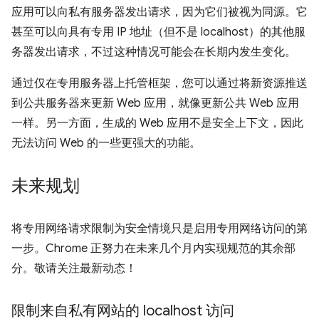
应用可以向私有服务器发出请求，因为它们被视为同源。它
甚至可以向具有专用 IP 地址（但不是 localhost）的其他服
务器发出请求，不过这种情况可能会在长期内发生变化。
通过仅在专用服务器上托管框架，您可以通过将新资源推送
到公共服务器来更新 Web 应用，就像更新公共 Web 应用
一样。另一方面，生成的 Web 应用不是安全上下文，因此
无法访问 Web 的一些更强大的功能。
未来规划
将专用网络请求限制为安全情境只是启用专用网络访问的第
一步。Chrome 正努力在未来几个月内实现规范的其余部
分。敬请关注最新动态！
限制来自私有网站的 localhost 访问