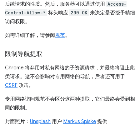
后续请求的性质。然后，服务器可以通过使用
Access-
Control-Allow-*
标头响应
200 OK
来决定是否授予精细
访问权限。
如需详细了解，请参阅
规范
。
限制导航提取
Chrome 将弃用对私有网络的子资源请求，并最终将阻止此
类请求。这不会影响对专用网络的导航，后者还可用于
CSRF
攻击。
专用网络访问规范不会区分这两种提取，它们最终会受到相
同的限制。
封面照片：
Unsplash
用户
Markus Spiske
提供