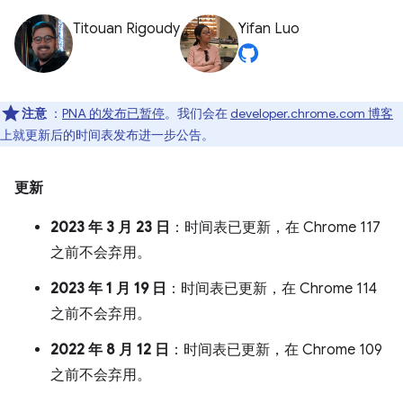
Titouan Rigoudy
Yifan Luo
注意
：
PNA 的发布已暂停
。我们会在
developer.chrome.com 博客
上就更新后的时间表发布进一步公告。
更新
2023 年 3 月 23 日
：时间表已更新，在 Chrome 117
之前不会弃用。
2023 年 1 月 19 日
：时间表已更新，在 Chrome 114
之前不会弃用。
2022 年 8 月 12 日
：时间表已更新，在 Chrome 109
之前不会弃用。