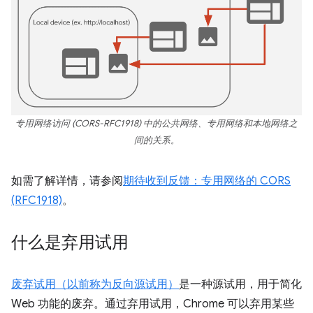
专用网络访问 (CORS-RFC1918) 中的公共网络、专用网络和本地网络之
间的关系。
如需了解详情，请参阅
期待收到反馈：专用网络的 CORS
(RFC1918)
。
什么是弃用试用
废弃试用（以前称为反向源试用）
是一种源试用，用于简化
Web 功能的废弃。通过弃用试用，Chrome 可以弃用某些