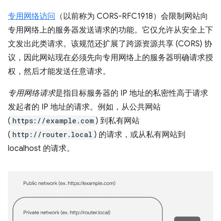
专用网络访问
（以前称为 CORS-RFC1918）会限制网站向
专用网络上的服务器发送请求的功能。它仅允许从安全上下
文发出此类请求。该规范还扩展了跨源资源共享 (CORS) 协
议，因此网站现在必须先向专用网络上的服务器明确请求授
权，然后才能发送任意请求。
专用网络请求
是指目标服务器的 IP 地址的私密性高于请求
发起者的 IP 地址的请求。例如，从公共网站
(
https://example.com
) 到私有网站
(
http://router.local
) 的请求，或从私有网站到
localhost 的请求。