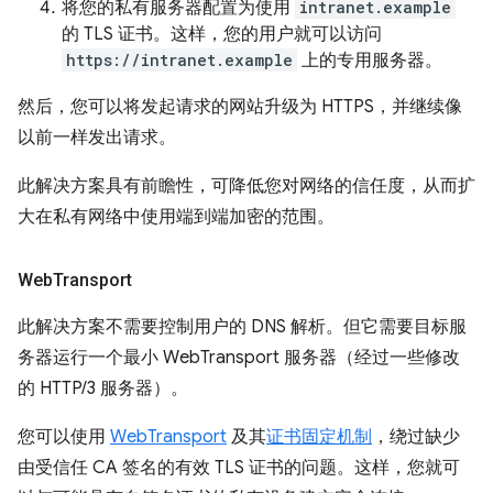
将您的私有服务器配置为使用
intranet.example
的 TLS 证书。这样，您的用户就可以访问
https://intranet.example
上的专用服务器。
然后，您可以将发起请求的网站升级为 HTTPS，并继续像
以前一样发出请求。
此解决方案具有前瞻性，可降低您对网络的信任度，从而扩
大在私有网络中使用端到端加密的范围。
Web
Transport
此解决方案不需要控制用户的 DNS 解析。但它需要目标服
务器运行一个最小 WebTransport 服务器（经过一些修改
的 HTTP/3 服务器）。
您可以使用
WebTransport
及其
证书固定机制
，绕过缺少
由受信任 CA 签名的有效 TLS 证书的问题。这样，您就可