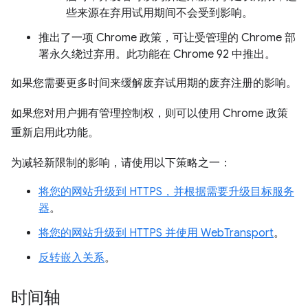
些来源在弃用试用期间不会受到影响。
推出了一项 Chrome 政策，可让受管理的 Chrome 部
署永久绕过弃用。此功能在 Chrome 92 中推出。
如果您需要更多时间来缓解废弃试用期的废弃注册的影响。
如果您对用户拥有管理控制权，则可以使用 Chrome 政策
重新启用此功能。
为减轻新限制的影响，请使用以下策略之一：
将您的网站升级到 HTTPS，并根据需要升级目标服务
器
。
将您的网站升级到 HTTPS 并使用 WebTransport
。
反转嵌入关系
。
时间轴