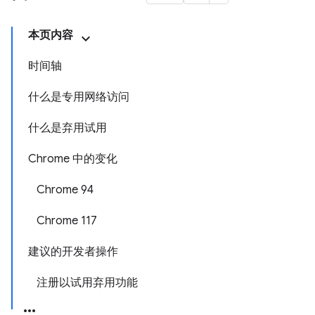
本页内容
时间轴
什么是专用网络访问
什么是弃用试用
Chrome 中的变化
Chrome 94
Chrome 117
建议的开发者操作
注册以试用弃用功能