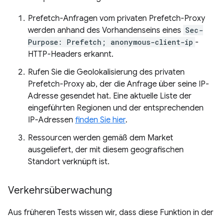
Prefetch-Anfragen vom privaten Prefetch-Proxy
werden anhand des Vorhandenseins eines
Sec-
Purpose: Prefetch; anonymous-client-ip
-
HTTP-Headers erkannt.
Rufen Sie die Geolokalisierung des privaten
Prefetch-Proxy ab, der die Anfrage über seine IP-
Adresse gesendet hat. Eine aktuelle Liste der
eingeführten Regionen und der entsprechenden
IP-Adressen
finden Sie hier
.
Ressourcen werden gemäß dem Market
ausgeliefert, der mit diesem geografischen
Standort verknüpft ist.
Verkehrsüberwachung
Aus früheren Tests wissen wir, dass diese Funktion in der