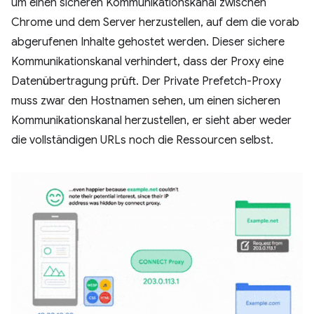
um einen sicheren Kommunikationskanal zwischen
Chrome und dem Server herzustellen, auf dem die vorab
abgerufenen Inhalte gehostet werden. Dieser sichere
Kommunikationskanal verhindert, dass der Proxy eine
Datenübertragung prüft. Der Private Prefetch-Proxy
muss zwar den Hostnamen sehen, um einen sicheren
Kommunikationskanal herzustellen, er sieht aber weder
die vollständigen URLs noch die Ressourcen selbst.