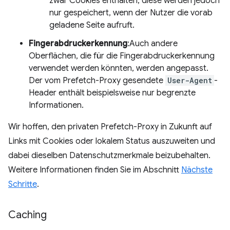
zwar Cookies enthalten, diese werden jedoch
nur gespeichert, wenn der Nutzer die vorab
geladene Seite aufruft.
Fingerabdruckerkennung
:Auch andere
Oberflächen, die für die Fingerabdruckerkennung
verwendet werden könnten, werden angepasst.
Der vom Prefetch-Proxy gesendete
User-Agent
-
Header enthält beispielsweise nur begrenzte
Informationen.
Wir hoffen, den privaten Prefetch-Proxy in Zukunft auf
Links mit Cookies oder lokalem Status auszuweiten und
dabei dieselben Datenschutzmerkmale beizubehalten.
Weitere Informationen finden Sie im Abschnitt
Nächste
Schritte
.
Caching