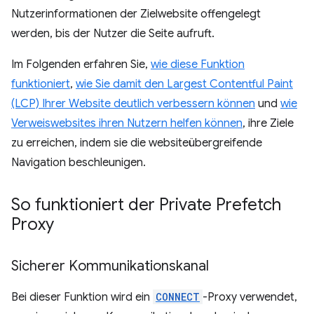
Nutzerinformationen der Zielwebsite offengelegt
werden, bis der Nutzer die Seite aufruft.
Im Folgenden erfahren Sie,
wie diese Funktion
funktioniert
,
wie Sie damit den Largest Contentful Paint
(LCP) Ihrer Website deutlich verbessern können
und
wie
Verweiswebsites ihren Nutzern helfen können
, ihre Ziele
zu erreichen, indem sie die websiteübergreifende
Navigation beschleunigen.
So funktioniert der Private Prefetch
Proxy
Sicherer Kommunikationskanal
Bei dieser Funktion wird ein
CONNECT
-Proxy verwendet,