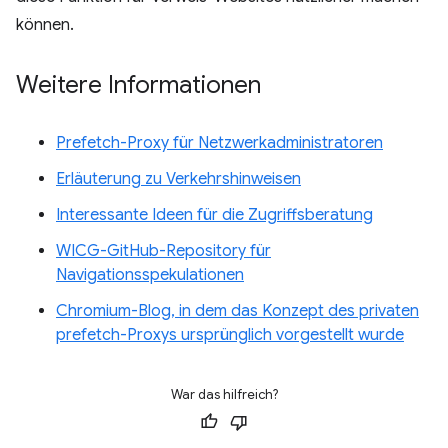
können.
Weitere Informationen
Prefetch-Proxy für Netzwerkadministratoren
Erläuterung zu Verkehrshinweisen
Interessante Ideen für die Zugriffsberatung
WICG-GitHub-Repository für
Navigationsspekulationen
Chromium-Blog, in dem das Konzept des privaten
prefetch-Proxys ursprünglich vorgestellt wurde
War das hilfreich?