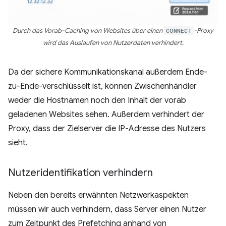
Durch das Vorab-Caching von Websites über einen
CONNECT
-Proxy
wird das Auslaufen von Nutzerdaten verhindert.
Da der sichere Kommunikationskanal außerdem Ende-
zu-Ende-verschlüsselt ist, können Zwischenhändler
weder die Hostnamen noch den Inhalt der vorab
geladenen Websites sehen. Außerdem verhindert der
Proxy, dass der Zielserver die IP-Adresse des Nutzers
sieht.
Nutzeridentifikation verhindern
Neben den bereits erwähnten Netzwerkaspekten
müssen wir auch verhindern, dass Server einen Nutzer
zum Zeitpunkt des Prefetching anhand von