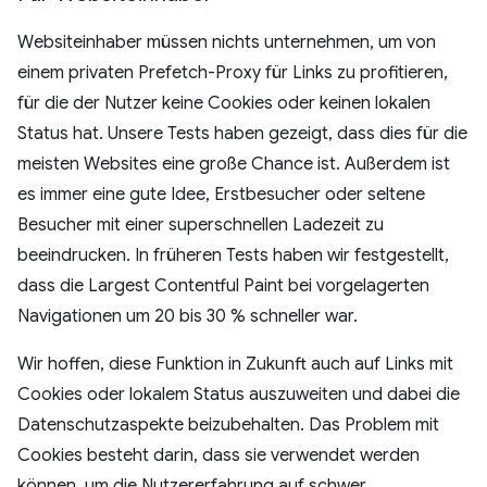
Websiteinhaber müssen nichts unternehmen, um von
einem privaten Prefetch-Proxy für Links zu profitieren,
für die der Nutzer keine Cookies oder keinen lokalen
Status hat. Unsere Tests haben gezeigt, dass dies für die
meisten Websites eine große Chance ist. Außerdem ist
es immer eine gute Idee, Erstbesucher oder seltene
Besucher mit einer superschnellen Ladezeit zu
beeindrucken. In früheren Tests haben wir festgestellt,
dass die Largest Contentful Paint bei vorgelagerten
Navigationen um 20 bis 30 % schneller war.
Wir hoffen, diese Funktion in Zukunft auch auf Links mit
Cookies oder lokalem Status auszuweiten und dabei die
Datenschutzaspekte beizubehalten. Das Problem mit
Cookies besteht darin, dass sie verwendet werden
können, um die Nutzererfahrung auf schwer