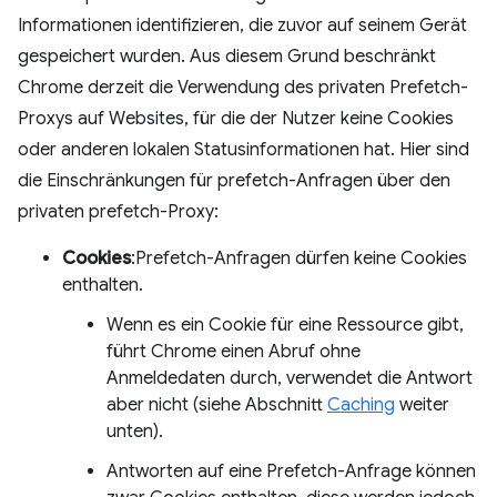
Informationen identifizieren, die zuvor auf seinem Gerät
gespeichert wurden. Aus diesem Grund beschränkt
Chrome derzeit die Verwendung des privaten Prefetch-
Proxys auf Websites, für die der Nutzer keine Cookies
oder anderen lokalen Statusinformationen hat. Hier sind
die Einschränkungen für prefetch-Anfragen über den
privaten prefetch-Proxy:
Cookies
:Prefetch-Anfragen dürfen keine Cookies
enthalten.
Wenn es ein Cookie für eine Ressource gibt,
führt Chrome einen Abruf ohne
Anmeldedaten durch, verwendet die Antwort
aber nicht (siehe Abschnitt
Caching
weiter
unten).
Antworten auf eine Prefetch-Anfrage können