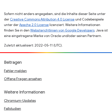
Sofern nicht anders angegeben, sind die Inhalte dieser Seite unter
der
Creative Commons Attribution 4.0 License
und Codebeispiele
unter der
Apache 2.0 License
lizenziert. Weitere Informationen
finden Sie in den
Websiterichtlinien von Google Developers
. Java ist
eine eingetragene Marke von Oracle und/oder seinen Partnern.
Zuletzt aktualisiert: 2022-05-11 (UTC).
Beitragen
Fehler melden
Offene Fragen ansehen
Weitere Informationen
Chromium-Updates
Fallstudien