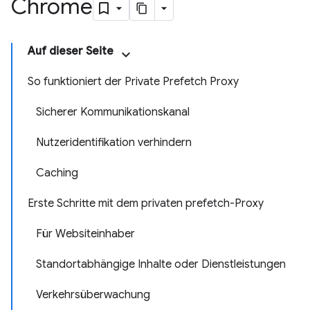
Chrome
Auf dieser Seite
So funktioniert der Private Prefetch Proxy
Sicherer Kommunikationskanal
Nutzeridentifikation verhindern
Caching
Erste Schritte mit dem privaten prefetch-Proxy
Für Websiteinhaber
Standortabhängige Inhalte oder Dienstleistungen
Verkehrsüberwachung