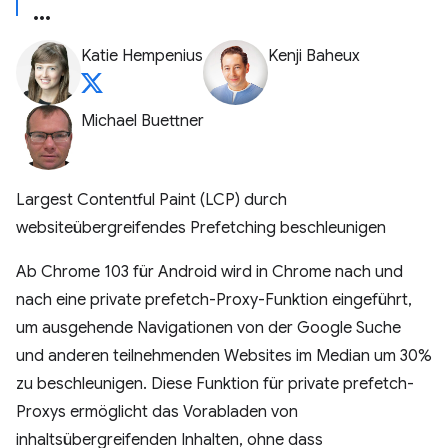
Katie Hempenius
Kenji Baheux
Michael Buettner
Largest Contentful Paint (LCP) durch
websiteübergreifendes Prefetching beschleunigen
Ab Chrome 103 für Android wird in Chrome nach und
nach eine private prefetch-Proxy-Funktion eingeführt,
um ausgehende Navigationen von der Google Suche
und anderen teilnehmenden Websites im Median um 30%
zu beschleunigen. Diese Funktion für private prefetch-
Proxys ermöglicht das Vorabladen von
inhaltsübergreifenden Inhalten, ohne dass