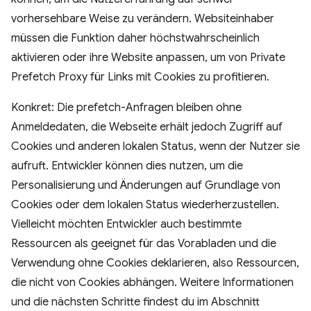
vorhersehbare Weise zu verändern. Websiteinhaber
müssen die Funktion daher höchstwahrscheinlich
aktivieren oder ihre Website anpassen, um von Private
Prefetch Proxy für Links mit Cookies zu profitieren.
Konkret: Die prefetch-Anfragen bleiben ohne
Anmeldedaten, die Webseite erhält jedoch Zugriff auf
Cookies und anderen lokalen Status, wenn der Nutzer sie
aufruft. Entwickler können dies nutzen, um die
Personalisierung und Änderungen auf Grundlage von
Cookies oder dem lokalen Status wiederherzustellen.
Vielleicht möchten Entwickler auch bestimmte
Ressourcen als geeignet für das Vorabladen und die
Verwendung ohne Cookies deklarieren, also Ressourcen,
die nicht von Cookies abhängen. Weitere Informationen
und die nächsten Schritte findest du im Abschnitt