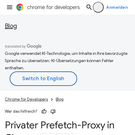
Anmelden
Blog
Google verwendet KI-Technologie, um Inhalte in Ihre bevorzugte
Sprache zu übersetzen. KI-Übersetzungen können Fehler
enthalten.
Chrome for Developers
Blog
War das hilfreich?
Privater Prefetch-Proxy in