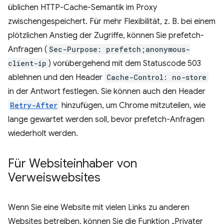
üblichen HTTP-Cache-Semantik im Proxy
zwischengespeichert. Für mehr Flexibilität, z. B. bei einem
plötzlichen Anstieg der Zugriffe, können Sie prefetch-
Anfragen (
Sec-Purpose: prefetch;anonymous-
client-ip
) vorübergehend mit dem Statuscode 503
ablehnen und den Header
Cache-Control: no-store
in der Antwort festlegen. Sie können auch den Header
Retry-After
hinzufügen, um Chrome mitzuteilen, wie
lange gewartet werden soll, bevor prefetch-Anfragen
wiederholt werden.
Für Websiteinhaber von
Verweiswebsites
Wenn Sie eine Website mit vielen Links zu anderen
Websites betreiben, können Sie die Funktion „Privater