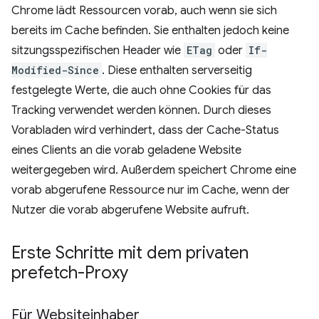
Chrome lädt Ressourcen vorab, auch wenn sie sich
bereits im Cache befinden. Sie enthalten jedoch keine
sitzungsspezifischen Header wie
ETag
oder
If-
Modified-Since
. Diese enthalten serverseitig
festgelegte Werte, die auch ohne Cookies für das
Tracking verwendet werden können. Durch dieses
Vorabladen wird verhindert, dass der Cache-Status
eines Clients an die vorab geladene Website
weitergegeben wird. Außerdem speichert Chrome eine
vorab abgerufene Ressource nur im Cache, wenn der
Nutzer die vorab abgerufene Website aufruft.
Erste Schritte mit dem privaten
prefetch-Proxy
Für Websiteinhaber