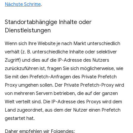
Nächste Schritte
.
Standortabhängige Inhalte oder
Dienstleistungen
Wenn sich Ihre Website je nach Markt unterschiedlich
verhält (z. B. unterschiedliche Inhalte oder selektiver
Zugriff) und dies auf die IP-Adresse des Nutzers
zurückzuführen ist, fragen Sie sich möglicherweise, wie
Sie mit den Prefetch-Anfragen des Private Prefetch
Proxy umgehen sollen. Der Private Prefetch-Proxy wird
von mehreren Servern betrieben, die auf der ganzen
Welt verteilt sind. Die IP-Adresse des Proxys wird dem
Land zugeordnet, aus dem der Nutzer einen Prefetch
gestartet hat.
Daher empfehlen wir Folgendes: