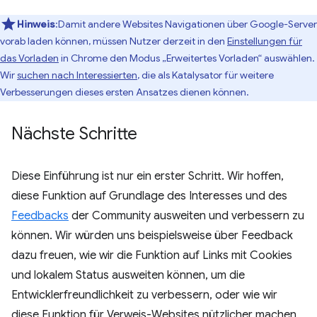
Hinweis
:Damit andere Websites Navigationen über Google-Server
vorab laden können, müssen Nutzer derzeit in den
Einstellungen für
das Vorladen
in Chrome den Modus „Erweitertes Vorladen“ auswählen.
Wir
suchen nach Interessierten
, die als Katalysator für weitere
Verbesserungen dieses ersten Ansatzes dienen können.
Nächste Schritte
Diese Einführung ist nur ein erster Schritt. Wir hoffen,
diese Funktion auf Grundlage des Interesses und des
Feedbacks
der Community ausweiten und verbessern zu
können. Wir würden uns beispielsweise über Feedback
dazu freuen, wie wir die Funktion auf Links mit Cookies
und lokalem Status ausweiten können, um die
Entwicklerfreundlichkeit zu verbessern, oder wie wir
diese Funktion für Verweis-Websites nützlicher machen