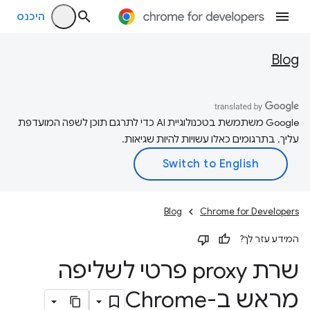
היכנס
Blog
‫Google משתמשת בטכנולוגיית AI כדי לתרגם תוכן לשפה המועדפת
עליך. בתרגומים כאלו עשויות להיות שגיאות.
Blog
Chrome for Developers
המידע עזר לך?
שרת proxy פרטי לשליפה
מראש ב-Chrome