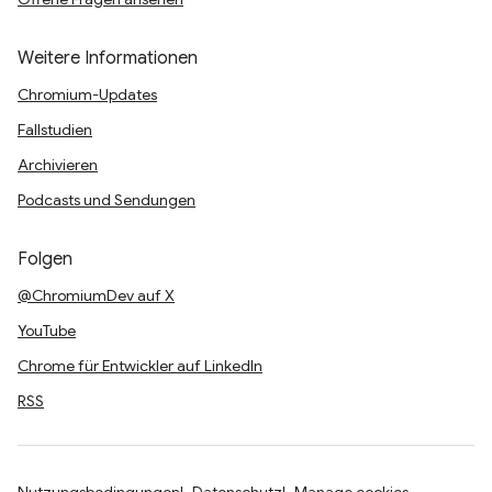
Weitere Informationen
Chromium-Updates
Fallstudien
Archivieren
Podcasts und Sendungen
Folgen
@ChromiumDev auf X
YouTube
Chrome für Entwickler auf LinkedIn
RSS