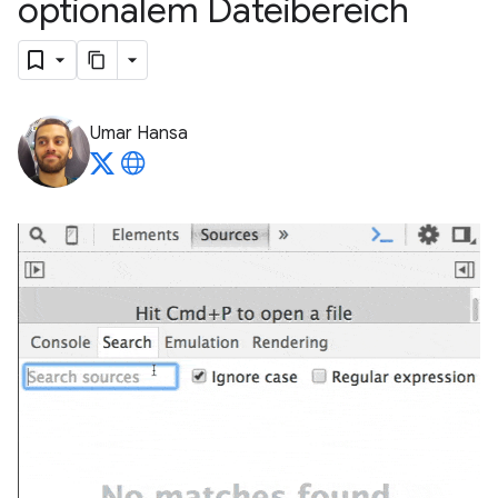
optionalem Dateibereich
Umar Hansa