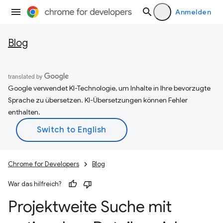
Anmelden
Blog
Google verwendet KI-Technologie, um Inhalte in Ihre bevorzugte
Sprache zu übersetzen. KI-Übersetzungen können Fehler
enthalten.
Chrome for Developers
Blog
War das hilfreich?
Projektweite Suche mit