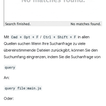
Mit
Cmd + Opt + F
/
Ctrl + Shift + F
in allen
Quellen suchen Wenn Ihre Suchanfrage zu viele
übereinstimmende Dateien zurückgibt, können Sie den
Suchumfang eingrenzen, indem Sie die Suchanfrage von
query
An:
query file:main.js
Oder: