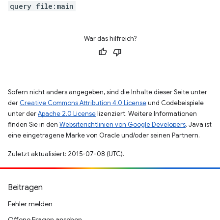
query file:main
War das hilfreich?
Sofern nicht anders angegeben, sind die Inhalte dieser Seite unter
der
Creative Commons Attribution 4.0 License
und Codebeispiele
unter der
Apache 2.0 License
lizenziert. Weitere Informationen
finden Sie in den
Websiterichtlinien von Google Developers
. Java ist
eine eingetragene Marke von Oracle und/oder seinen Partnern.
Zuletzt aktualisiert: 2015-07-08 (UTC).
Beitragen
Fehler melden
Offene Fragen ansehen