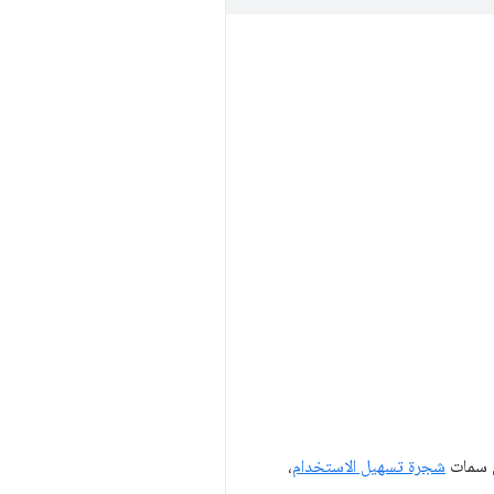
ي سمات
شجرة تسهيل الاستخدام
،