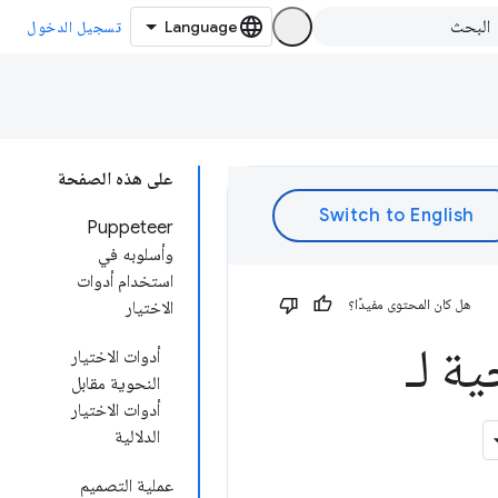
تسجيل الدخول
على هذه الصفحة
Puppeteer
وأسلوبه في
استخدام أدوات
هل كان المحتوى مفيدًا؟
الاختيار
رمجية لـ
أدوات الاختيار
النحوية مقابل
أدوات الاختيار
الدلالية
عملية التصميم