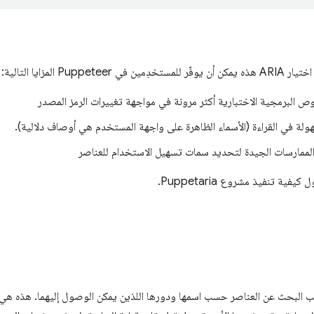
P المزايا التالية:
ص البرمجية الاختبارية أكثر مرونة في مواجهة تغييرات الرمز المصدر
ولة في القراءة (الأسماء الظاهرة على واجهة المستخدم هي أوصاف دلالية).
الممارسات الجيدة لتحديد سمات تسهيل الاستخدام للعناصر
ة تنفيذ مشروع Puppetaria.
لب البحث عن العناصر حسب اسمها ودورها اللذين يمكن الوصول إليهما. هذه ه