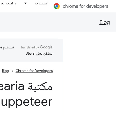
المستندات
دراسات الحال
Blog
تتضمّن بعض الأخطاء.
Blog
Chrome for Developers
Puppeteer لتسهيل الاستخد