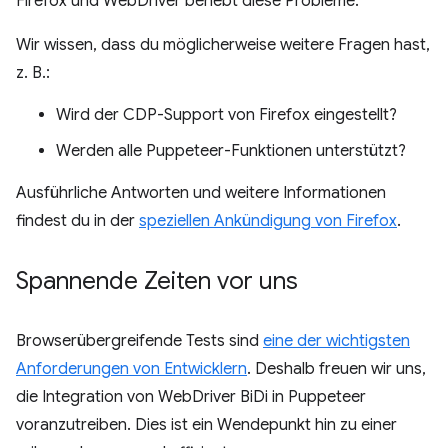
Firefox und WebDriver behebt diese Probleme.
Wir wissen, dass du möglicherweise weitere Fragen hast,
z. B.:
Wird der CDP-Support von Firefox eingestellt?
Werden alle Puppeteer-Funktionen unterstützt?
Ausführliche Antworten und weitere Informationen
findest du in der
speziellen Ankündigung von Firefox
.
Spannende Zeiten vor uns
Browserübergreifende Tests sind
eine der wichtigsten
Anforderungen von Entwicklern
. Deshalb freuen wir uns,
die Integration von WebDriver BiDi in Puppeteer
voranzutreiben. Dies ist ein Wendepunkt hin zu einer