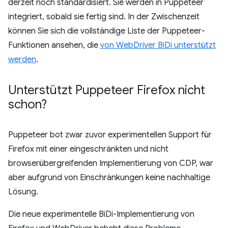
derzeit noch standardisiert. Sie werden in Puppeteer
integriert, sobald sie fertig sind. In der Zwischenzeit
können Sie sich die vollständige Liste der Puppeteer-
Funktionen ansehen, die
von WebDriver BiDi unterstützt
werden
.
Unterstützt Puppeteer Firefox nicht
schon?
Puppeteer bot zwar zuvor experimentellen Support für
Firefox mit einer eingeschränkten und nicht
browserübergreifenden Implementierung von CDP, war
aber aufgrund von Einschränkungen keine nachhaltige
Lösung.
Die neue experimentelle BiDi-Implementierung von