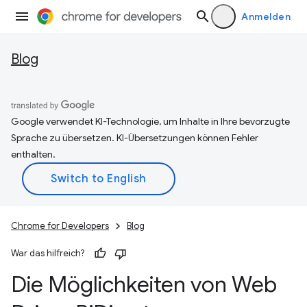
Anmelden
Blog
Google verwendet KI-Technologie, um Inhalte in Ihre bevorzugte
Sprache zu übersetzen. KI-Übersetzungen können Fehler
enthalten.
Chrome for Developers
Blog
War das hilfreich?
Die Möglichkeiten von Web