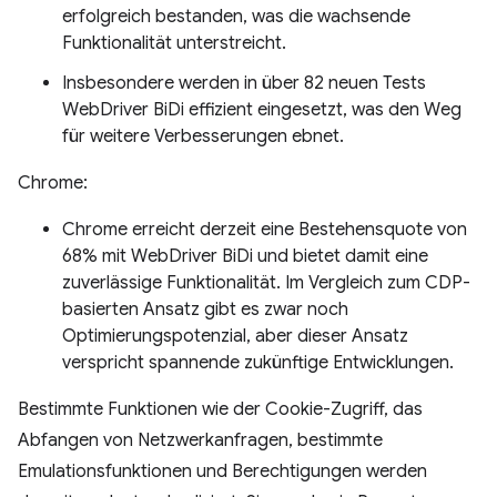
erfolgreich bestanden, was die wachsende
Funktionalität unterstreicht.
Insbesondere werden in über 82 neuen Tests
WebDriver BiDi effizient eingesetzt, was den Weg
für weitere Verbesserungen ebnet.
Chrome:
Chrome erreicht derzeit eine Bestehensquote von
68% mit WebDriver BiDi und bietet damit eine
zuverlässige Funktionalität. Im Vergleich zum CDP-
basierten Ansatz gibt es zwar noch
Optimierungspotenzial, aber dieser Ansatz
verspricht spannende zukünftige Entwicklungen.
Bestimmte Funktionen wie der Cookie-Zugriff, das
Abfangen von Netzwerkanfragen, bestimmte
Emulationsfunktionen und Berechtigungen werden