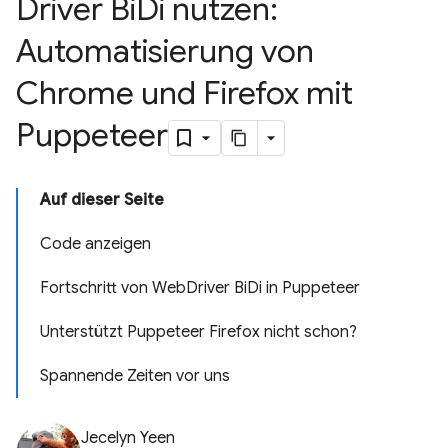
Driver Bi
Di nutzen:
Automatisierung von
Chrome und Firefox mit
Puppeteer
Auf dieser Seite
Code anzeigen
Fortschritt von WebDriver BiDi in Puppeteer
Unterstützt Puppeteer Firefox nicht schon?
Spannende Zeiten vor uns
Jecelyn Yeen