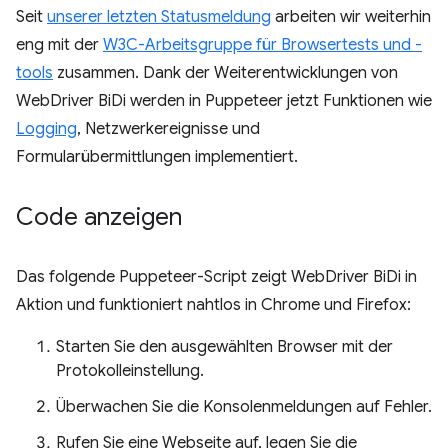
Seit
unserer letzten Statusmeldung
arbeiten wir weiterhin
eng mit der
W3C-Arbeitsgruppe für Browsertests und -
tools
zusammen. Dank der Weiterentwicklungen von
WebDriver BiDi werden in Puppeteer jetzt Funktionen wie
Logging
, Netzwerkereignisse und
Formularübermittlungen implementiert.
Code anzeigen
Das folgende Puppeteer-Script zeigt WebDriver BiDi in
Aktion und funktioniert nahtlos in Chrome und Firefox:
Starten Sie den ausgewählten Browser mit der
Protokolleinstellung.
Überwachen Sie die Konsolenmeldungen auf Fehler.
Rufen Sie eine Webseite auf, legen Sie die