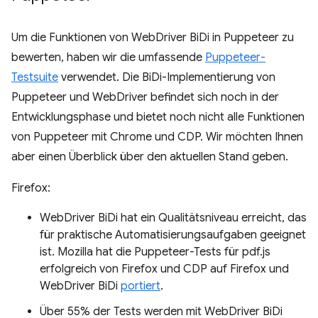
Um die Funktionen von WebDriver BiDi in Puppeteer zu
bewerten, haben wir die umfassende
Puppeteer-
Testsuite
verwendet. Die BiDi-Implementierung von
Puppeteer und WebDriver befindet sich noch in der
Entwicklungsphase und bietet noch nicht alle Funktionen
von Puppeteer mit Chrome und CDP. Wir möchten Ihnen
aber einen Überblick über den aktuellen Stand geben.
Firefox:
WebDriver BiDi hat ein Qualitätsniveau erreicht, das
für praktische Automatisierungsaufgaben geeignet
ist. Mozilla hat die Puppeteer-Tests für pdf.js
erfolgreich von Firefox und CDP auf Firefox und
WebDriver BiDi
portiert
.
Über 55% der Tests werden mit WebDriver BiDi