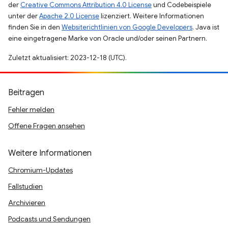
der
Creative Commons Attribution 4.0 License
und Codebeispiele
unter der
Apache 2.0 License
lizenziert. Weitere Informationen
finden Sie in den
Websiterichtlinien von Google Developers
. Java ist
eine eingetragene Marke von Oracle und/oder seinen Partnern.
Zuletzt aktualisiert: 2023-12-18 (UTC).
Beitragen
Fehler melden
Offene Fragen ansehen
Weitere Informationen
Chromium-Updates
Fallstudien
Archivieren
Podcasts und Sendungen