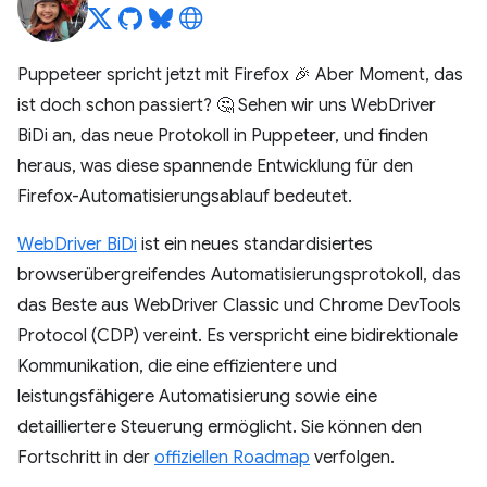
Puppeteer spricht jetzt mit Firefox 🎉 Aber Moment, das
ist doch schon passiert? 🤔 Sehen wir uns WebDriver
BiDi an, das neue Protokoll in Puppeteer, und finden
heraus, was diese spannende Entwicklung für den
Firefox-Automatisierungsablauf bedeutet.
WebDriver BiDi
ist ein neues standardisiertes
browserübergreifendes Automatisierungsprotokoll, das
das Beste aus WebDriver Classic und Chrome DevTools
Protocol (CDP) vereint. Es verspricht eine bidirektionale
Kommunikation, die eine effizientere und
leistungsfähigere Automatisierung sowie eine
detailliertere Steuerung ermöglicht. Sie können den
Fortschritt in der
offiziellen Roadmap
verfolgen.