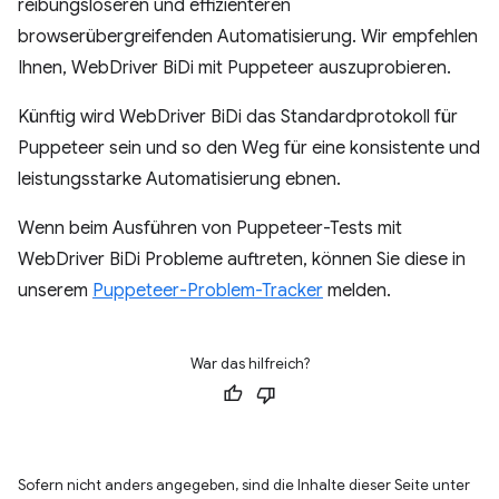
reibungsloseren und effizienteren
browserübergreifenden Automatisierung. Wir empfehlen
Ihnen, WebDriver BiDi mit Puppeteer auszuprobieren.
Künftig wird WebDriver BiDi das Standardprotokoll für
Puppeteer sein und so den Weg für eine konsistente und
leistungsstarke Automatisierung ebnen.
Wenn beim Ausführen von Puppeteer-Tests mit
WebDriver BiDi Probleme auftreten, können Sie diese in
unserem
Puppeteer-Problem-Tracker
melden.
War das hilfreich?
Sofern nicht anders angegeben, sind die Inhalte dieser Seite unter