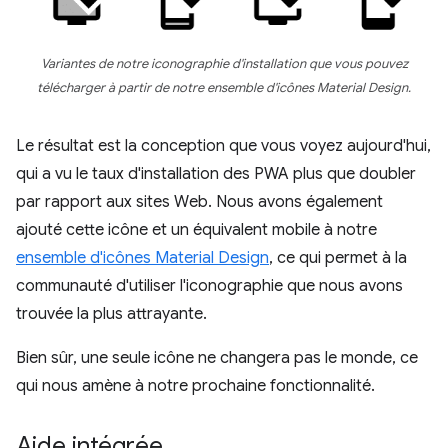
Variantes de notre iconographie d'installation que vous pouvez
télécharger à partir de notre ensemble d'icônes Material Design.
Le résultat est la conception que vous voyez aujourd'hui,
qui a vu le taux d'installation des PWA plus que doubler
par rapport aux sites Web. Nous avons également
ajouté cette icône et un équivalent mobile à notre
ensemble d'icônes Material Design
, ce qui permet à la
communauté d'utiliser l'iconographie que nous avons
trouvée la plus attrayante.
Bien sûr, une seule icône ne changera pas le monde, ce
qui nous amène à notre prochaine fonctionnalité.
Aide intégrée