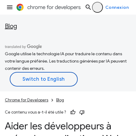
Connexion
Blog
Google utilise la technologie IA pour traduire le contenu dans
votre langue préférée. Les traductions générées par IA peuvent
contenir des erreurs.
Chrome for Developers
Blog
Ce contenu vous a-t-il été utile ?
Aider les développeurs à