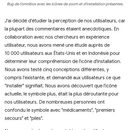
Bug de l'omnibox avec les icônes de zoom et d'installation présentes.
J'ai décidé d'étudier la perception de nos utilisateurs, car
la plupart des commentaires étaient anecdotiques. En
collaboration avec nos chercheurs en expérience
utilisateur, nous avons mené une étude auprès de
10 000 utilisateurs aux États-Unis et en Indonésie pour
déterminer leur compréhension de l'icône d'installation.
Nous avons testé cinq conceptions différentes, y
compris l'existante, et demandé aux utilisateurs ce que
"Installer" signifiait. Nous avons découvert que l'icône
actuelle, le symbole plus, était la plus déroutante pour
nos utilisateurs. De nombreuses personnes ont
confondu le symbole avec "médicaments", "premiers
secours" et "piles".