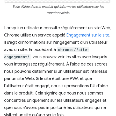
Bulle d'aide dans le produit qui informe les utilisateurs sur les
fonctionnalités.
Lorsqu'un utilisateur consulte régulièrement un site Web,
Chrome utilise un service appelé
Engagement sur le site
.
Il s'agit d'informations sur l'engagement d'un utilisateur
avec un site. En accédant à
chrome://site-
engagement/
, vous pouvez voir les sites avec lesquels
vous interagissez régulièrement. À l'aide de ces scores,
nous pouvons déterminer si un utilisateur est intéressé
par un site Web. Si le site était une PWA et que
l'utilisateur était engagé, nous lui présentions l'UI d'aide
dans le produit. Cela signifie que nous nous sommes
concentrés uniquement sur les utilisateurs engagés et
que nous n'avons pas importuné les utilisateurs qui ne
visitent un site qu'une seule fois.