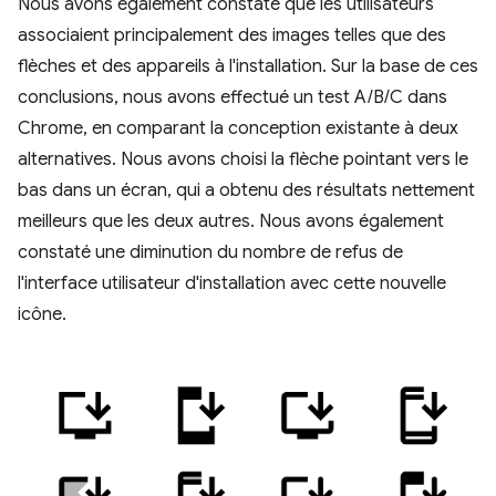
Nous avons également constaté que les utilisateurs
associaient principalement des images telles que des
flèches et des appareils à l'installation. Sur la base de ces
conclusions, nous avons effectué un test A/B/C dans
Chrome, en comparant la conception existante à deux
alternatives. Nous avons choisi la flèche pointant vers le
bas dans un écran, qui a obtenu des résultats nettement
meilleurs que les deux autres. Nous avons également
constaté une diminution du nombre de refus de
l'interface utilisateur d'installation avec cette nouvelle
icône.