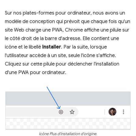
Sur nos plates-formes pour ordinateur, nous avons un
modèle de conception qui prévoit que chaque fois qu'un
site Web charge une PWA, Chrome affiche une pilule sur
le côté droit de la barre d'adresse. Elle contient une
icône et le libellé
Installer
. Par la suite, lorsque
l'utilisateur accède à un site, seule l'icône s'affiche.
Cliquez sur cette pilule pour déclencher l'installation
d'une PWA pour ordinateur.
Icône Plus d'installation d'origine.