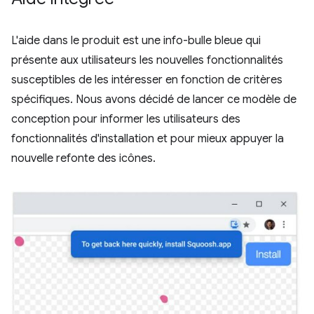
L'aide dans le produit est une info-bulle bleue qui
présente aux utilisateurs les nouvelles fonctionnalités
susceptibles de les intéresser en fonction de critères
spécifiques. Nous avons décidé de lancer ce modèle de
conception pour informer les utilisateurs des
fonctionnalités d'installation et pour mieux appuyer la
nouvelle refonte des icônes.