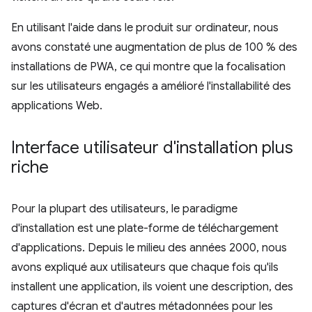
En utilisant l'aide dans le produit sur ordinateur, nous
avons constaté une augmentation de plus de 100 % des
installations de PWA, ce qui montre que la focalisation
sur les utilisateurs engagés a amélioré l'installabilité des
applications Web.
Interface utilisateur d'installation plus
riche
Pour la plupart des utilisateurs, le paradigme
d'installation est une plate-forme de téléchargement
d'applications. Depuis le milieu des années 2000, nous
avons expliqué aux utilisateurs que chaque fois qu'ils
installent une application, ils voient une description, des
captures d'écran et d'autres métadonnées pour les