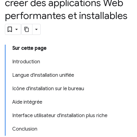
créer des applications Web
performantes et installables
Sur cette page
Introduction
Langue d'installation unifiée
Icône d'installation sur le bureau
Aide intégrée
Interface utilisateur d'installation plus riche
Conclusion