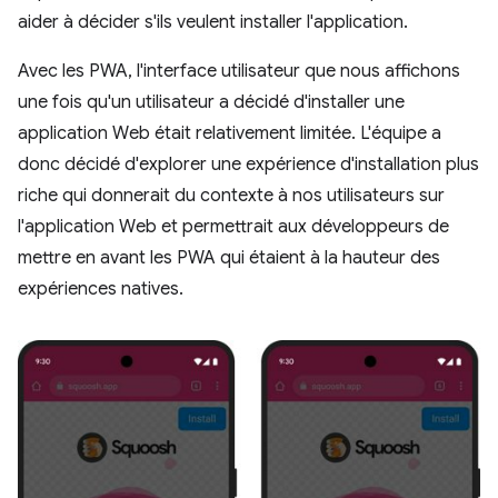
aider à décider s'ils veulent installer l'application.
Avec les PWA, l'interface utilisateur que nous affichons
une fois qu'un utilisateur a décidé d'installer une
application Web était relativement limitée. L'équipe a
donc décidé d'explorer une expérience d'installation plus
riche qui donnerait du contexte à nos utilisateurs sur
l'application Web et permettrait aux développeurs de
mettre en avant les PWA qui étaient à la hauteur des
expériences natives.