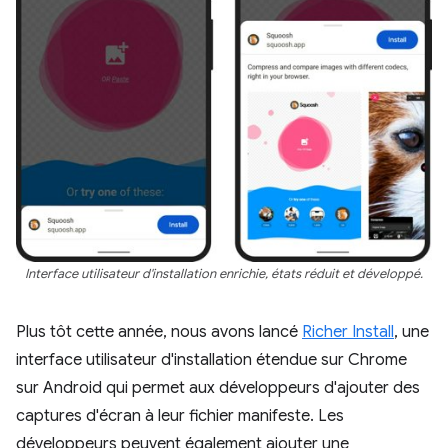
Interface utilisateur d'installation enrichie, états réduit et développé.
Plus tôt cette année, nous avons lancé
Richer Install
, une
interface utilisateur d'installation étendue sur Chrome
sur Android qui permet aux développeurs d'ajouter des
captures d'écran à leur fichier manifeste. Les
développeurs peuvent également ajouter une