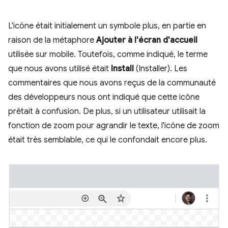
L'icône était initialement un symbole plus, en partie en
raison de la métaphore
Ajouter à l'écran d'accueil
utilisée sur mobile. Toutefois, comme indiqué, le terme
que nous avons utilisé était
Install
(Installer). Les
commentaires que nous avons reçus de la communauté
des développeurs nous ont indiqué que cette icône
prêtait à confusion. De plus, si un utilisateur utilisait la
fonction de zoom pour agrandir le texte, l'icône de zoom
était très semblable, ce qui le confondait encore plus.