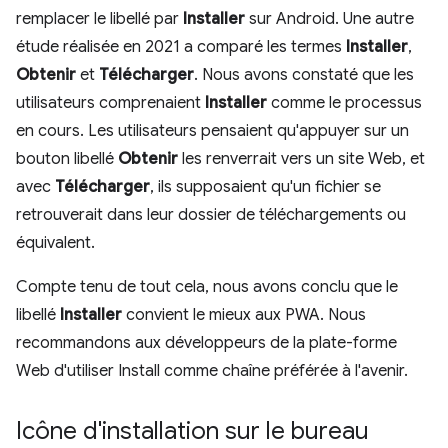
remplacer le libellé par
Installer
sur Android. Une autre
étude réalisée en 2021 a comparé les termes
Installer
,
Obtenir
et
Télécharger
. Nous avons constaté que les
utilisateurs comprenaient
Installer
comme le processus
en cours. Les utilisateurs pensaient qu'appuyer sur un
bouton libellé
Obtenir
les renverrait vers un site Web, et
avec
Télécharger
, ils supposaient qu'un fichier se
retrouverait dans leur dossier de téléchargements ou
équivalent.
Compte tenu de tout cela, nous avons conclu que le
libellé
Installer
convient le mieux aux PWA. Nous
recommandons aux développeurs de la plate-forme
Web d'utiliser Install comme chaîne préférée à l'avenir.
Icône d'installation sur le bureau