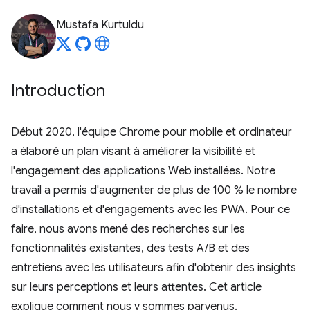
Mustafa Kurtuldu
Introduction
Début 2020, l'équipe Chrome pour mobile et ordinateur
a élaboré un plan visant à améliorer la visibilité et
l'engagement des applications Web installées. Notre
travail a permis d'augmenter de plus de 100 % le nombre
d'installations et d'engagements avec les PWA. Pour ce
faire, nous avons mené des recherches sur les
fonctionnalités existantes, des tests A/B et des
entretiens avec les utilisateurs afin d'obtenir des insights
sur leurs perceptions et leurs attentes. Cet article
explique comment nous y sommes parvenus.