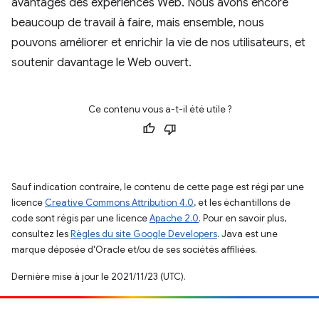
avantages des expériences Web. Nous avons encore
beaucoup de travail à faire, mais ensemble, nous
pouvons améliorer et enrichir la vie de nos utilisateurs, et
soutenir davantage le Web ouvert.
Ce contenu vous a-t-il été utile ?
Sauf indication contraire, le contenu de cette page est régi par une
licence
Creative Commons Attribution 4.0
, et les échantillons de
code sont régis par une licence
Apache 2.0
. Pour en savoir plus,
consultez les
Règles du site Google Developers
. Java est une
marque déposée d'Oracle et/ou de ses sociétés affiliées.
Dernière mise à jour le 2021/11/23 (UTC).