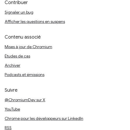
Contribuer
Signaler un bug
Afficher les questions en suspens
Contenu associé
Mises à jour de Chromium
Études de cas
Archiver
Podcasts et émissions
Suivre
@ChromiumDev sur X
YouTube
Chrome pour les développeurs sur LinkedIn
RSS