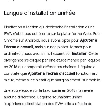
Langue d'installation unifiée
L'incitation à l'action qui déclenche l'installation d'une
PWA n'était pas cohérente sur la plate-forme Web. Pour
Chrome sur Android, nous avons opté pour
Ajouter à
l'écran d'accueil
, mais sur nos plates-formes pour
ordinateur, nous avons mis l'accent sur
Installer
. Cette
divergence s'explique par une étude menée par l'équipe
en 2016 qui comparait différentes chaînes. L'équipe a
constaté que
Ajouter à l'écran d'accueil
fonctionnait
mieux, même si ce n'était que marginalement, sur mobile.
Une autre étude sur la taxonomie en 2019 n'a révélé
aucune différence. L'équipe souhaitant unifier
l'expérience d'installation des PWA, elle a décidé de