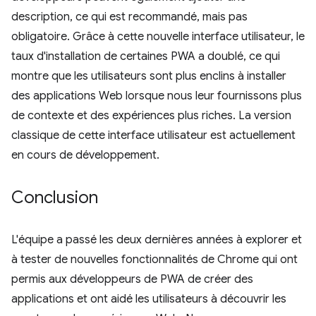
description, ce qui est recommandé, mais pas
obligatoire. Grâce à cette nouvelle interface utilisateur, le
taux d'installation de certaines PWA a doublé, ce qui
montre que les utilisateurs sont plus enclins à installer
des applications Web lorsque nous leur fournissons plus
de contexte et des expériences plus riches. La version
classique de cette interface utilisateur est actuellement
en cours de développement.
Conclusion
L'équipe a passé les deux dernières années à explorer et
à tester de nouvelles fonctionnalités de Chrome qui ont
permis aux développeurs de PWA de créer des
applications et ont aidé les utilisateurs à découvrir les