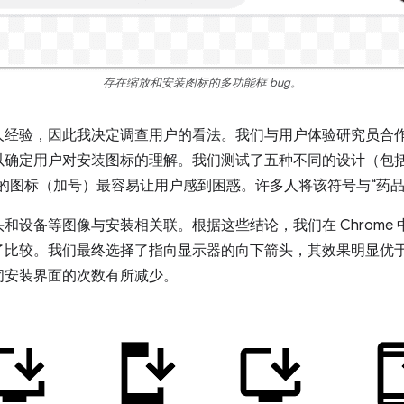
存在缩放和安装图标的多功能框 bug。
经验，因此我决定调查用户的看法。我们与用户体验研究员合作
以确定用户对安装图标的理解。我们测试了五种不同的设计（包括
的图标（加号）最容易让用户感到困惑。许多人将该符号与“药品”“
设备等图像与安装相关联。根据这些结论，我们在 Chrome 中运
了比较。我们最终选择了指向显示器的向下箭头，其效果明显优
闭安装界面的次数有所减少。