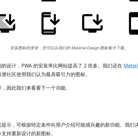
安装图标的变体，您可以从我们的 Material Design 图标集中下载。
的设计，PWA 的安装率比网站提高了 2 倍多。我们还在
Mater
以便社区使用我们认为最具吸引力的图标。
界，因此我们来看看下一个功能。
状提示，可根据特定条件向用户介绍可能感兴趣的新功能。我们
步支持重新设计的新图标。