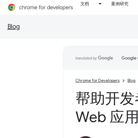
文档
案例研究
Blog
Goog
Chrome for Developers
Blog
帮助开发
Web 应