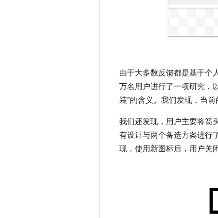
由于大多数反馈都是基于个人
万名用户进行了一项研究，
装”的含义。我们发现，当前
我们还发现，用户主要将箭头和
有设计与两个备选方案进行
现，使用新图标后，用户关