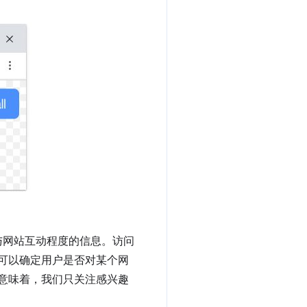
与网站互动程度的信息。访问
可以确定用户是否对某个网
这意味着，我们只关注感兴趣