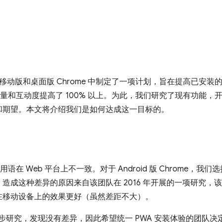
团队在移动版和桌面版 Chrome 中制定了一项计划，旨在提高已安装
装量和互动度提高了 100% 以上。为此，我们研究了现有功能，开
和期望。本文将介绍我们是如何达成这一目标的。
语在 Web 平台上不一致。对于 Android 版 Chrome，我们
。造成这种差异的原因来自该团队在 2016 年开展的一项研究，
在移动设备上的效果更好（虽然差距不大）。
一步研究，发现没有差异，因此希望统一 PWA 安装体验的团队决定在 