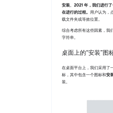
安装
。
2021 年，我们进行
在进行的过程。
用户认为，
载文件夹或等效位置。
综合考虑所有这些因素，我
字符串。
桌面上的“安装”图
在桌面平台上，我们采用了一
标，其中包含一个图标和
安
装。