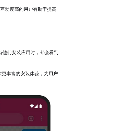
注于互动度高的用户有助于提高
每当他们安装应用时，都会看到
探索更丰富的安装体验，为用户