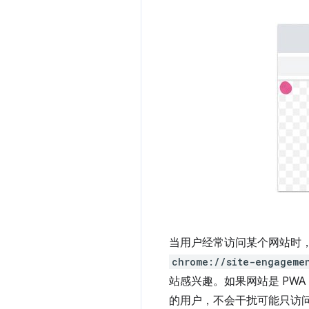
当用户经常访问某个网站时，C
chrome://site-engageme
站感兴趣。如果网站是 PW
的用户，不会干扰可能只访