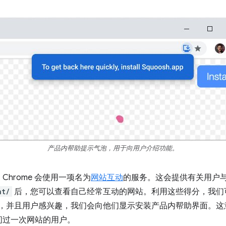
产品内帮助提示气泡，用于向用户介绍功能。
hrome 会使用一项名为
网站互动
的服务。这会提供有关用户
nt/
后，您可以查看自己经常互动的网站。利用这些得分，我们
A，并且用户感兴趣，我们会向他们显示安装产品内帮助界面。
问过一次网站的用户。