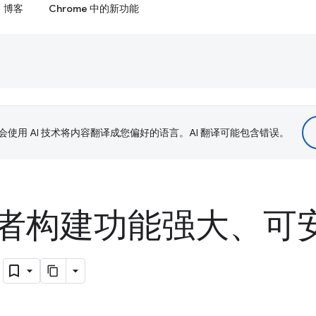
博客
Chrome 中的新功能
le 会使用 AI 技术将内容翻译成您偏好的语言。AI 翻译可能包含错误。
者构建功能强大、可
用