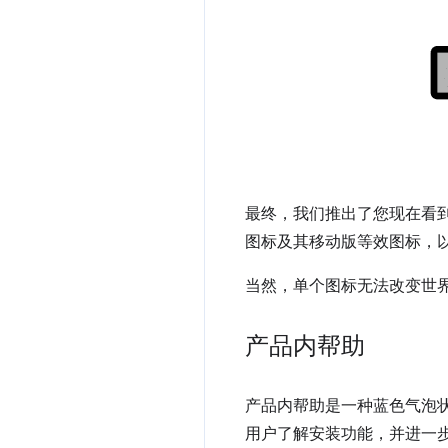
最终，我们推出了您现在看到
图标及其移动版等效图标，
当然，单个图标无法改变世
产品内帮助
产品内帮助是一种蓝色气泡
用户了解安装功能，并进一