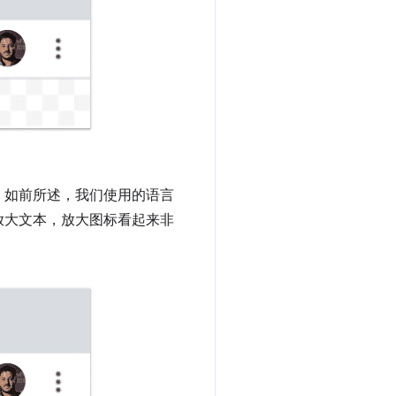
，如前所述，我们使用的语言
放大文本，放大图标看起来非