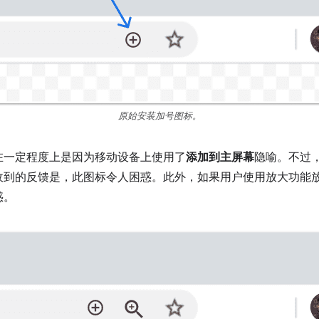
原始安装加号图标。
在一定程度上是因为移动设备上使用了
添加到主屏幕
隐喻。不过
收到的反馈是，此图标令人困惑。此外，如果用户使用放大功能
惑。