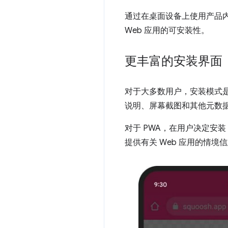
通过在桌面设备上使用产品内
Web 应用的可安装性。
更丰富的安装界面
对于大多数用户，安装模式是
说明、屏幕截图和其他元数
对于 PWA，在用户决定安
提供有关 Web 应用的情境