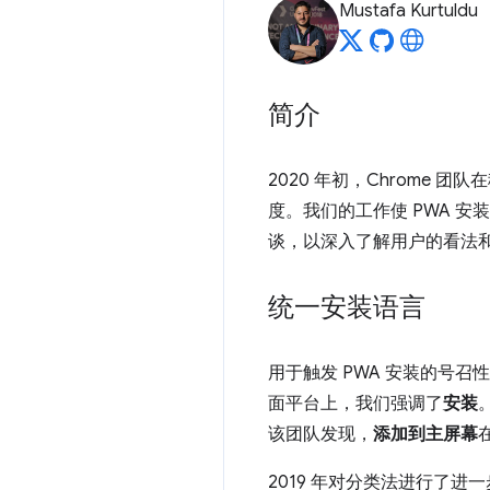
Mustafa Kurtuldu
简介
2020 年初，Chrome 
度。我们的工作使 PWA 安
谈，以深入了解用户的看法
统一安装语言
用于触发 PWA 安装的号召性用
面平台上，我们强调了
安装
该团队发现，
添加到主屏幕
2019 年对分类法进行了进