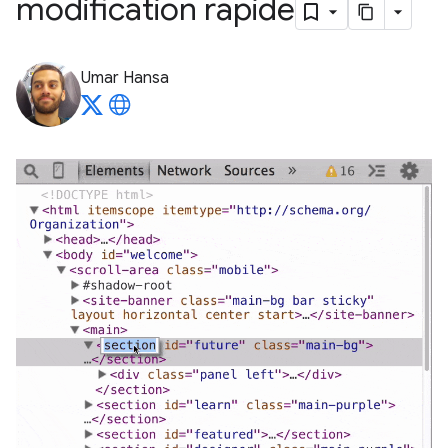
modification rapide
Umar Hansa