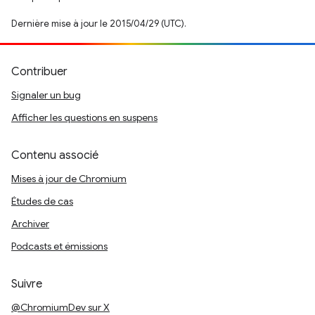
Dernière mise à jour le 2015/04/29 (UTC).
Contribuer
Signaler un bug
Afficher les questions en suspens
Contenu associé
Mises à jour de Chromium
Études de cas
Archiver
Podcasts et émissions
Suivre
@ChromiumDev sur X