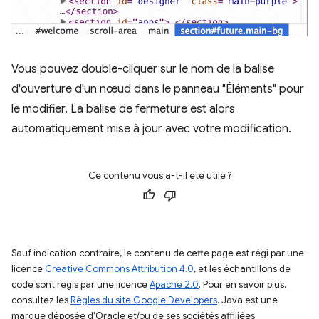
Vous pouvez double-cliquer sur le nom de la balise
d'ouverture d'un nœud dans le panneau "Éléments" pour
le modifier. La balise de fermeture est alors
automatiquement mise à jour avec votre modification.
Ce contenu vous a-t-il été utile ?
Sauf indication contraire, le contenu de cette page est régi par une
licence
Creative Commons Attribution 4.0
, et les échantillons de
code sont régis par une licence
Apache 2.0
. Pour en savoir plus,
consultez les
Règles du site Google Developers
. Java est une
marque déposée d'Oracle et/ou de ses sociétés affiliées.