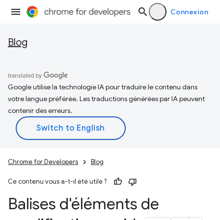
Connexion
Blog
Google utilise la technologie IA pour traduire le contenu dans
votre langue préférée. Les traductions générées par IA peuvent
contenir des erreurs.
Chrome for Developers
Blog
Ce contenu vous a-t-il été utile ?
Balises d'éléments de