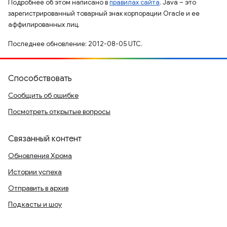
Подробнее об этом написано в
правилах сайта
. Java – это
зарегистрированный товарный знак корпорации Oracle и ее
аффилированных лиц.
Последнее обновление: 2012-08-05 UTC.
Способствовать
Сообщить об ошибке
Посмотреть открытые вопросы
Связанный контент
Обновления Хрома
Истории успеха
Отправить в архив
Подкасты и шоу