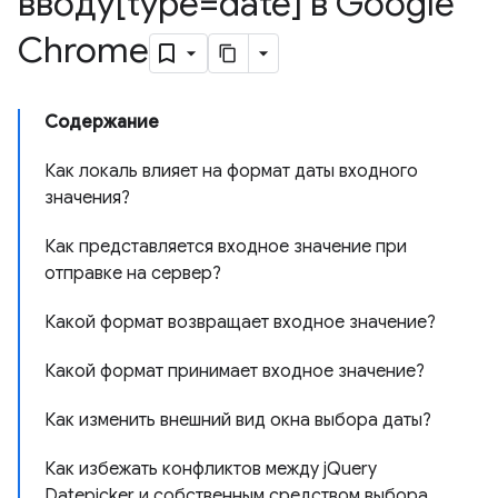
вводу[type=date] в Google
Chrome
Содержание
Как локаль влияет на формат даты входного
значения?
Как представляется входное значение при
отправке на сервер?
Какой формат возвращает входное значение?
Какой формат принимает входное значение?
Как изменить внешний вид окна выбора даты?
Как избежать конфликтов между jQuery
Datepicker и собственным средством выбора