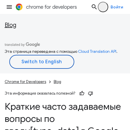
Войти
Blog
Эта страница переведена с помощью
Cloud Translation API
.
Chrome for Developers
Blog
Эта информация оказалась полезной?
Краткие часто задаваемые
вопросы по