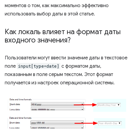
моментов о том, как максимально эффективно
использовать выбор даты в этой статье.
Как локаль влияет на формат даты
входного значения?
Пользователи могут ввести значение даты в текстовое
поле
input[type=date]
с форматом даты,
показанным в поле серым текстом. Этот формат
получается из настроек операционной системы.