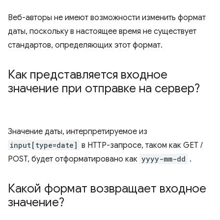
Веб-авторы не имеют возможности изменить формат
даты, поскольку в настоящее время не существует
стандартов, определяющих этот формат.
Как представляется входное
значение при отправке на сервер?
Значение даты, интерпретируемое из
input[type=date]
в HTTP-запросе, таком как GET /
POST, будет отформатировано как
yyyy-mm-dd
.
Какой формат возвращает входное
значение?