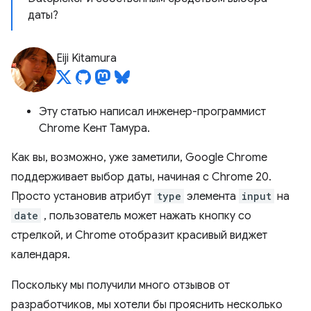
даты?
Eiji Kitamura
Эту статью написал инженер-программист
Chrome Кент Тамура.
Как вы, возможно, уже заметили, Google Chrome
поддерживает выбор даты, начиная с Chrome 20.
Просто установив атрибут
type
элемента
input
на
date
, пользователь может нажать кнопку со
стрелкой, и Chrome отобразит красивый виджет
календаря.
Поскольку мы получили много отзывов от
разработчиков, мы хотели бы прояснить несколько