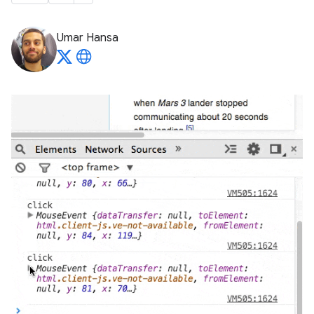
Umar Hansa