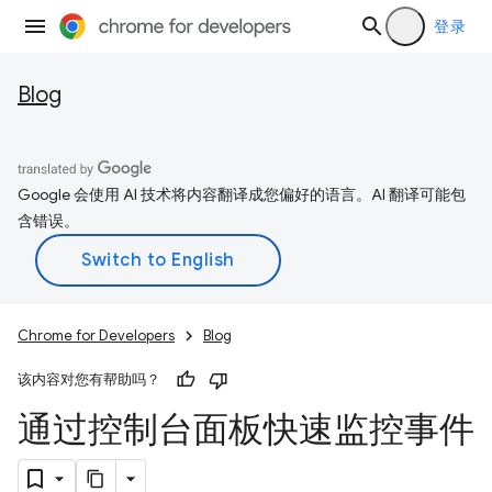
登录
Blog
Google 会使用 AI 技术将内容翻译成您偏好的语言。AI 翻译可能包
含错误。
Chrome for Developers
Blog
该内容对您有帮助吗？
通过控制台面板快速监控事件