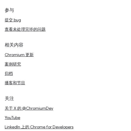
参与
提交 bug
查看未处理完毕的问题
相关内容
Chromium 更新
案例研究
归档
播客和节目
关注
关于 X 的 @ChromiumDev
YouTube
LinkedIn 上的 Chrome for Developers