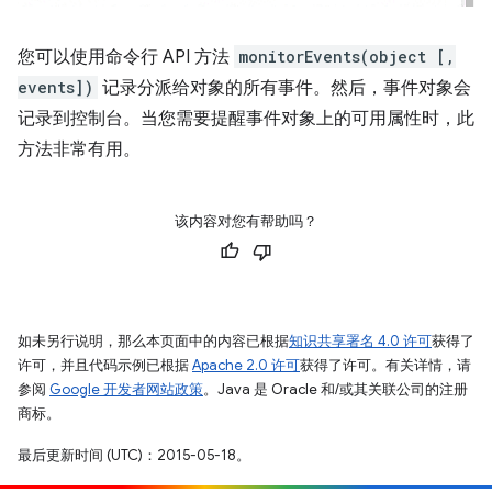
您可以使用命令行 API 方法
monitorEvents(object [,
events])
记录分派给对象的所有事件。然后，事件对象会
记录到控制台。当您需要提醒事件对象上的可用属性时，此
方法非常有用。
该内容对您有帮助吗？
如未另行说明，那么本页面中的内容已根据
知识共享署名 4.0 许可
获得了
许可，并且代码示例已根据
Apache 2.0 许可
获得了许可。有关详情，请
参阅
Google 开发者网站政策
。Java 是 Oracle 和/或其关联公司的注册
商标。
最后更新时间 (UTC)：2015-05-18。