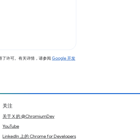
得了许可。有关详情，请参阅
Google 开发
关注
关于 X 的 @ChromiumDev
YouTube
LinkedIn 上的 Chrome for Developers