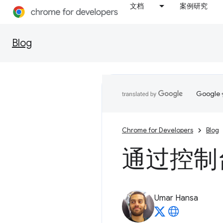
文档
案例研究
Blog
Goog
Chrome for Developers
Blog
通过控制
Umar Hansa