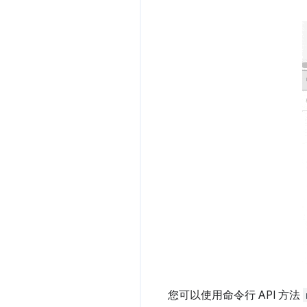
您可以使用命令行 API 方法