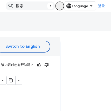
/
登录
该内容对您有帮助吗？