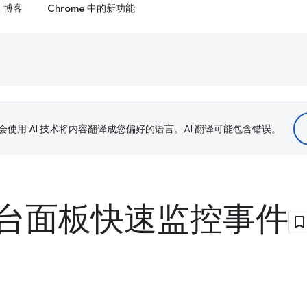
博客
Chrome 中的新功能
le 会使用 AI 技术将内容翻译成您偏好的语言。AI 翻译可能包含错误。
台面板快速监控事件