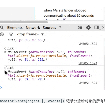
monitorEvents(object [, events])
记录分派给对象的所有