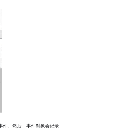
事件。然后，事件对象会记录