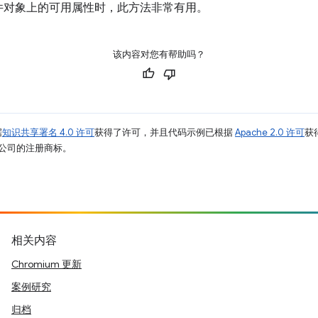
件对象上的可用属性时，此方法非常有用。
该内容对您有帮助吗？
据
知识共享署名 4.0 许可
获得了许可，并且代码示例已根据
Apache 2.0 许可
获
其关联公司的注册商标。
相关内容
Chromium 更新
案例研究
归档