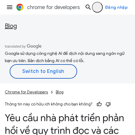
Đăng nhập
Blog
Google sử dụng công nghệ AI để dịch nội dung sang ngôn ngữ
bạn ưu tiên. Bản dịch bằng AI có thể có lỗi.
Chrome for Developers
Blog
Thông tin này có hữu ích không cho bạn không?
Yêu cầu nhà phát triển phản
hồi về quy trình đọc và các