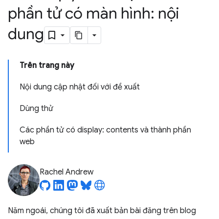
phần tử có màn hình: nội
dung
Trên trang này
Nội dung cập nhật đối với đề xuất
Dùng thử
Các phần tử có display: contents và thành phần
web
Rachel Andrew
Năm ngoái, chúng tôi đã xuất bản bài đăng trên blog