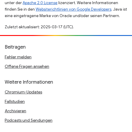
unter der
Apache 2.0 License
lizenziert. Weitere Informationen
finden Sie in den
Websiterichtlinien von Google Developers
. Java ist
eine eingetragene Marke von Oracle und/oder seinen Partnern.
Zuletzt aktualisiert: 2025-03-17 (UTC).
Beitragen
Fehler melden
Offene Fragen ansehen
Weitere Informationen
Chromium-Updates
Fallstudien
Archivieren
Podcasts und Sendungen