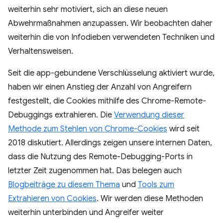
weiterhin sehr motiviert, sich an diese neuen
Abwehrmaßnahmen anzupassen. Wir beobachten daher
weiterhin die von Infodieben verwendeten Techniken und
Verhaltensweisen.
Seit die app-gebundene Verschlüsselung aktiviert wurde,
haben wir einen Anstieg der Anzahl von Angreifern
festgestellt, die Cookies mithilfe des Chrome-Remote-
Debuggings extrahieren. Die
Verwendung dieser
Methode zum Stehlen von Chrome-Cookies
wird seit
2018 diskutiert. Allerdings zeigen unsere internen Daten,
dass die Nutzung des Remote-Debugging-Ports in
letzter Zeit zugenommen hat. Das belegen auch
Blogbeiträge zu diesem Thema
und
Tools zum
Extrahieren von Cookies
. Wir werden diese Methoden
weiterhin unterbinden und Angreifer weiter