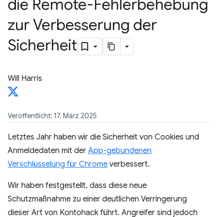
die Remote-Fehlerbehebung
zur Verbesserung der
Sicherheit
Will Harris
Veröffentlicht: 17. März 2025
Letztes Jahr haben wir die Sicherheit von Cookies und
Anmeldedaten mit der
App-gebundenen
Verschlüsselung für Chrome
verbessert.
Wir haben festgestellt, dass diese neue
Schutzmaßnahme zu einer deutlichen Verringerung
dieser Art von Kontohack führt. Angreifer sind jedoch