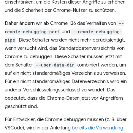
einschränken, um die Kosten dieser Angriffe zu erhöhen
und die Sicherheit der Chrome-Nutzer zu schützen.
Daher ändern wir ab Chrome 136 das Verhalten von
--
remote-debugging-port
und
--remote-debugging-
pipe
. Diese Schalter werden nicht mehr berücksichtigt,
wenn versucht wird, das Standarddatenverzeichnis von
Chrome zu debuggen. Diese Schalter müssen jetzt mit
dem Schalter
--user-data-dir
kombiniert werden, um
auf ein nicht standardmäßiges Verzeichnis zu verweisen.
Für ein nicht standardmäßiges Datenverzeichnis wird ein
anderer Verschlüsselungsschlüssel verwendet. Das
bedeutet, dass die Chrome-Daten jetzt vor Angreifern
geschützt sind.
Für Entwickler, die Chrome debuggen müssen (z. B. über
VSCode), wird in der Anleitung
bereits die Verwendung