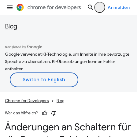
Anmelden
Blog
Google verwendet KI-Technologie, um Inhalte in Ihre bevorzugte
Sprache zu übersetzen. KI-Übersetzungen können Fehler
enthalten.
Chrome for Developers
Blog
War das hilfreich?
Änderungen an Schaltern für