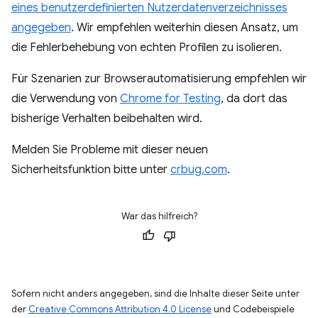
eines benutzerdefinierten Nutzerdatenverzeichnisses
angegeben
. Wir empfehlen weiterhin diesen Ansatz, um
die Fehlerbehebung von echten Profilen zu isolieren.
Für Szenarien zur Browserautomatisierung empfehlen wir
die Verwendung von
Chrome for Testing
, da dort das
bisherige Verhalten beibehalten wird.
Melden Sie Probleme mit dieser neuen
Sicherheitsfunktion bitte unter
crbug.com
.
War das hilfreich?
Sofern nicht anders angegeben, sind die Inhalte dieser Seite unter
der
Creative Commons Attribution 4.0 License
und Codebeispiele