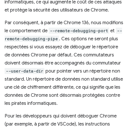
informatiques, ce qui augmente le coût de ces attaques
et protège la sécurité des utilisateurs de Chrome.
Par conséquent, à partir de Chrome 136, nous modifions
le comportement de
--remote-debugging-port
et
--
remote-debugging-pipe
. Ces options ne seront plus
respectées si vous essayez de déboguer le répertoire
de données Chrome par défaut. Ces commutateurs
doivent désormais être accompagnés du commutateur
--user-data-dir
pour pointer vers un répertoire non
standard. Un répertoire de données non standard utilise
une clé de chiffrement différente, ce qui signifie que les
données de Chrome sont désormais protégées contre
les pirates informatiques.
Pour les développeurs qui doivent déboguer Chrome
(par exemple, à partir de VSCode), les instructions