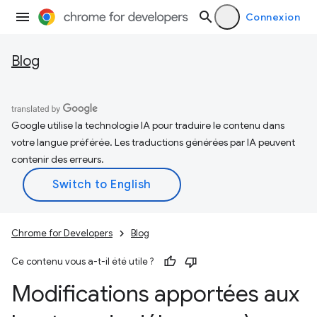
Connexion
Blog
Google utilise la technologie IA pour traduire le contenu dans
votre langue préférée. Les traductions générées par IA peuvent
contenir des erreurs.
Chrome for Developers
Blog
Ce contenu vous a-t-il été utile ?
Modifications apportées aux