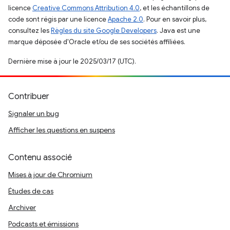
licence
Creative Commons Attribution 4.0
, et les échantillons de
code sont régis par une licence
Apache 2.0
. Pour en savoir plus,
consultez les
Règles du site Google Developers
. Java est une
marque déposée d'Oracle et/ou de ses sociétés affiliées.
Dernière mise à jour le 2025/03/17 (UTC).
Contribuer
Signaler un bug
Afficher les questions en suspens
Contenu associé
Mises à jour de Chromium
Études de cas
Archiver
Podcasts et émissions