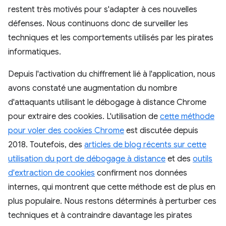
restent très motivés pour s'adapter à ces nouvelles
défenses. Nous continuons donc de surveiller les
techniques et les comportements utilisés par les pirates
informatiques.
Depuis l'activation du chiffrement lié à l'application, nous
avons constaté une augmentation du nombre
d'attaquants utilisant le débogage à distance Chrome
pour extraire des cookies. L'utilisation de
cette méthode
pour voler des cookies Chrome
est discutée depuis
2018. Toutefois, des
articles de blog récents sur cette
utilisation du port de débogage à distance
et des
outils
d'extraction de cookies
confirment nos données
internes, qui montrent que cette méthode est de plus en
plus populaire. Nous restons déterminés à perturber ces
techniques et à contraindre davantage les pirates