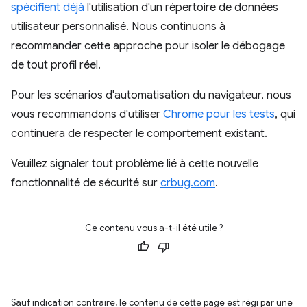
spécifient déjà
l'utilisation d'un répertoire de données
utilisateur personnalisé. Nous continuons à
recommander cette approche pour isoler le débogage
de tout profil réel.
Pour les scénarios d'automatisation du navigateur, nous
vous recommandons d'utiliser
Chrome pour les tests
, qui
continuera de respecter le comportement existant.
Veuillez signaler tout problème lié à cette nouvelle
fonctionnalité de sécurité sur
crbug.com
.
Ce contenu vous a-t-il été utile ?
Sauf indication contraire, le contenu de cette page est régi par une