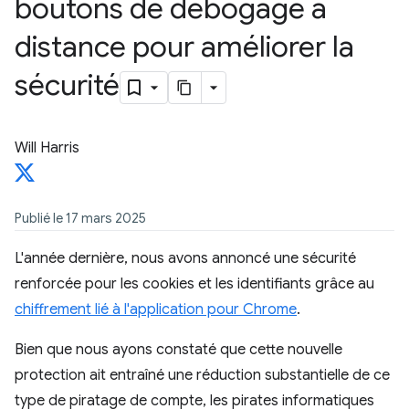
boutons de débogage à
distance pour améliorer la
sécurité
Will Harris
Publié le 17 mars 2025
L'année dernière, nous avons annoncé une sécurité
renforcée pour les cookies et les identifiants grâce au
chiffrement lié à l'application pour Chrome
.
Bien que nous ayons constaté que cette nouvelle
protection ait entraîné une réduction substantielle de ce
type de piratage de compte, les pirates informatiques