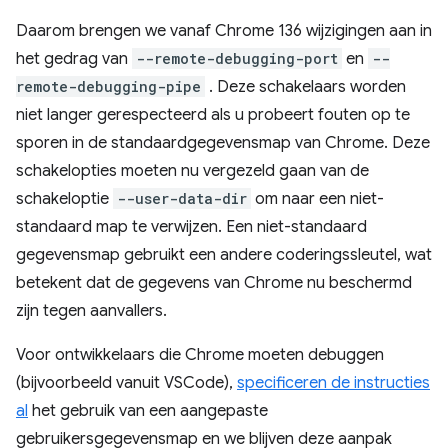
Daarom brengen we vanaf Chrome 136 wijzigingen aan in
het gedrag van
--remote-debugging-port
en
--
remote-debugging-pipe
. Deze schakelaars worden
niet langer gerespecteerd als u probeert fouten op te
sporen in de standaardgegevensmap van Chrome. Deze
schakelopties moeten nu vergezeld gaan van de
schakeloptie
--user-data-dir
om naar een niet-
standaard map te verwijzen. Een niet-standaard
gegevensmap gebruikt een andere coderingssleutel, wat
betekent dat de gegevens van Chrome nu beschermd
zijn tegen aanvallers.
Voor ontwikkelaars die Chrome moeten debuggen
(bijvoorbeeld vanuit VSCode),
specificeren de instructies
al
het gebruik van een aangepaste
gebruikersgegevensmap en we blijven deze aanpak