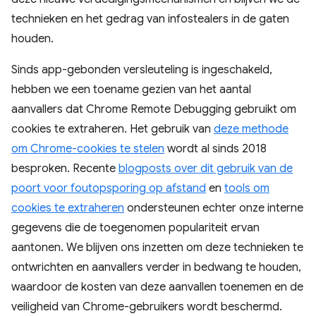
technieken en het gedrag van infostealers in de gaten
houden.
Sinds app-gebonden versleuteling is ingeschakeld,
hebben we een toename gezien van het aantal
aanvallers dat Chrome Remote Debugging gebruikt om
cookies te extraheren. Het gebruik van
deze methode
om Chrome-cookies te stelen
wordt al sinds 2018
besproken. Recente
blogposts over dit gebruik van de
poort voor foutopsporing op afstand
en
tools om
cookies te extraheren
ondersteunen echter onze interne
gegevens die de toegenomen populariteit ervan
aantonen. We blijven ons inzetten om deze technieken te
ontwrichten en aanvallers verder in bedwang te houden,
waardoor de kosten van deze aanvallen toenemen en de
veiligheid van Chrome-gebruikers wordt beschermd.