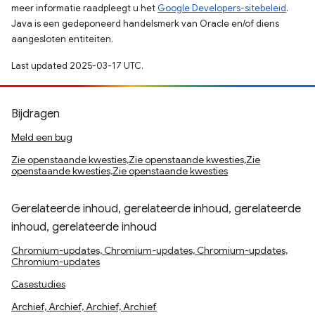
meer informatie raadpleegt u het
Google Developers-sitebeleid
.
Java is een gedeponeerd handelsmerk van Oracle en/of diens
aangesloten entiteiten.
Last updated 2025-03-17 UTC.
Bijdragen
Meld een bug
Zie openstaande kwesties,Zie openstaande kwesties,Zie
openstaande kwesties,Zie openstaande kwesties
Gerelateerde inhoud, gerelateerde inhoud, gerelateerde
inhoud, gerelateerde inhoud
Chromium-updates, Chromium-updates, Chromium-updates,
Chromium-updates
Casestudies
Archief, Archief, Archief, Archief