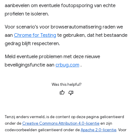
aanbevelen om eventuele foutopsporing van echte
profielen te isoleren.
Voor scenario's voor browserautomatisering raden we
aan
Chrome for Testing
te gebruiken, dat het bestaande
gedrag blijft respecteren.
Meld eventuele problemen met deze nieuwe
beveiligingsfunctie aan
crbug.com
.
Was this helpful?
Tenzij anders vermeld, is de content op deze pagina gelicentieerd
onder de
Creative Commons Attribution 4.0-licentie
en zijn
codevoorbeelden gelicentieerd onder de
Apache 2.0-licentie
. Voor